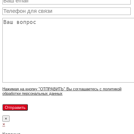
Нажимая на кнопку "ОТПРАВИТЬ" Вы соглашаетесь с политикой
обработки персональных данных
×
×