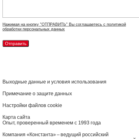
Нажимая на кнопку "ОТПРАВИТЬ" Вы соглашаетесь с политикой
обработки персональных данных
Выходные данные и условия использования
Примечание о защите данных
Настройки файлов cookie
Карта сайта
Опыт, проверенный временем с 1993 года
Компания «Константа» – ведущий российский