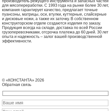
производитель режущего инструмента и запасных частей
для мясопереработки. С 1993 года на рынке более 30 лет,
компания гарантирует качество, предлагает точные
пуансоны, матрицы, оси, втулки, куттерные, слайсерные
и дисковые ножи, а также их заточку. В собственном
конструкторском отделе создаются изделия по заказу.
Продукция всегда на складе, доставка по всей России
грузоперевозчиками, отсрочка платежа до 60 дней. 30 лет
опыта и надежность – залог вашей производственной
эффективности.
© «КОНСТАНТА» 2026
Обратная связь