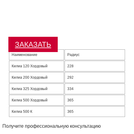
ЗАКАЗАТЬ
Наименование
Радиус
Килиа 120 Хордовый
228
Килиа 200 Хордовый
292
Килиа 325 Хордовый
334
Килиа 500 Хордовый
365
Килиа 500 К
365
Получите профессиональную консультацию