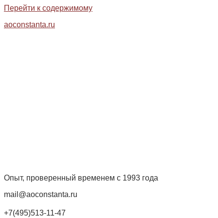
Перейти к содержимому
aoconstanta.ru
Опыт, проверенный временем с 1993 года
mail@aoconstanta.ru
+7(495)513-11-47