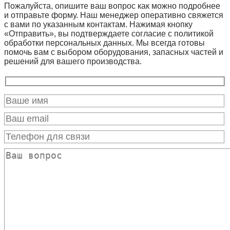
Пожалуйста, опишите ваш вопрос как можно подробнее
и отправьте форму. Наш менеджер оперативно свяжется
с вами по указанным контактам. Нажимая кнопку
«Отправить», вы подтверждаете согласие с политикой
обработки персональных данных. Мы всегда готовы
помочь вам с выбором оборудования, запасных частей и
решений для вашего производства.