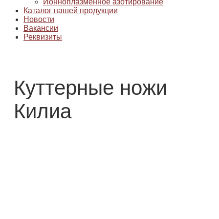
Ионноплазменное азотирование
Каталог нашей продукции
Новости
Вакансии
Реквизиты
Куттерные ножи
Килиа