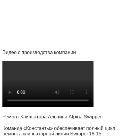
Видео с производства компании
Ремонт Клипсатора Альпина Alpina Swipper
Команда «Константы» обеспечивает полный цикл
ремонта клипсаторной линии Swipper 18‑15