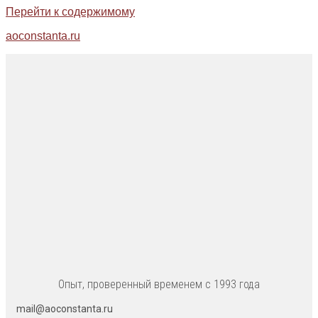
Перейти к содержимому
aoconstanta.ru
Опыт, проверенный временем с 1993 года
mail@aoconstanta.ru