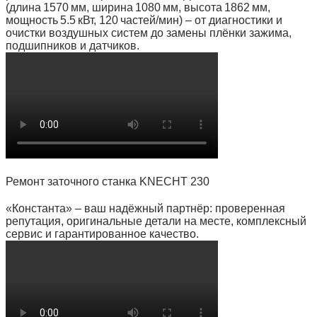
(длина 1570 мм, ширина 1080 мм, высота 1862 мм,
мощность 5.5 кВт, 120 частей/мин) – от диагностики и
очистки воздушных систем до замены плёнки зажима,
подшипников и датчиков.
Ремонт заточного станка KNECHT 230
«Константа» – ваш надёжный партнёр: проверенная
репутация, оригинальные детали на месте, комплексный
сервис и гарантированное качество.