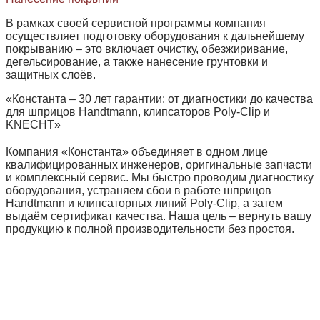
В рамках своей сервисной программы компания
осуществляет подготовку оборудования к дальнейшему
покрыванию – это включает очистку, обезжиривание,
дегельсирование, а также нанесение грунтовки и
защитных слоёв.
«Константа – 30 лет гарантии: от диагностики до качества
для шприцов Handtmann, клипсаторов Poly‑Clip и
KNECHT»
Компания «Константа» объединяет в одном лице
квалифицированных инженеров, оригинальные запчасти
и комплексный сервис. Мы быстро проводим диагностику
оборудования, устраняем сбои в работе шприцов
Handtmann и клипсаторных линий Poly‑Clip, а затем
выдаём сертификат качества. Наша цель – вернуть вашу
продукцию к полной производительности без простоя.