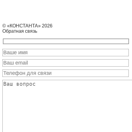
© «КОНСТАНТА» 2026
Обратная связь