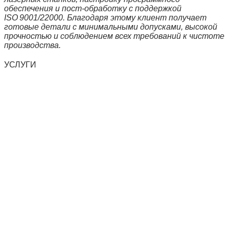
обеспечения и пост‑обработку с поддержкой
ISO 9001/22000. Благодаря этому клиент получает
готовые детали с минимальными допусками, высокой
прочностью и соблюдением всех требований к чистоте
производства.
УСЛУГИ