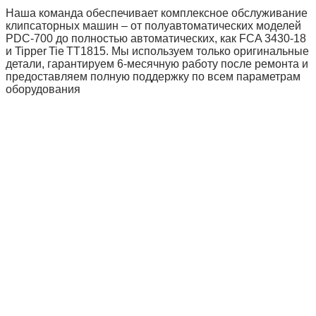
Наша команда обеспечивает комплексное обслуживание
клипсаторных машин – от полуавтоматических моделей
PDC‑700 до полностью автоматических, как FCA 3430‑18
и Tipper Tie TT1815. Мы используем только оригинальные
детали, гарантируем 6‑месячную работу после ремонта и
предоставляем полную поддержку по всем параметрам
оборудования