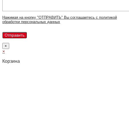
Нажимая на кнопку "ОТПРАВИТЬ" Вы соглашаетесь с политикой
обработки персональных данных
×
×
Корзина