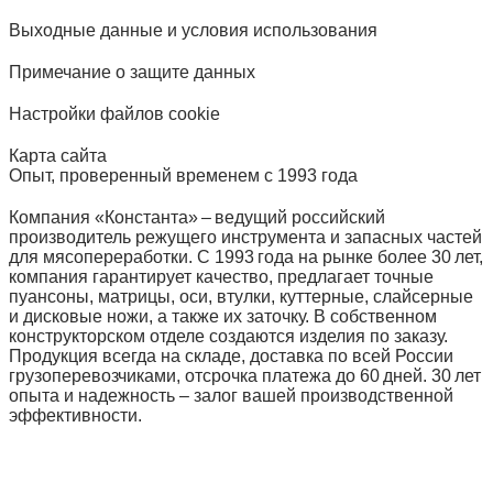
Выходные данные и условия использования
Примечание о защите данных
Настройки файлов cookie
Карта сайта
Опыт, проверенный временем с 1993 года
Компания «Константа» – ведущий российский
производитель режущего инструмента и запасных частей
для мясопереработки. С 1993 года на рынке более 30 лет,
компания гарантирует качество, предлагает точные
пуансоны, матрицы, оси, втулки, куттерные, слайсерные
и дисковые ножи, а также их заточку. В собственном
конструкторском отделе создаются изделия по заказу.
Продукция всегда на складе, доставка по всей России
грузоперевозчиками, отсрочка платежа до 60 дней. 30 лет
опыта и надежность – залог вашей производственной
эффективности.