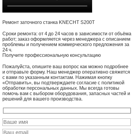
Ремонт заточного станка KNECHT S200T
Сроки ремонта: от 4 до 24 часов в зависимости от объёма
работ; заказ оформляется через менеджера с описанием
проблемы и получением коммерческого предложения за
24 ч.
Получите профессиональную консультацию
Пожалуйста, опишите ваш вопрос как можно подробнее
и отправьте форму. Наш менеджер оперативно свяжется
с вами по указанным контактам. Нажимая кнопку
«Отправить», вы подтверждаете согласие с политикой
обработки персональных данных. Мы всегда готовы
помочь вам с выбором оборудования, запасных частей и
решений для вашего производства.