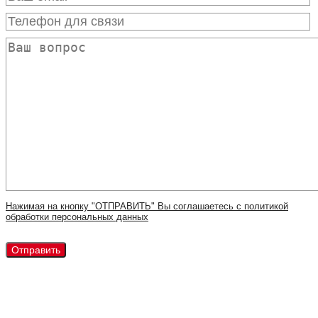
Нажимая на кнопку "ОТПРАВИТЬ" Вы соглашаетесь с политикой
обработки персональных данных