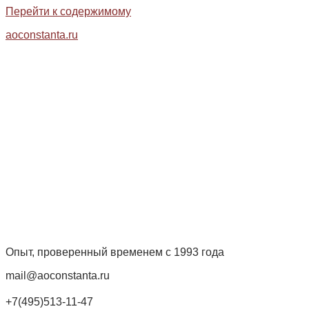
Перейти к содержимому
aoconstanta.ru
Опыт, проверенный временем с 1993 года
mail@aoconstanta.ru
+7(495)513-11-47