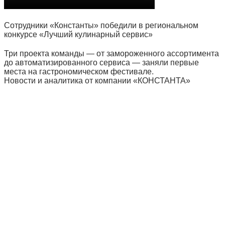
Сотрудники «Константы» победили в региональном
конкурсе «Лучший кулинарный сервис»
Три проекта команды — от замороженного ассортимента
до автоматизированного сервиса — заняли первые
места на гастрономическом фестивале.
Новости и аналитика от компании «КОНСТАНТА»