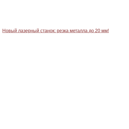
Новый лазерный станок: резка металла до 20 мм!