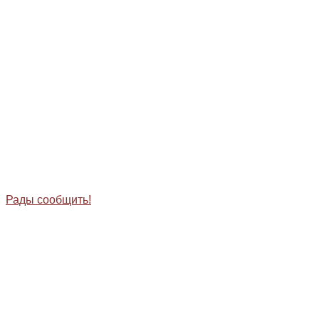
Рады сообщить!