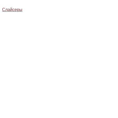
Слайсеры