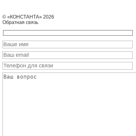
© «КОНСТАНТА» 2026
Обратная связь