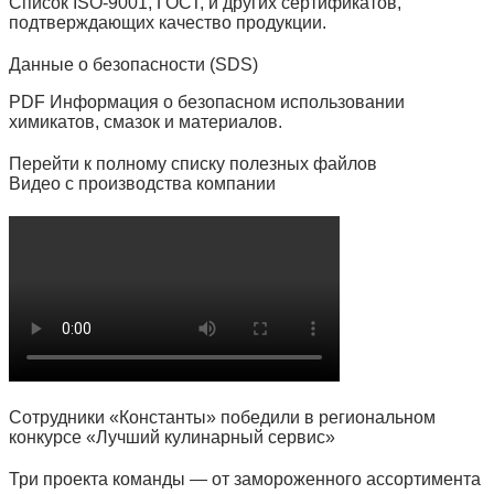
Список ISO‑9001, ГОСТ, и других сертификатов,
подтверждающих качество продукции.
Данные о безопасности (SDS)
PDF Информация о безопасном использовании
химикатов, смазок и материалов.
Перейти к полному списку полезных файлов
Видео с производства компании
Сотрудники «Константы» победили в региональном
конкурсе «Лучший кулинарный сервис»
Три проекта команды — от замороженного ассортимента