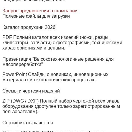
Запрос предложения от компании
Полезные файлы для загрузки
Каталог продукции 2026
PDF Полный каталог всех изделий (ножи, резцы,
клипсаторы, запчасти) с фотографиями, техническими
характеристиками и ценами.
Презентация “Высокотехнологичные решения для
мясопереработки”
PowerPoint Слайды о новинках, инновационных
материалах и технологических процессах.
Схемы и чертежи изделий
ZIP (DWG / DXF) Полный набор чертежей всех видов
оборудования (доступен только зарегистрированным
пользователям).
Сертификаты качества