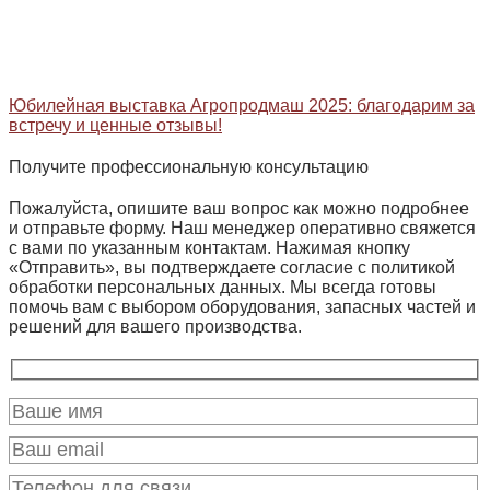
Юбилейная выставка Агропродмаш 2025: благодарим за
встречу и ценные отзывы!
Получите профессиональную консультацию
Пожалуйста, опишите ваш вопрос как можно подробнее
и отправьте форму. Наш менеджер оперативно свяжется
с вами по указанным контактам. Нажимая кнопку
«Отправить», вы подтверждаете согласие с политикой
обработки персональных данных. Мы всегда готовы
помочь вам с выбором оборудования, запасных частей и
решений для вашего производства.