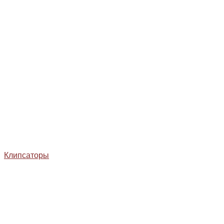
Клипсаторы