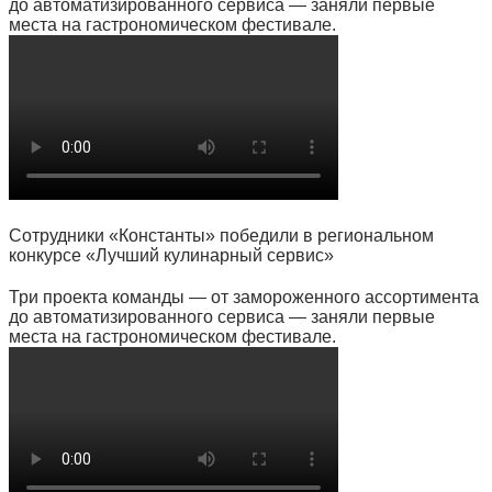
до автоматизированного сервиса — заняли первые
места на гастрономическом фестивале.
Сотрудники «Константы» победили в региональном
конкурсе «Лучший кулинарный сервис»
Три проекта команды — от замороженного ассортимента
до автоматизированного сервиса — заняли первые
места на гастрономическом фестивале.