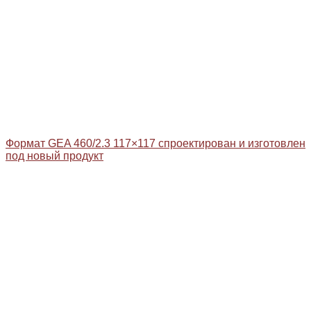
Формат GEA 460/2.3 117×117 спроектирован и изготовлен
под новый продукт