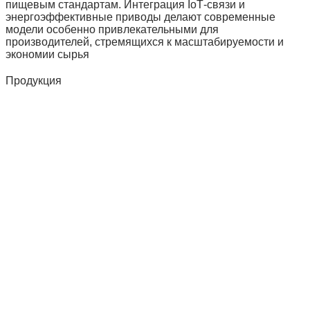
пищевым стандартам. Интеграция IoT‑связи и
энергоэффективные приводы делают современные
модели особенно привлекательными для
производителей, стремящихся к масштабируемости и
экономии сырья
Продукция