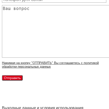
Нажимая на кнопку "ОТПРАВИТЬ" Вы соглашаетесь с политикой
обработки персональных данных
Выходные данные и условия использования