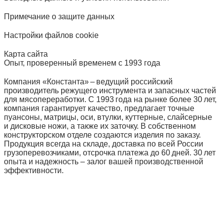
Примечание о защите данных
Настройки файлов cookie
Карта сайта
Опыт, проверенный временем с 1993 года
Компания «Константа» – ведущий российский
производитель режущего инструмента и запасных частей
для мясопереработки. С 1993 года на рынке более 30 лет,
компания гарантирует качество, предлагает точные
пуансоны, матрицы, оси, втулки, куттерные, слайсерные
и дисковые ножи, а также их заточку. В собственном
конструкторском отделе создаются изделия по заказу.
Продукция всегда на складе, доставка по всей России
грузоперевозчиками, отсрочка платежа до 60 дней. 30 лет
опыта и надежность – залог вашей производственной
эффективности.