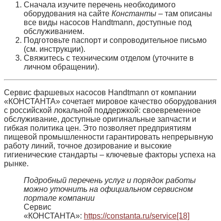
Сначала изучите перечень необходимого
оборудования на сайте
Константы
– там описаны
все виды насосов Handtmann, доступные под
обслуживанием.
Подготовьте паспорт и сопроводительное письмо
(см. инструкции).
Свяжитесь с техническим отделом (уточните в
личном обращении).
Сервис фаршевых насосов Handtmann от компании
«КОНСТАНТА» сочетает мировое качество оборудования
с российской локальной поддержкой: своевременное
обслуживание, доступные оригинальные запчасти и
гибкая политика цен. Это позволяет предприятиям
пищевой промышленности гарантировать непрерывную
работу линий, точное дозирование и высокие
гигиенические стандарты – ключевые факторы успеха на
рынке.
Подробный перечень услуг и порядок работы
можно уточнить на официальном сервисном
портале компании
Сервис
«КОНСТАНТА»
:
https://constanta.ru/service
[18]