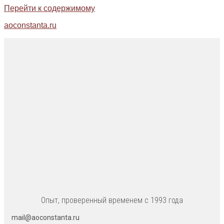
Перейти к содержимому
aoconstanta.ru
Опыт, проверенный временем с 1993 года
mail@aoconstanta.ru