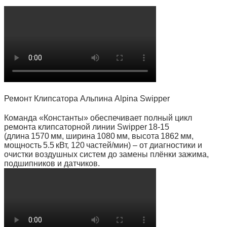
Ремонт Клипсатора Альпина Alpina Swipper
Команда «Константы» обеспечивает полный цикл
ремонта клипсаторной линии Swipper 18‑15
(длина 1570 мм, ширина 1080 мм, высота 1862 мм,
мощность 5.5 кВт, 120 частей/мин) – от диагностики и
очистки воздушных систем до замены плёнки зажима,
подшипников и датчиков.