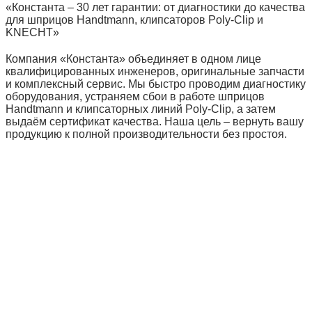
«Константа – 30 лет гарантии: от диагностики до качества
для шприцов Handtmann, клипсаторов Poly‑Clip и
KNECHT»
Компания «Константа» объединяет в одном лице
квалифицированных инженеров, оригинальные запчасти
и комплексный сервис. Мы быстро проводим диагностику
оборудования, устраняем сбои в работе шприцов
Handtmann и клипсаторных линий Poly‑Clip, а затем
выдаём сертификат качества. Наша цель – вернуть вашу
продукцию к полной производительности без простоя.