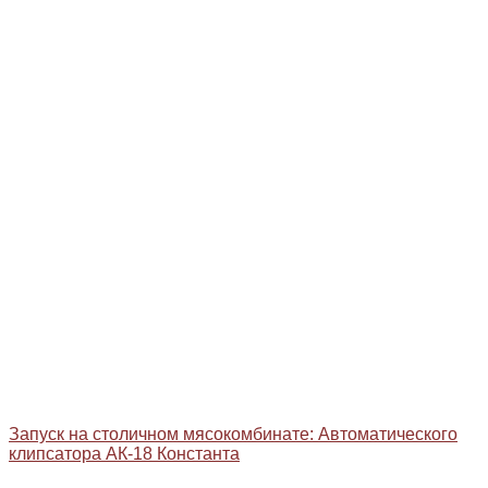
Запуск на столичном мясокомбинате: Автоматического
клипсатора АК-18 Константа