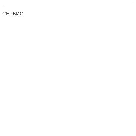
СЕРВИС