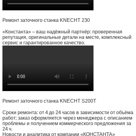
Ремонт заточного станка KNECHT 230
«Константа» – ваш надёжный партнёр: проверенная
репутация, оригинальные детали на месте, комплексный
сервис и гарантированное качество.
Ремонт заточного станка KNECHT S200T
Сроки ремонта: от 4 до 24 часов в зависимости от объёма
работ; заказ оформляется через менеджера с описанием
проблемы и получением коммерческого предложения за
24 ч.
Новости и аналитика от компании «КОНСТАНТА»