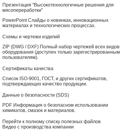
Презентация “Высокотехнологичные решения для
мясопереработки”
PowerPoint Слайды о новинках, инновационных
материалах и технологических процессах.
Схемы и чертежи изделий
ZIP (DWG / DXF) Полный набор чертежей всех видов
оборудования (доступен только зарегистрированным
пользователям).
Сертификаты качества
Список ISO‑9001, ГОСТ, и других сертификатов,
подтверждающих качество продукции.
Данные о безопасности (SDS)
PDF Информация о безопасном использовании
химикатов, смазок и материалов.
Перейти к полному списку полезных файлов
Видео с производства компании