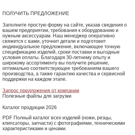
ПОЛУЧИТЬ ПРЕДЛОЖЕНИЕ
Заполните простую форму на сайте, указав сведения о
вашем предприятии, требования к оборудованию и
нужным аксессуарам. Наш менеджер оперативно
свяжется с вами, уточнит детали и подготовит
индивидуальное предложение, включающее точную
спецификацию изделий, сроки поставки и выгодные
условия оплаты. Благодаря 30‑летнему опыту и
широкому ассортименту вы получите решение,
оптимально соответствующее требованиям вашего
производства, а также гарантию качества и сервисной
поддержки на каждом этапе.
Запрос предложения от компании
Полезные файлы для загрузки
Каталог продукции 2026
PDF Полный каталог всех изделий (ножи, резцы,
клипсаторы, запчасти) с фотографиями, техническими
характеристиками и ценами.