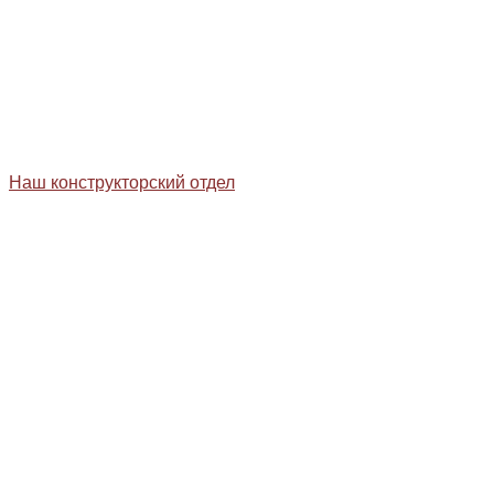
Наш конструкторский отдел