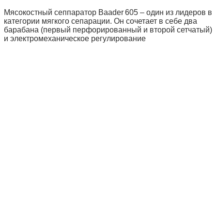
Мясокостный сеппар­атор Baader 605 – один из лидеров в
категории мягкого сепарации. Он сочетает в себе два
барабана (первый перфорированный и второй сетчатый)
и электромеханическое регулирование