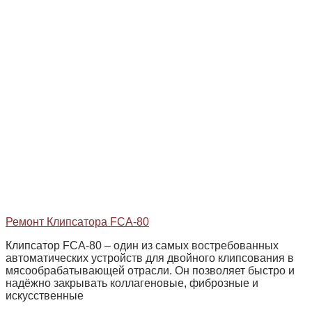
Ремонт Клипсатора FCA-80
Клипсатор FCA‑80 – один из самых востребованных
автоматических устройств для двойного клипсования в
мясообрабатывающей отрасли. Он позволяет быстро и
надёжно закрывать коллагеновые, фиброзные и
искусственные