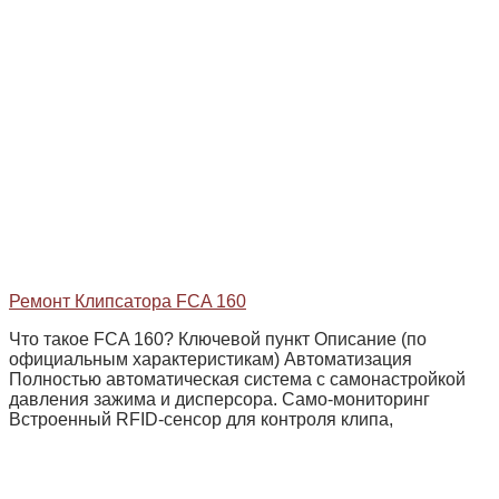
Ремонт Клипсатора FCA 160
Что такое FCA 160? Ключевой пункт Описание (по
официальным характеристикам) Автоматизация
Полностью автоматическая система с самонастройкой
давления зажима и дисперсора. Само‑мониторинг
Встроенный RFID‑сенсор для контроля клипа,