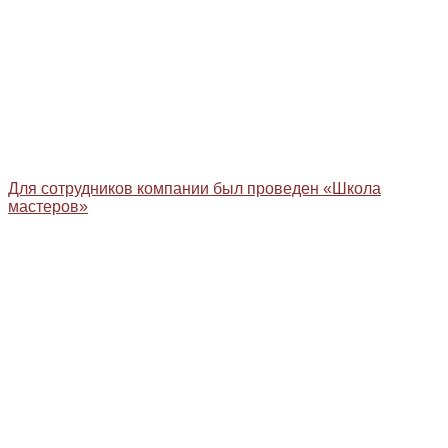
Для сотрудников компании был проведен «Школа
мастеров»