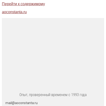
Перейти к содержимому
aoconstanta.ru
Опыт, проверенный временем с 1993 года
mail@aoconstanta.ru