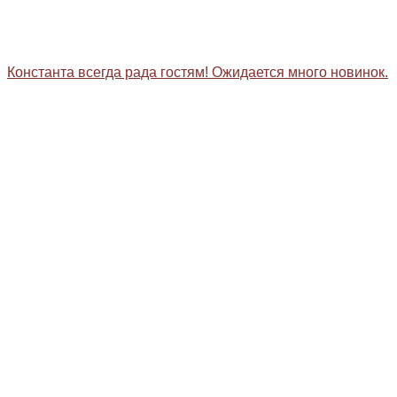
Константа всегда рада гостям! Ожидается много новинок.