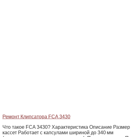
Ремонт Клипсатора FCA 3430
Что такое FCA 3430? Характеристика Описание Размер
кассет Работает с капсулами шириной до 340 мм