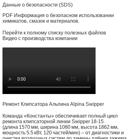
Данные о безопасности (SDS)
PDF Информация о безопасном использовании
химикатов, смазок и материалов.
Перейти к полному списку полезных файлов
Видео с производства компании
Ремонт Клипсатора Альпина Alpina Swipper
Команда «Константы» обеспечивает полный цикл
ремонта клипсаторной линии Swipper 18‑15
(длина 1570 мм, ширина 1080 мм, высота 1862 мм,
мощность 5.5 кВт, 120 частей/мин) – от диагностики и
очистки воздушных систем до замены плёнки зажима,