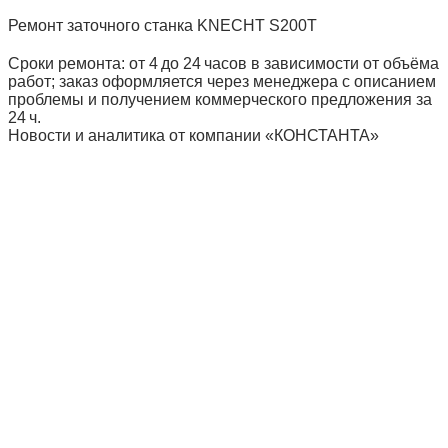
Ремонт заточного станка KNECHT S200T
Сроки ремонта: от 4 до 24 часов в зависимости от объёма
работ; заказ оформляется через менеджера с описанием
проблемы и получением коммерческого предложения за
24 ч.
Новости и аналитика от компании «КОНСТАНТА»