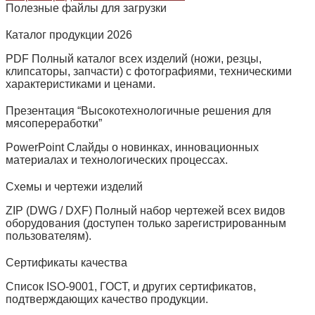
Полезные файлы для загрузки
Каталог продукции 2026
PDF Полный каталог всех изделий (ножи, резцы,
клипсаторы, запчасти) с фотографиями, техническими
характеристиками и ценами.
Презентация “Высокотехнологичные решения для
мясопереработки”
PowerPoint Слайды о новинках, инновационных
материалах и технологических процессах.
Схемы и чертежи изделий
ZIP (DWG / DXF) Полный набор чертежей всех видов
оборудования (доступен только зарегистрированным
пользователям).
Сертификаты качества
Список ISO‑9001, ГОСТ, и других сертификатов,
подтверждающих качество продукции.