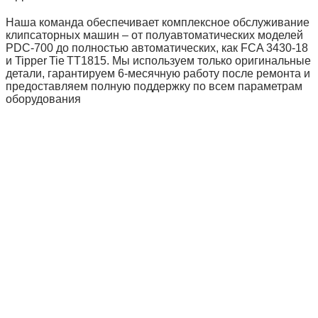
Наша команда обеспечивает комплексное обслуживание
клипсаторных машин – от полуавтоматических моделей
PDC‑700 до полностью автоматических, как FCA 3430‑18
и Tipper Tie TT1815. Мы используем только оригинальные
детали, гарантируем 6‑месячную работу после ремонта и
предоставляем полную поддержку по всем параметрам
оборудования