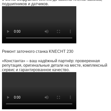
подшипников и датчиков.
Ремонт заточного станка KNECHT 230
«Константа» – ваш надёжный партнёр: проверенная
репутация, оригинальные детали на месте, комплексный
сервис и гарантированное качество.