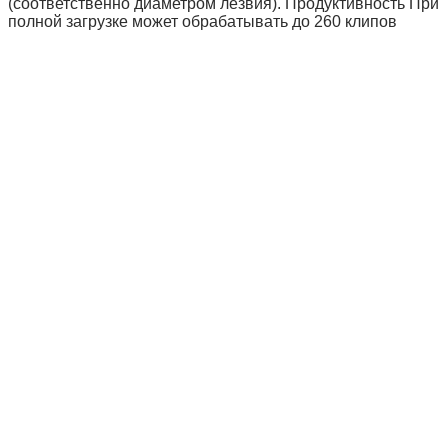
(соответственно диаметром лезвия). Продуктивность При
полной загрузке может обрабатывать до 260 клипов