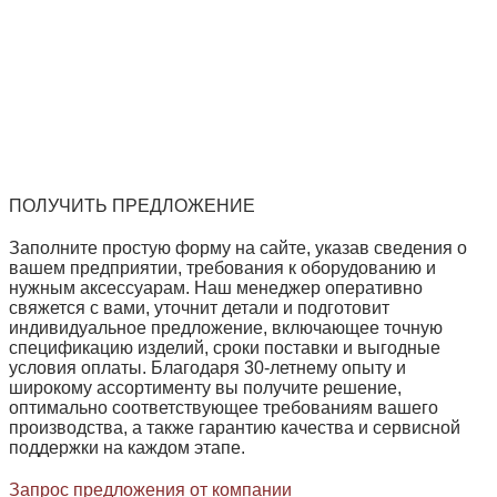
ПОЛУЧИТЬ ПРЕДЛОЖЕНИЕ
Заполните простую форму на сайте, указав сведения о
вашем предприятии, требования к оборудованию и
нужным аксессуарам. Наш менеджер оперативно
свяжется с вами, уточнит детали и подготовит
индивидуальное предложение, включающее точную
спецификацию изделий, сроки поставки и выгодные
условия оплаты. Благодаря 30‑летнему опыту и
широкому ассортименту вы получите решение,
оптимально соответствующее требованиям вашего
производства, а также гарантию качества и сервисной
поддержки на каждом этапе.
Запрос предложения от компании