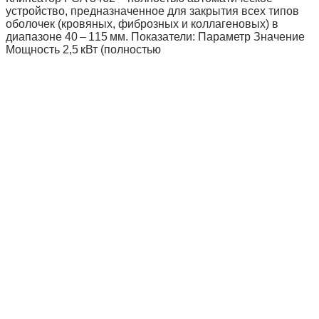
устройство, предназначенное для закрытия всех типов
оболочек (кровяных, фиброзных и коллагеновых) в
диапазоне 40 – 115 мм. Показатели: Параметр Значение
Мощность 2,5 кВт (полностью