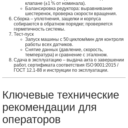
клапане (±1 % от номинала).
Балансировка редуктора: выравнивание
шестеренок, проверка скорости вращения.
Сборка
– уплотнения, защелки и корпуса
собираются в обратном порядке; проверяется
герметичность системы.
Тест‑пуск
Запуск машины с 50 циклом/мин для контроля
работы всех датчиков.
Снятие данных (давление, скорость,
температура) и сравнение с эталоном.
Сдача в эксплуатацию
– выдача акта о завершении
работ, сертификата соответствия ISO 9001:2015 /
ГОСТ 12.1‑88 и инструкции по эксплуатации.
Ключевые технические
рекомендации для
операторов