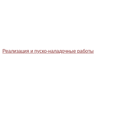
Реализация и пуско-наладочные работы