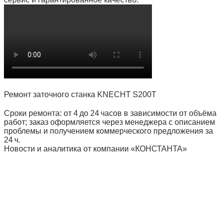
Ремонт заточного станка KNECHT S200T
Сроки ремонта: от 4 до 24 часов в зависимости от объёма
работ; заказ оформляется через менеджера с описанием
проблемы и получением коммерческого предложения за
24 ч.
Новости и аналитика от компании «КОНСТАНТА»