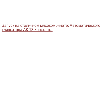
Запуск на столичном мясокомбинате: Автоматического
клипсатора АК-18 Константа