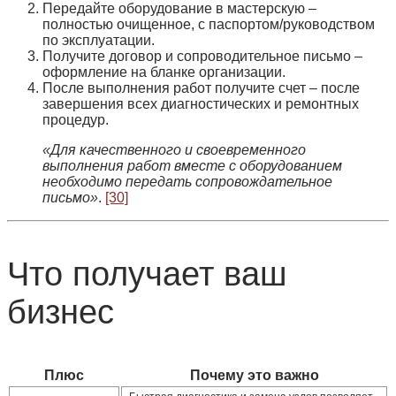
Передайте оборудование в мастерскую
–
полностью очищенное, с паспортом/руководством
по эксплуатации.
Получите договор и сопроводительное письмо
–
оформление на бланке организации.
После выполнения работ получите счет
– после
завершения всех диагностических и ремонтных
процедур.
«Для качественного и своевременного
выполнения работ вместе с оборудованием
необходимо передать сопровождательное
письмо»
.
[30]
Что получает ваш
бизнес
Плюс
Почему это важно