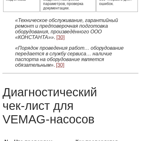
параметров, проверка
ошибок.
документации.
«Техническое обслуживание, гарантийный
ремонт и предповерочная подготовка
оборудования, произведённого ООО
«КОНСТАНТА»»
.
[30]
«Порядок проведения работ… оборудование
передается в службу сервиса… наличие
паспорта на оборудование является
обязательным»
.
[30]
Диагностический
чек‑лист для
VEMAG‑насосов