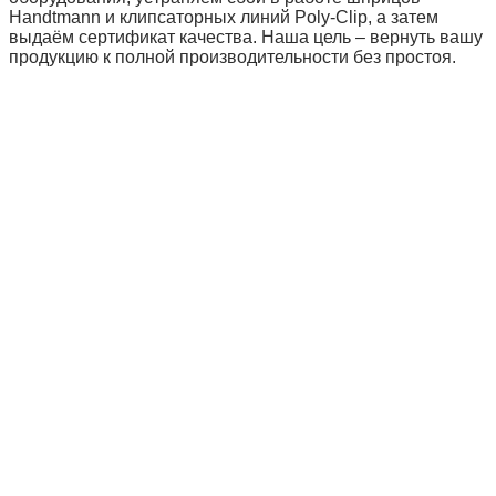
Handtmann и клипсаторных линий Poly‑Clip, а затем
выдаём сертификат качества. Наша цель – вернуть вашу
продукцию к полной производительности без простоя.