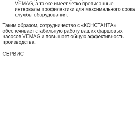
VEMAG, а также имеет четко прописанные
интервалы профилактики для максимального срока
службы оборудования.
Таким образом, сотрудничество с «КОНСТАНТА»
обеспечивает стабильную работу ваших фаршовых
насосов VEMAG и повышает общую эффективность
производства.
СЕРВИС