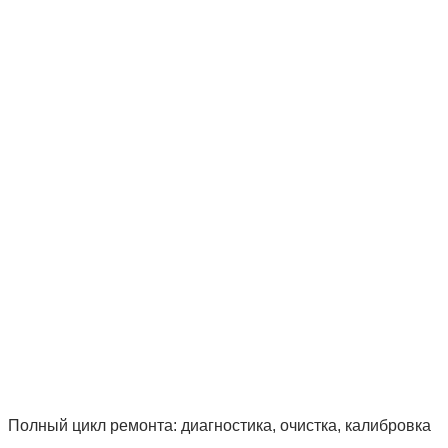
Полный цикл ремонта: диагностика, очистка, калибровка