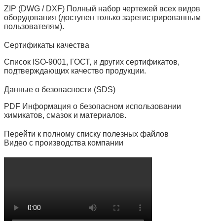
ZIP (DWG / DXF) Полный набор чертежей всех видов
оборудования (доступен только зарегистрированным
пользователям).
Сертификаты качества
Список ISO‑9001, ГОСТ, и других сертификатов,
подтверждающих качество продукции.
Данные о безопасности (SDS)
PDF Информация о безопасном использовании
химикатов, смазок и материалов.
Перейти к полному списку полезных файлов
Видео с производства компании