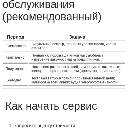
обслуживания
(рекомендованный)
Период
Задача
Визуальный осмотр, проверка уровня масла, чистка
Ежемесячно
фильтров.
Полная калибровка датчиков массы/объема;
Квартально
измерение вакуума; смазка подшипников.
Инспекция роторных ветвей, замена уплотнительных
Полугодно
колец; проверка электроники (прошивка, логирование).
Тестовый запуск в полной производственной цепи;
Ежегодно
калибровка всей линии; аудит энергоэффективности.
Как начать сервис
Запросите оценку стоимости