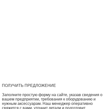
ПОЛУЧИТЬ ПРЕДЛОЖЕНИЕ
Заполните простую форму на сайте, указав сведения о
вашем предприятии, требования к оборудованию и
нужным аксессуарам. Наш менеджер оперативно
свяжется с вами, уточнит детали и подготовит