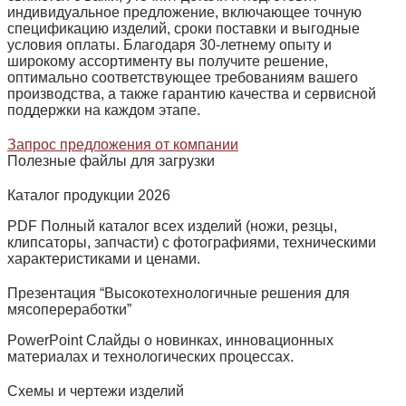
индивидуальное предложение, включающее точную
спецификацию изделий, сроки поставки и выгодные
условия оплаты. Благодаря 30‑летнему опыту и
широкому ассортименту вы получите решение,
оптимально соответствующее требованиям вашего
производства, а также гарантию качества и сервисной
поддержки на каждом этапе.
Запрос предложения от компании
Полезные файлы для загрузки
Каталог продукции 2026
PDF Полный каталог всех изделий (ножи, резцы,
клипсаторы, запчасти) с фотографиями, техническими
характеристиками и ценами.
Презентация “Высокотехнологичные решения для
мясопереработки”
PowerPoint Слайды о новинках, инновационных
материалах и технологических процессах.
Схемы и чертежи изделий