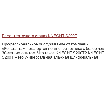
Ремонт заточного станка KNECHT S200T
Профессиональное обслуживание от компании
«Константа» – экспертов по мясной технике с более чем
30‑летним опытом. Что такое KNECHT S200T? KNECHT
S200T – это универсальная влажная шлифовальная