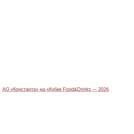
АО «Константа» на «Кубке Food&Drinks — 2026