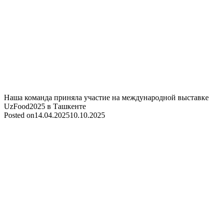
Наша команда приняла участие на международной выставке
UzFood2025 в Ташкенте
Posted on
14.04.2025
10.10.2025