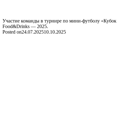
Участие команды в турнире по мини-футболу «Кубок
Food&Drinks — 2025.
Posted on
24.07.2025
10.10.2025