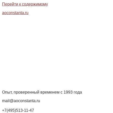
Перейти к содержимому
aoconstanta.ru
Опыт, проверенный временем с 1993 года
mail@aoconstanta.ru
+7(495)513-11-47