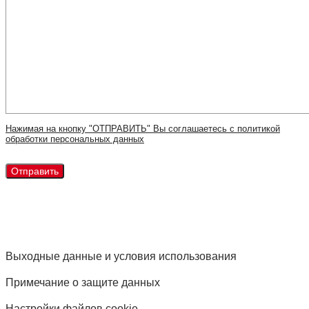
Нажимая на кнопку "ОТПРАВИТЬ" Вы соглашаетесь с политикой
обработки персональных данных
Выходные данные и условия использования
Примечание о защите данных
Настройки файлов cookie