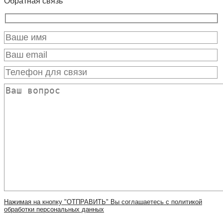
Обратная связь
Нажимая на кнопку "ОТПРАВИТЬ" Вы соглашаетесь с политикой
обработки персональных данных