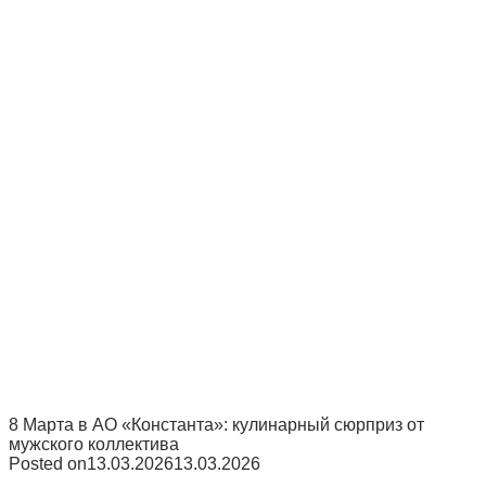
8 Марта в АО «Константа»: кулинарный сюрприз от
мужского коллектива
Posted on
13.03.2026
13.03.2026