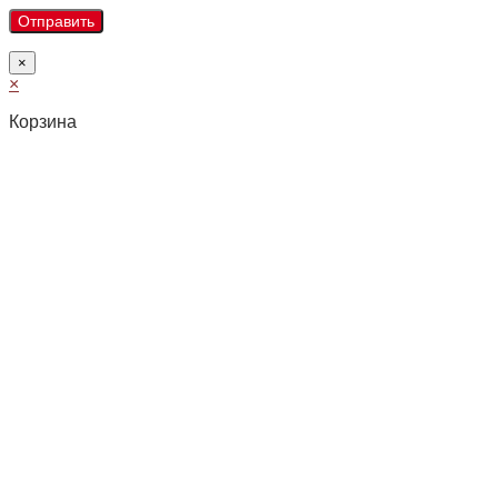
×
×
Корзина