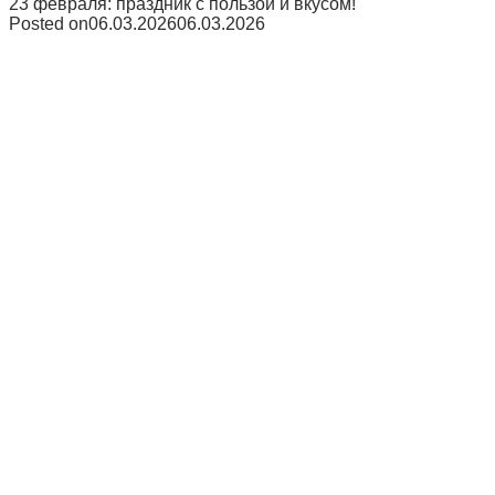
23 февраля: праздник с пользой и вкусом!
Posted on
06.03.2026
06.03.2026