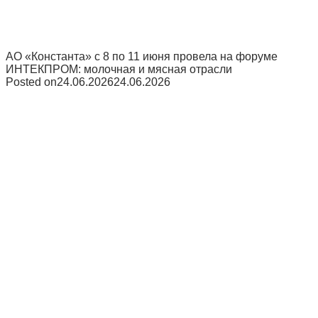
АО «Константа» с 8 по 11 июня провела на форуме
ИНТЕКПРОМ: молочная и мясная отрасли
Posted on
24.06.2026
24.06.2026