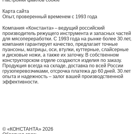
Карта сайта
Опыт, проверенный временем с 1993 года
Компания «Константа» – ведущий российский
производитель режущего инструмента и запасных частей
для мясопереработки. С 1993 года на рынке более 30 лет,
компания гарантирует качество, предлагает точные
пуансоны, матрицы, оси, втулки, куттерные, слайсерные
и дисковые ножи, а также их заточку. В собственном
конструкторском отделе создаются изделия по заказу.
Продукция всегда на складе, доставка по всей России
грузоперевозчиками, отсрочка платежа до 60 дней. 30 лет
опыта и надежность – залог вашей производственной
эффективности.
© «КОНСТАНТА» 2026