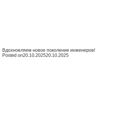
Вдохновляем новое поколение инженеров!
Posted on
20.10.2025
20.10.2025