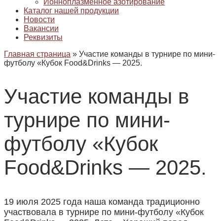
Ионноплазменное азотирование
Каталог нашей продукции
Новости
Вакансии
Реквизиты
Главная страница
»
Участие команды в турнире по мини-
футболу «Кубок Food&Drinks — 2025.
Участие команды в
турнире по мини-
футболу «Кубок
Food&Drinks — 2025.
19 июля 2025 года наша команда традиционно
участвовала в турнире по мини-футболу «Кубок