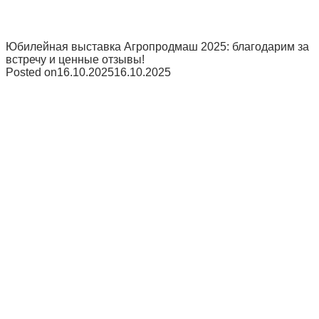
Юбилейная выставка Агропродмаш 2025: благодарим за
встречу и ценные отзывы!
Posted on
16.10.2025
16.10.2025