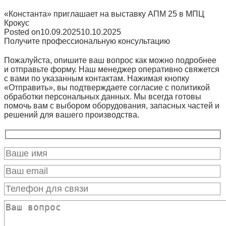
«Константа» приглашает на выставку АПМ 25 в МПЦ
Крокус
Posted on
10.09.2025
10.10.2025
Получите профессиональную консультацию
Пожалуйста, опишите ваш вопрос как можно подробнее
и отправьте форму. Наш менеджер оперативно свяжется
с вами по указанным контактам. Нажимая кнопку
«Отправить», вы подтверждаете согласие с политикой
обработки персональных данных. Мы всегда готовы
помочь вам с выбором оборудования, запасных частей и
решений для вашего производства.