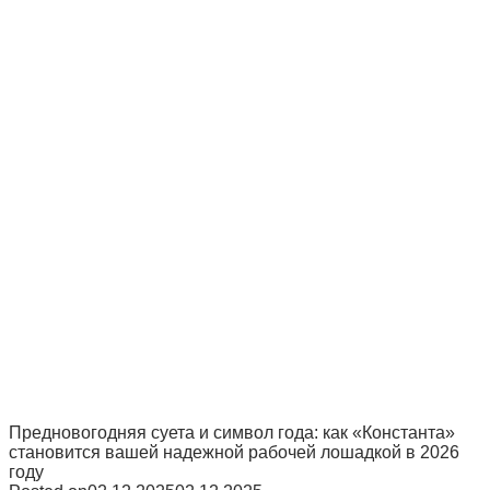
Предновогодняя суета и символ года: как «Константа»
становится вашей надежной рабочей лошадкой в 2026
году