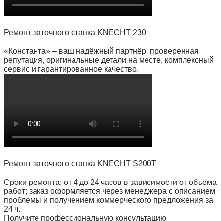
Ремонт заточного станка KNECHT 230
«Константа» – ваш надёжный партнёр: проверенная
репутация, оригинальные детали на месте, комплексный
сервис и гарантированное качество.
Ремонт заточного станка KNECHT S200T
Сроки ремонта: от 4 до 24 часов в зависимости от объёма
работ; заказ оформляется через менеджера с описанием
проблемы и получением коммерческого предложения за
24 ч.
Получите профессиональную консультацию