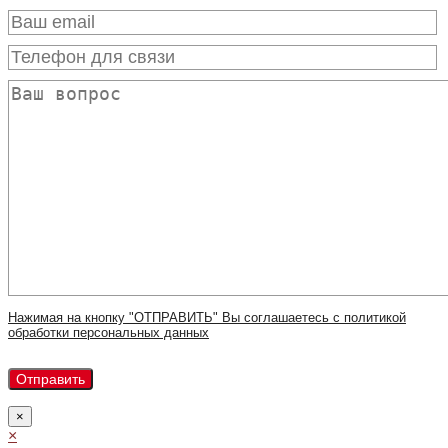
Нажимая на кнопку "ОТПРАВИТЬ" Вы соглашаетесь с политикой
обработки персональных данных
×
×