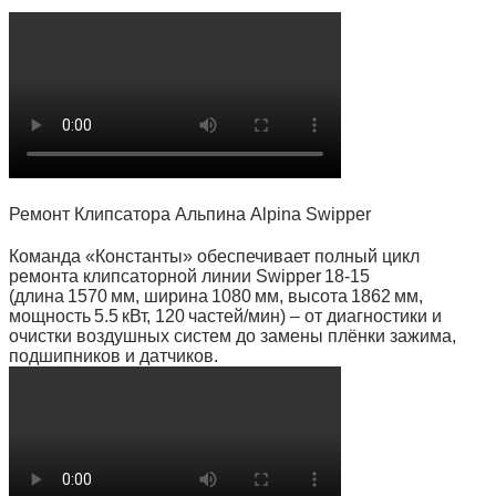
Ремонт Клипсатора Альпина Alpina Swipper
Команда «Константы» обеспечивает полный цикл
ремонта клипсаторной линии Swipper 18‑15
(длина 1570 мм, ширина 1080 мм, высота 1862 мм,
мощность 5.5 кВт, 120 частей/мин) – от диагностики и
очистки воздушных систем до замены плёнки зажима,
подшипников и датчиков.