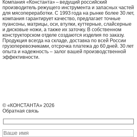
Компания «Константа» – ведущий российский
производитель режущего инструмента и запасных частей
для мясопереработки. С 1993 года на рынке более 30 лет,
компания гарантирует качество, предлагает точные
пуансоны, матрицы, оси, втулки, куттерные, слайсерные
и дисковые ножи, а также их заточку. В собственном
конструкторском отделе создаются изделия по заказу.
Продукция всегда на складе, доставка по всей России
грузоперевозчиками, отсрочка платежа до 60 дней. 30 лет
опыта и надежность – залог вашей производственной
эффективности.
© «КОНСТАНТА» 2026
Обратная связь