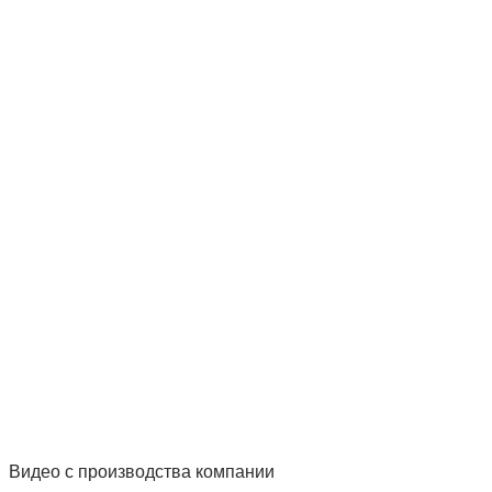
Видео с производства компании