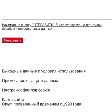
Нажимая на кнопку "ОТПРАВИТЬ" Вы соглашаетесь с политикой
обработки персональных данных
Выходные данные и условия использования
Примечание о защите данных
Настройки файлов cookie
Карта сайта
Опыт, проверенный временем с 1993 года