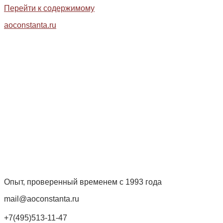
Перейти к содержимому
aoconstanta.ru
Опыт, проверенный временем с 1993 года
mail@aoconstanta.ru
+7(495)513-11-47