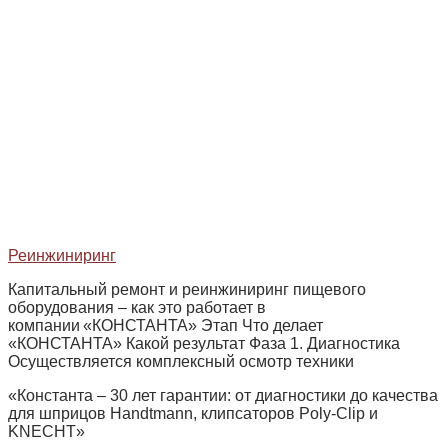
Реинжиниринг
Капитальный ремонт и реинжиниринг пищевого
оборудования – как это работает в
компании «КОНСТАНТА» Этап Что делает
«КОНСТАНТА» Какой результат Фаза 1. Диагностика
Осуществляется комплексный осмотр техники
«Константа – 30 лет гарантии: от диагностики до качества
для шприцов Handtmann, клипсаторов Poly‑Clip и
KNECHT»