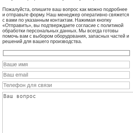
Пожалуйста, опишите ваш вопрос как можно подробнее
и отправьте форму. Наш менеджер оперативно свяжется
с вами по указанным контактам. Нажимая кнопку
«Отправить», вы подтверждаете согласие с политикой
обработки персональных данных. Мы всегда готовы
помочь вам с выбором оборудования, запасных частей и
решений для вашего производства.