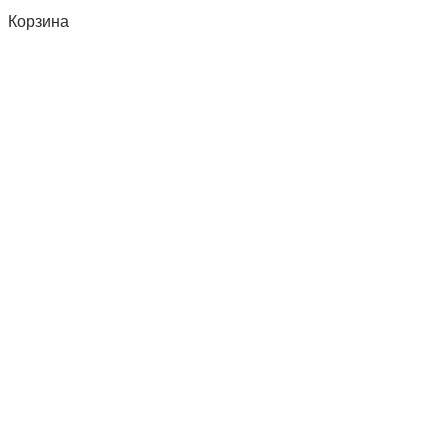
Корзина