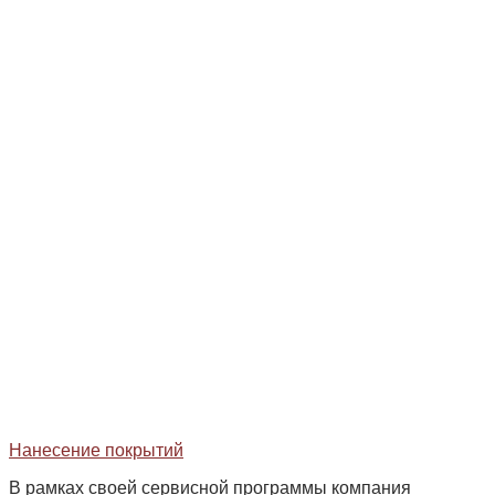
Нанесение покрытий
В рамках своей сервисной программы компания