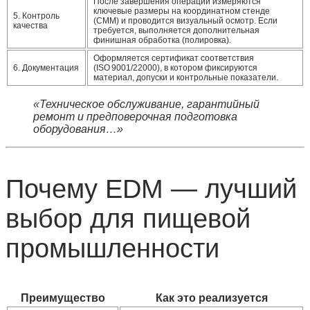
После завершения операции измеряются
ключевые размеры на координатном стенде
5. Контроль
(CMM) и проводится визуальный осмотр. Если
качества
требуется, выполняется дополнительная
финишная обработка (полировка).
Оформляется сертификат соответствия
6. Документация
(ISO 9001/22000), в котором фиксируются
материал, допуски и контрольные показатели.
«Техническое обслуживание, гарантийный
ремонт и предповерочная подготовка
оборудования…»
Почему EDM — лучший
выбор для пищевой
промышленности
Преимущество
Как это реализуется