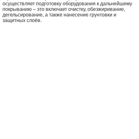
осуществляет подготовку оборудования к дальнейшему
покрыванию – это включает очистку, обезжиривание,
дегельсирование, а также нанесение грунтовки и
защитных слоёв.