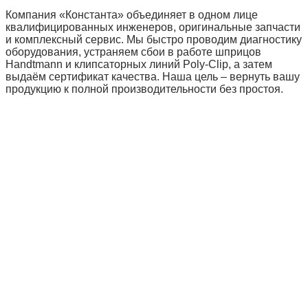
Компания «Константа» объединяет в одном лице
квалифицированных инженеров, оригинальные запчасти
и комплексный сервис. Мы быстро проводим диагностику
оборудования, устраняем сбои в работе шприцов
Handtmann и клипсаторных линий Poly‑Clip, а затем
выдаём сертификат качества. Наша цель – вернуть вашу
продукцию к полной производительности без простоя.