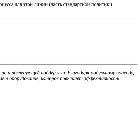
оцесса для этой линии (часть стандартной политики
и и последующей поддержки. Благодаря модульному подходу,
учает оборудование, которое повышает эффективность