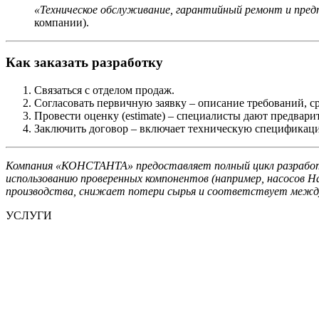
«Техническое обслуживание, гарантийный ремонт и пред
компании).
Как заказать разработку
Связаться с отделом продаж
.
Согласовать первичную заявку
– описание требований, с
Провести оценку (estimate)
– специалисты дают предварит
Заключить договор
– включает техническую спецификаци
Компания «КОНСТАНТА» предоставляет полный цикл разработки
использованию проверенных компонентов (например, насосов 
производства, снижает потери сырья и соответствует меж
УСЛУГИ