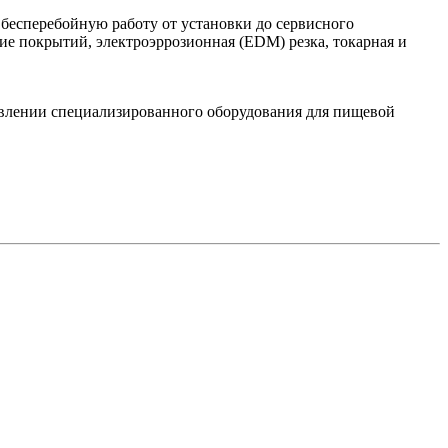
 бесперебойную работу от установки до сервисного
ие покрытий, электроэррозионная (EDM) резка, токарная и
лении специализированного оборудования для пищевой