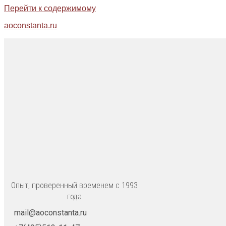
Перейти к содержимому
aoconstanta.ru
Опыт, проверенный временем с 1993
года
mail@aoconstanta.ru