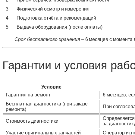
3
Физический осмотр и измерения
4
Подготовка отчёта и рекомендаций
5
Выдача оборудования (после оплаты)
Срок бесплатного хранения
– 6 месяцев с момента
Гарантии и условия раб
Условие
Гарантия на ремонт
6 месяцев, ес
Бесплатная диагностика (при заказе
При согласова
ремонта)
Определяется
Стоимость диагностики
за диагностику
Участие оригинальных запчастей
Оператор исп