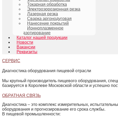
Токарная обработка
Электроэррозионная резка
Лазерная резка
Сварка аргонодуговая
Нанесение покрытий
Ионноплазменное
азотирование
Каталог нашей продукции
Новости
Вакансии
Реквизиты
СЕРВИС
Диагностика оборудования пищевой отрасли
Мы крупный производитель пищевого оборудования, специ
базируется в Королеве Московской области и успешно пос
ОБРАТНАЯ СВЯЗЬ
Диагностика – это комплекс измерительных, испытательны
оборудования и прогнозирование его срока службы.
В пищевой промышленности: