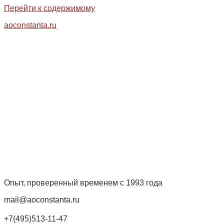
Перейти к содержимому
aoconstanta.ru
Опыт, проверенный временем с 1993 года
mail@aoconstanta.ru
+7(495)513-11-47