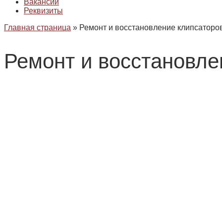
Вакансии
Реквизиты
Главная страница
»
Ремонт и восстановление клипсаторо
Ремонт и восстановле