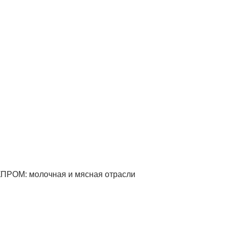
КПРОМ: молочная и мясная отрасли