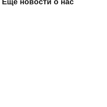
Ещё новости о нас