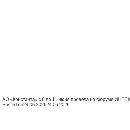
АО «Константа» с 8 по 11 июня провела на форуме ИНТЕ
Posted on
24.06.2026
24.06.2026