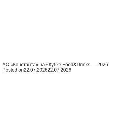
АО «Константа» на «Кубке Food&Drinks — 2026
Posted on
22.07.2026
22.07.2026