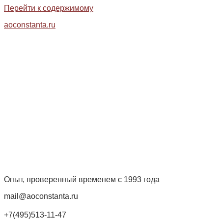
Перейти к содержимому
aoconstanta.ru
Опыт, проверенный временем с 1993 года
mail@aoconstanta.ru
+7(495)513-11-47