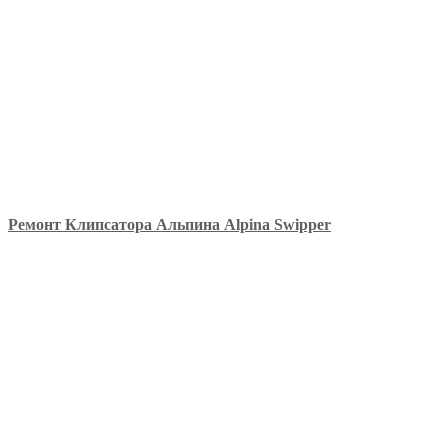
Ремонт Клипсатора Альпина Alpina Swipper