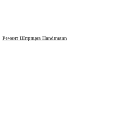
Ремонт Шприцов Handtmann