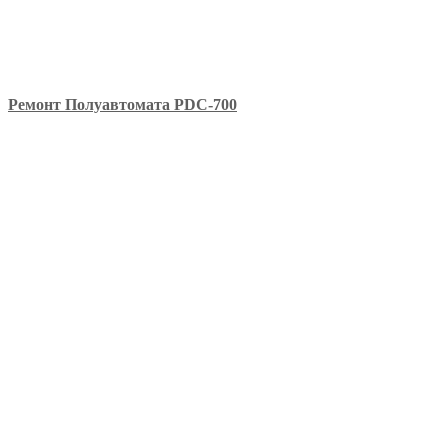
Ремонт Полуавтомата PDC-700