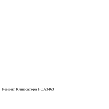
Ремонт Клипсатора FCA3463