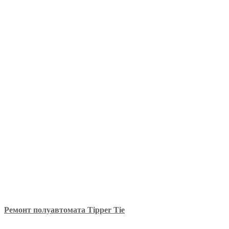
Ремонт полуавтомата Tipper Tie