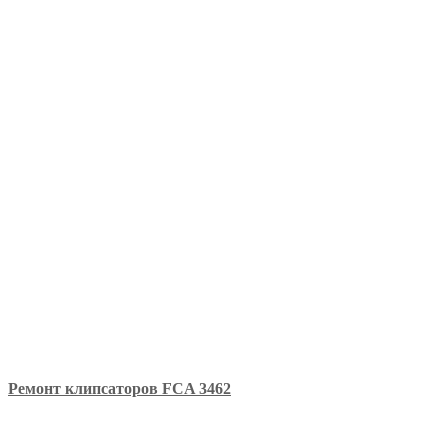
Ремонт клипсаторов FCA 3462