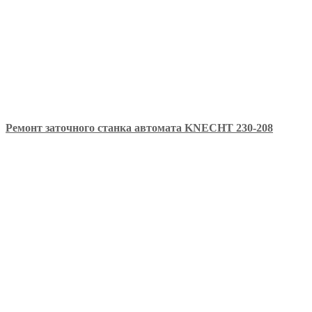
Ремонт заточного станка автомата KNECHT 230-208