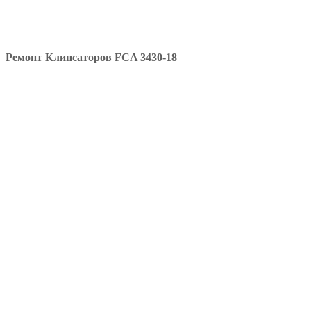
Ремонт Клипсаторов FCA 3430-18