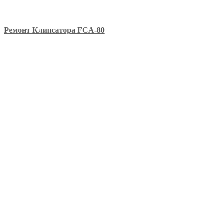
Ремонт Клипсатора FCA-80