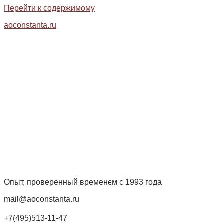
Перейти к содержимому
aoconstanta.ru
Опыт, проверенный временем с 1993 года
mail@aoconstanta.ru
+7(495)513-11-47