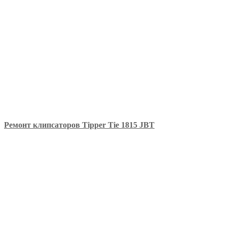
Ремонт клипсаторов Тipper Tie 1815 JBT