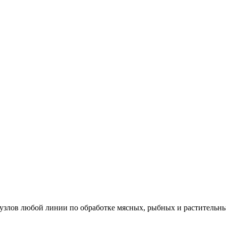
узлов любой линии по обработке мясных, рыбных и растительн