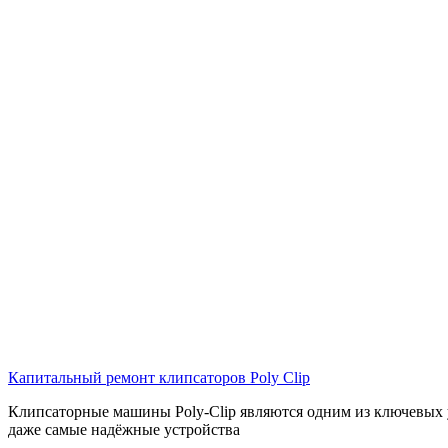
Капитальный ремонт клипсаторов Poly Clip
Клипсаторные машины Poly‑Clip являются одним из ключевых 
даже самые надёжные устройства