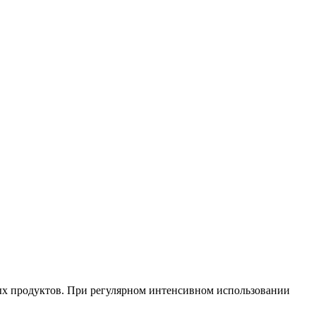
ых продуктов. При регулярном интенсивном использовании