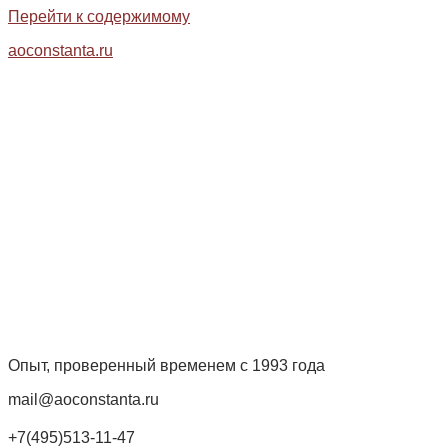
Перейти к содержимому
aoconstanta.ru
Опыт, проверенный временем с 1993 года
mail@aoconstanta.ru
+7(495)513-11-47