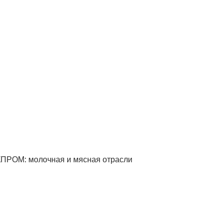
КПРОМ: молочная и мясная отрасли