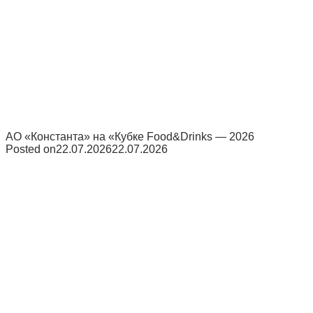
АО «Константа» на «Кубке Food&Drinks — 2026
Posted on
22.07.2026
22.07.2026