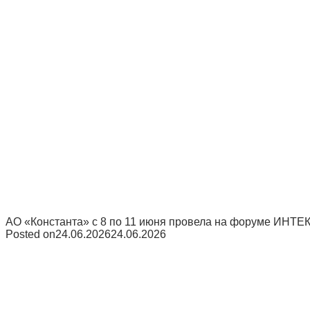
АО «Константа» с 8 по 11 июня провела на форуме ИНТЕ
Posted on
24.06.2026
24.06.2026