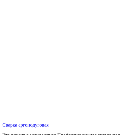
Сварка аргонодуговая