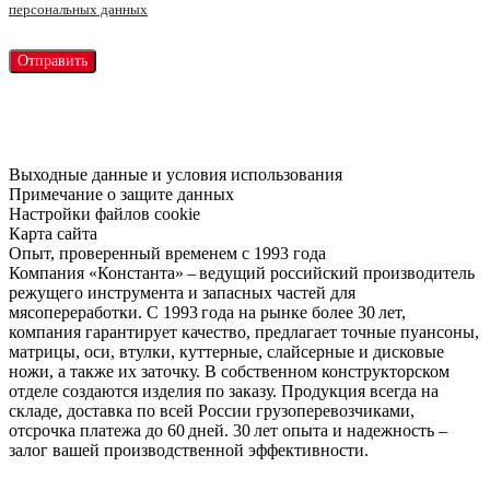
персональных данных
Выходные данные и условия использования
Примечание о защите данных
Настройки файлов cookie
Карта сайта
Опыт, проверенный временем с 1993 года
Компания «Константа» – ведущий российский производитель
режущего инструмента и запасных частей для
мясопереработки. С 1993 года на рынке более 30 лет,
компания гарантирует качество, предлагает точные пуансоны,
матрицы, оси, втулки, куттерные, слайсерные и дисковые
ножи, а также их заточку. В собственном конструкторском
отделе создаются изделия по заказу. Продукция всегда на
складе, доставка по всей России грузоперевозчиками,
отсрочка платежа до 60 дней. 30 лет опыта и надежность –
залог вашей производственной эффективности.