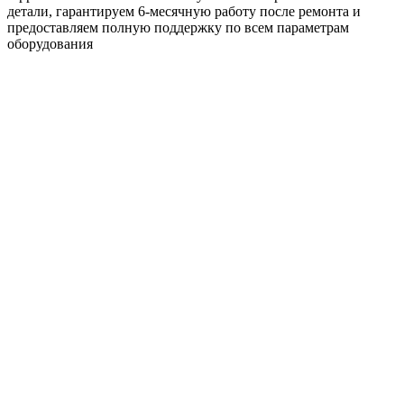
детали, гарантируем 6‑месячную работу после ремонта и
предоставляем полную поддержку по всем параметрам
оборудования