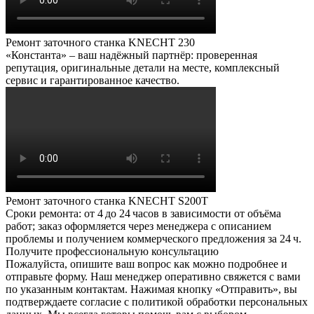
Ремонт заточного станка KNECHT 230
«Константа» – ваш надёжный партнёр: проверенная
репутация, оригинальные детали на месте, комплексный
сервис и гарантированное качество.
Ремонт заточного станка KNECHT S200T
Сроки ремонта: от 4 до 24 часов в зависимости от объёма
работ; заказ оформляется через менеджера с описанием
проблемы и получением коммерческого предложения за 24 ч.
Получите профессиональную консультацию
Пожалуйста, опишите ваш вопрос как можно подробнее и
отправьте форму. Наш менеджер оперативно свяжется с вами
по указанным контактам. Нажимая кнопку «Отправить», вы
подтверждаете согласие с политикой обработки персональных