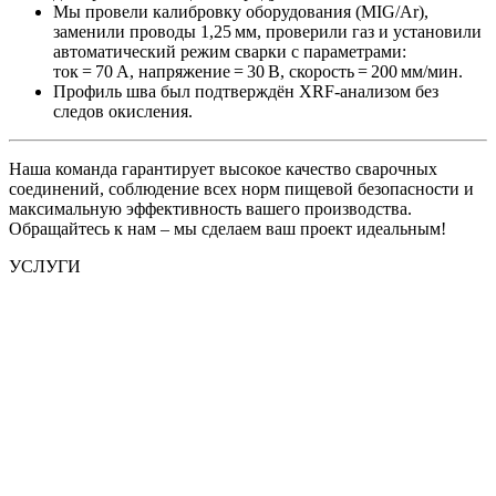
Мы провели калибровку оборудования (MIG/Ar),
заменили проводы 1,25 мм, проверили газ и установили
автоматический режим сварки с параметрами:
ток = 70 А, напряжение = 30 В, скорость = 200 мм/мин.
Профиль шва был подтверждён XRF‑анализом без
следов окисления.
Наша команда гарантирует высокое качество сварочных
соединений, соблюдение всех норм пищевой безопасности и
максимальную эффективность вашего производства.
Обращайтесь к нам – мы сделаем ваш проект идеальным!
УСЛУГИ