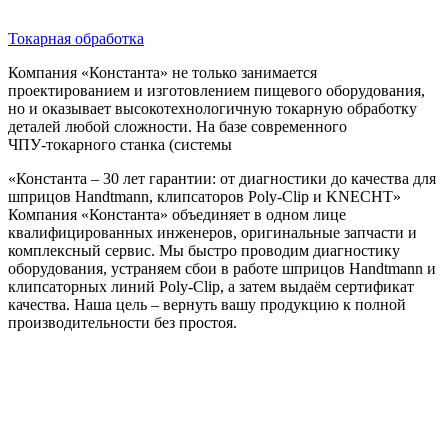
Токарная обработка
Компания «Константа» не только занимается
проектированием и изготовлением пищевого оборудования,
но и оказывает высокотехнологичную токарную обработку
деталей любой сложности. На базе современного
ЧПУ‑токарного станка (системы
«Константа – 30 лет гарантии: от диагностики до качества для
шприцов Handtmann, клипсаторов Poly‑Clip и KNECHT»
Компания «Константа» объединяет в одном лице
квалифицированных инженеров, оригинальные запчасти и
комплексный сервис. Мы быстро проводим диагностику
оборудования, устраняем сбои в работе шприцов Handtmann и
клипсаторных линий Poly‑Clip, а затем выдаём сертификат
качества. Наша цель – вернуть вашу продукцию к полной
производительности без простоя.