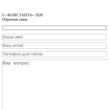
© «КОНСТАНТА» 2026
Обратная связь