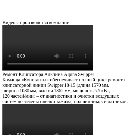
Видео с производства компании
Ремонт Клипсатора Альпина Alpina Swipper
Команда «Константы» обеспечивает полный цикл ремонта
клипсаторной линии Swipper 18‑15 (длина 1570 мм,
ширина 1080 мм, высота 1862 мм, мощность 5.5 кВт,
120 частей/мин) – от диагностики и очистки воздушных
систем до замены плёнки зажима, подшипников и датчиков.