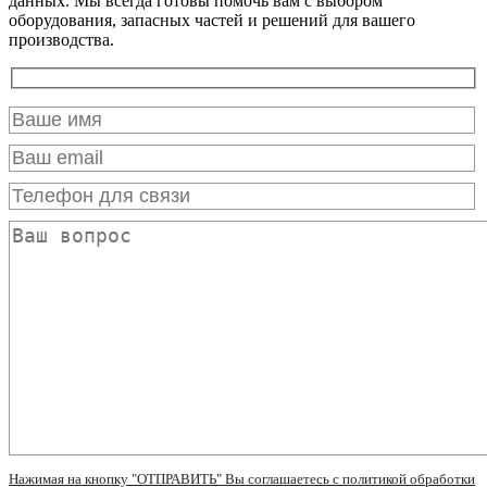
данных. Мы всегда готовы помочь вам с выбором
оборудования, запасных частей и решений для вашего
производства.
Нажимая на кнопку "ОТПРАВИТЬ" Вы соглашаетесь с политикой обработки