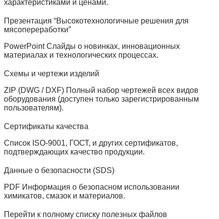
характеристиками и ценами.
Презентация “Высокотехнологичные решения для
мясопереработки”
PowerPoint Слайды о новинках, инновационных
материалах и технологических процессах.
Схемы и чертежи изделий
ZIP (DWG / DXF) Полный набор чертежей всех видов
оборудования (доступен только зарегистрированным
пользователям).
Сертификаты качества
Список ISO‑9001, ГОСТ, и других сертификатов,
подтверждающих качество продукции.
Данные о безопасности (SDS)
PDF Информация о безопасном использовании
химикатов, смазок и материалов.
Перейти к полному списку полезных файлов