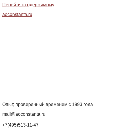
Перейти к содержимому
aoconstanta.ru
Опыт, проверенный временем с 1993 года
mail@aoconstanta.ru
+7(495)513-11-47