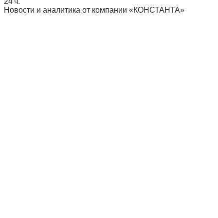
24 ч.
Новости и аналитика от компании «КОНСТАНТА»