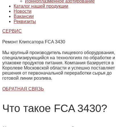
Ионноплазменное азотирование
Каталог нашей продукции
Новости
Вакансии
Реквизиты
СЕРВИС
Ремонт Клипсатора FCA 3430
Мы крупный производитель пищевого оборудования,
специализирующийся на технологиях по обработке и
упаковке продуктов питания. Компания базируется в
Королеве Московской области и успешно поставляет
решения от первоначальной переработки сырья до
готовой линии розлива.
ОБРАТНАЯ СВЯЗЬ
Что такое FCA 3430?