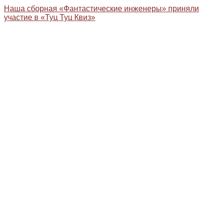
Наша сборная «Фантастические инженеры» приняли
участие в «Туц Туц Квиз»