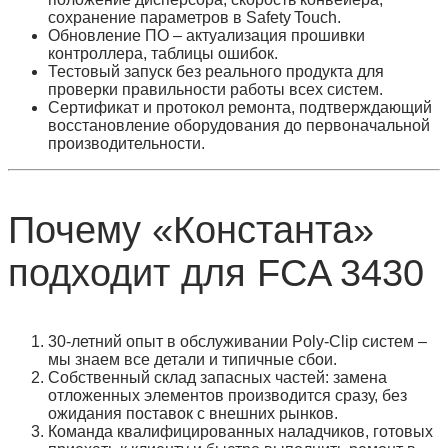
сохранение параметров в Safety Touch.
Обновление ПО
– актуализация прошивки
контроллера, таблицы ошибок.
Тестовый запуск
без реального продукта для
проверки правильности работы всех систем.
Сертификат и протокол ремонта
, подтверждающий
восстановление оборудования до первоначальной
производительности.
Почему «Константа»
подходит для FCA 3430
30‑летний опыт в обслуживании Poly‑Clip систем –
мы знаем все детали и типичные сбои.
Собственный склад запасных частей: замена
отложенных элементов производится сразу, без
ожидания поставок с внешних рынков.
Команда квалифицированных наладчиков, готовых