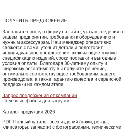
ПОЛУЧИТЬ ПРЕДЛОЖЕНИЕ
Заполните простую форму на сайте, указав сведения о
вашем предприятии, требования к оборудованию и
нужным аксессуарам. Наш менеджер оперативно
свяжется с вами, уточнит детали и подготовит
индивидуальное предложение, включающее точную
спецификацию изделий, сроки поставки и выгодные
условия оплаты. Благодаря 30‑летнему опыту и
широкому ассортименту вы получите решение,
оптимально соответствующее требованиям вашего
производства, а также гарантию качества и сервисной
поддержки на каждом этапе.
Запрос предложения от компании
Полезные файлы для загрузки
Каталог продукции 2026
PDF Полный каталог всех изделий (ножи, резцы,
клипсаторы, запчасти) с фотографиями, техническими