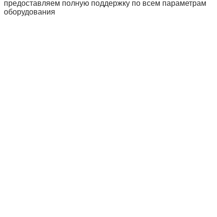
предоставляем полную поддержку по всем параметрам
оборудования