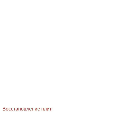
Восстановление плит