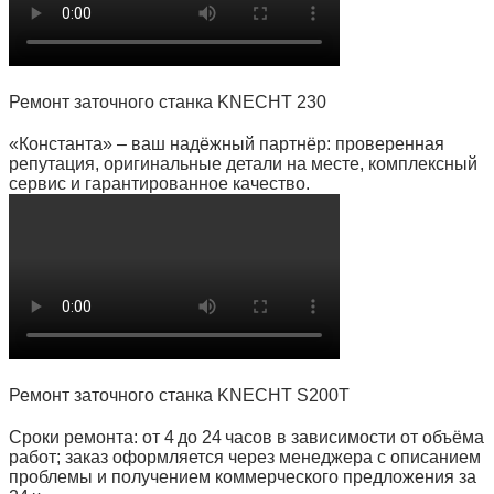
Ремонт заточного станка KNECHT 230
«Константа» – ваш надёжный партнёр: проверенная
репутация, оригинальные детали на месте, комплексный
сервис и гарантированное качество.
Ремонт заточного станка KNECHT S200T
Сроки ремонта: от 4 до 24 часов в зависимости от объёма
работ; заказ оформляется через менеджера с описанием
проблемы и получением коммерческого предложения за