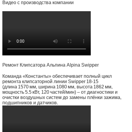
Видео с производства компании
Ремонт Клипсатора Альпина Alpina Swipper
Команда «Константы» обеспечивает полный цикл
ремонта клипсаторной линии Swipper 18‑15
(длина 1570 мм, ширина 1080 мм, высота 1862 мм,
мощность 5.5 кВт, 120 частей/мин) – от диагностики и
очистки воздушных систем до замены плёнки зажима,
подшипников и датчиков.