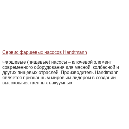
Сервис фаршевых насосов Handtmann
Фаршевые (пищевые) насосы – ключевой элемент
современного оборудования для мясной, колбасной и
других пищевых отраслей. Производитель Handtmann
является признанным мировым лидером в создании
высококачественных вакуумных