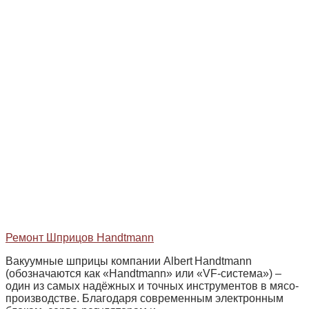
Ремонт Шприцов Handtmann
Вакуумные шприцы компании Albert Handtmann
(обозначаются как «Handtmann» или «VF‑система») –
один из самых надёжных и точных инструментов в мясо­
производстве. Благодаря современным электронным