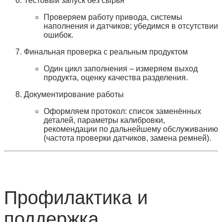
Тестовый запуск без сырья
Проверяем работу привода, системы
наполнения и датчиков; убедимся в отсутствии
ошибок.
Финальная проверка с реальным продуктом
Один цикл заполнения – измеряем выход
продукта, оценку качества разделения.
Документирование работы
Оформляем протокол: список заменённых
деталей, параметры калибровки,
рекомендации по дальнейшему обслуживанию
(частота проверки датчиков, замена ремней).
Профилактика и
поддержка