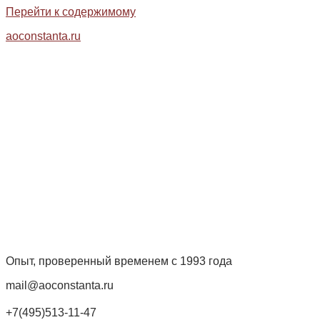
Перейти к содержимому
aoconstanta.ru
Опыт, проверенный временем с 1993 года
mail@aoconstanta.ru
+7(495)513-11-47