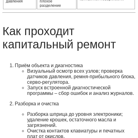
давления
плохое
разделение
Как проходит
капитальный ремонт
Приём объекта и диагностика
Визуальный осмотр всех узлов; проверка
датчиков давления, ремня‑прибыльного блока,
серво‑регулятора.
Запуск встроенной диагностической
программы – сбор ошибок и анализ журналов.
Разборка и очистка
Разборка шприца до уровня электроники;
удаление крошек, остаточного масла и
загрязнений.
Очистка контактов клавиатуры и печатных
плат от окислов.