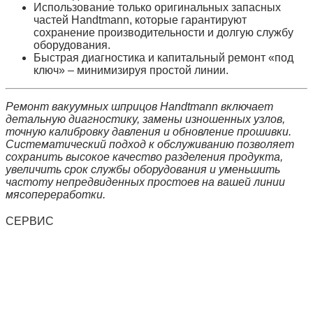
Использование только
оригинальных запасных
частей
Handtmann, которые гарантируют
сохранение производительности и долгую службу
оборудования.
Быстрая диагностика и капитальный ремонт «под
ключ» – минимизируя простой линии.
Ремонт вакуумных шприцов Handtmann включает
детальную диагностику, замены изношенных узлов,
точную калибровку давления и обновление прошивки.
Систематический подход к обслуживанию позволяет
сохранить высокое качество разделения продукта,
увеличить срок службы оборудования и уменьшить
частоту непредвиденных простоев на вашей линии
мясопереработки.
СЕРВИС