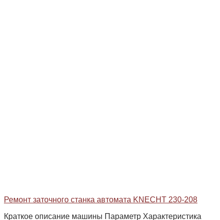
Ремонт заточного станка автомата KNECHT 230-208
Краткое описание машины Параметр Характеристика