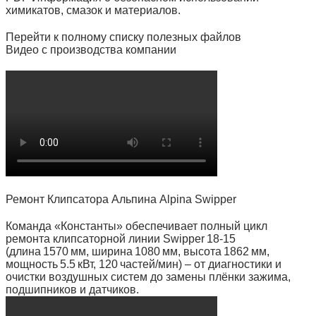
химикатов, смазок и материалов.
Перейти к полному списку полезных файлов
Видео с производства компании
Ремонт Клипсатора Альпина Alpina Swipper
Команда «Константы» обеспечивает полный цикл
ремонта клипсаторной линии Swipper 18‑15
(длина 1570 мм, ширина 1080 мм, высота 1862 мм,
мощность 5.5 кВт, 120 частей/мин) – от диагностики и
очистки воздушных систем до замены плёнки зажима,
подшипников и датчиков.