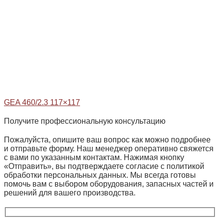
GEA 460/2.3 117×117
Получите профессиональную консультацию
Пожалуйста, опишите ваш вопрос как можно подробнее
и отправьте форму. Наш менеджер оперативно свяжется
с вами по указанным контактам. Нажимая кнопку
«Отправить», вы подтверждаете согласие с политикой
обработки персональных данных. Мы всегда готовы
помочь вам с выбором оборудования, запасных частей и
решений для вашего производства.