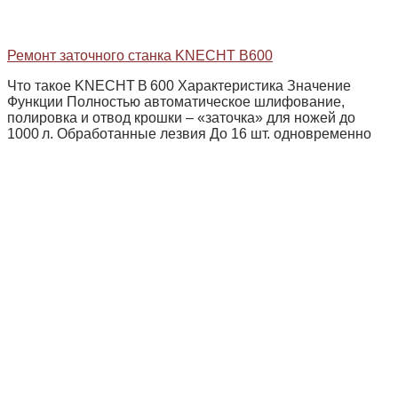
Ремонт заточного станка KNECHT В600
Что такое KNECHT B 600 Характеристика Значение
Функции Полностью автоматическое шлифование,
полировка и отвод крошки – «заточка» для ножей до
1000 л. Обработанные лезвия До 16 шт. одновременно