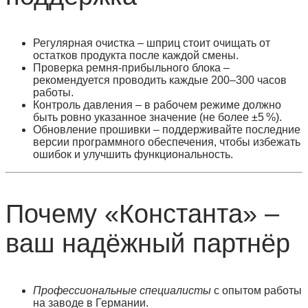
Регулярная очистка
– шприц стоит очищать от
остатков продукта после каждой смены.
Проверка ремня‑прибыльного блока
–
рекомендуется проводить каждые 200–300 часов
работы.
Контроль давления
– в рабочем режиме должно
быть ровно указанное значение (не более ±5 %).
Обновление прошивки
– поддерживайте последние
версии программного обеспечения, чтобы избежать
ошибок и улучшить функциональность.
Почему «Константа» –
ваш надёжный партнёр
Профессиональные специалисты
с опытом работы
на заводе в Германии.