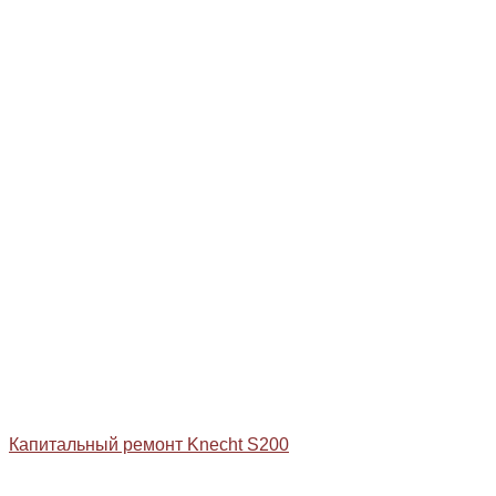
Капитальный ремонт Knecht S200