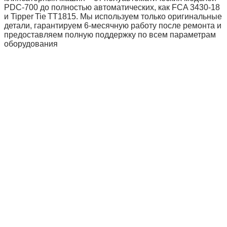
PDC‑700 до полностью автоматических, как FCA 3430‑18
и Tipper Tie TT1815. Мы используем только оригинальные
детали, гарантируем 6‑месячную работу после ремонта и
предоставляем полную поддержку по всем параметрам
оборудования