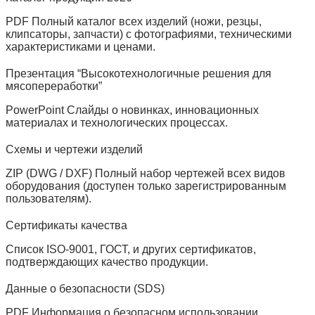
PDF Полный каталог всех изделий (ножи, резцы,
клипсаторы, запчасти) с фотографиями, техническими
характеристиками и ценами.
Презентация “Высокотехнологичные решения для
мясопереработки”
PowerPoint Слайды о новинках, инновационных
материалах и технологических процессах.
Схемы и чертежи изделий
ZIP (DWG / DXF) Полный набор чертежей всех видов
оборудования (доступен только зарегистрированным
пользователям).
Сертификаты качества
Список ISO‑9001, ГОСТ, и других сертификатов,
подтверждающих качество продукции.
Данные о безопасности (SDS)
PDF Информация о безопасном использовании