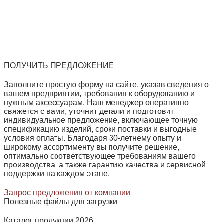
ПОЛУЧИТЬ ПРЕДЛОЖЕНИЕ
Заполните простую форму на сайте, указав сведения о
вашем предприятии, требования к оборудованию и
нужным аксессуарам. Наш менеджер оперативно
свяжется с вами, уточнит детали и подготовит
индивидуальное предложение, включающее точную
спецификацию изделий, сроки поставки и выгодные
условия оплаты. Благодаря 30‑летнему опыту и
широкому ассортименту вы получите решение,
оптимально соответствующее требованиям вашего
производства, а также гарантию качества и сервисной
поддержки на каждом этапе.
Запрос предложения от компании
Полезные файлы для загрузки
Каталог продукции 2026