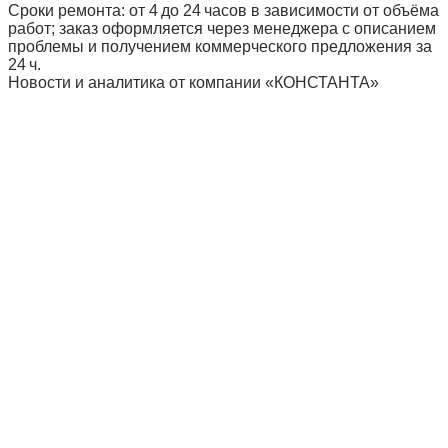
Сроки ремонта: от 4 до 24 часов в зависимости от объёма
работ; заказ оформляется через менеджера с описанием
проблемы и получением коммерческого предложения за
24 ч.
Новости и аналитика от компании «КОНСТАНТА»