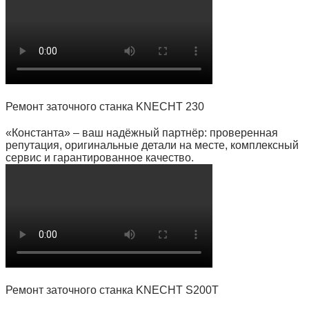
Ремонт заточного станка KNECHT 230
«Константа» – ваш надёжный партнёр: проверенная
репутация, оригинальные детали на месте, комплексный
сервис и гарантированное качество.
Ремонт заточного станка KNECHT S200T