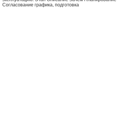
Согласование графика, подготовка