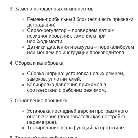
Замена изношенных компонентов
Ремень‑прибыльный блок (если есть признаки
деградации).
Серво‑регулятор – проверяем датчик
позиционирования, заменяем при
необходимости.
Датчики давления и вакуума – перекалибруем
или меняем по инструкции производителя.
Сборка и калибровка
Сборка шприца; установка новых ремней,
замоков, уплотнителей.
Калибровка давления прижимов в
соответствии с рабочим режимом.
Обновление прошивки
Установка последней версии программного
обеспечения (пользовательская настройка
параметров).
Тестирование всех функций на прототипе.