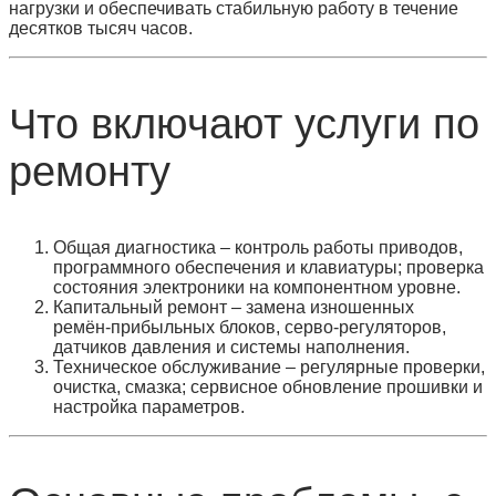
нагрузки и обеспечивать стабильную работу в течение
десятков тысяч часов.
Что включают услуги по
ремонту
Общая диагностика
– контроль работы приводов,
программного обеспечения и клавиатуры; проверка
состояния электроники на компонентном уровне.
Капитальный ремонт
– замена изношенных
ремён‑прибыльных блоков, серво‑регуляторов,
датчиков давления и системы наполнения.
Техническое обслуживание
– регулярные проверки,
очистка, смазка; сервисное обновление прошивки и
настройка параметров.