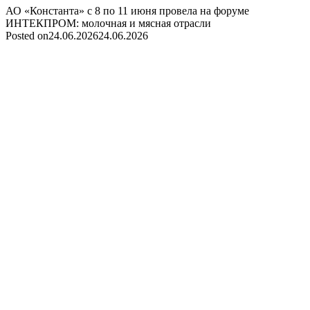
АО «Константа» с 8 по 11 июня провела на форуме
ИНТЕКПРОМ: молочная и мясная отрасли
Posted on
24.06.2026
24.06.2026