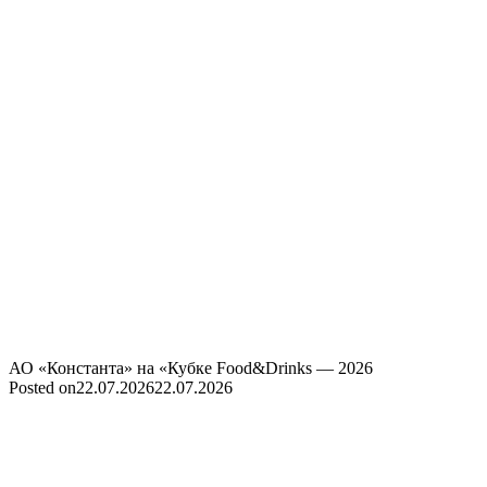
АО «Константа» на «Кубке Food&Drinks — 2026
Posted on
22.07.2026
22.07.2026