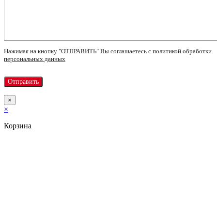
Нажимая на кнопку "ОТПРАВИТЬ" Вы соглашаетесь с политикой обработки
персональных данных
×
×
Корзина