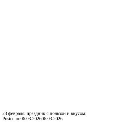
23 февраля: праздник с пользой и вкусом!
Posted on
06.03.2026
06.03.2026