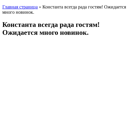
Главная страница
»
Константа всегда рада гостям! Ожидается
много новинок.
Константа всегда рада гостям!
Ожидается много новинок.