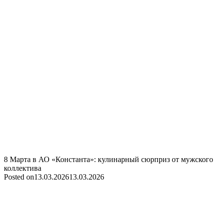
8 Марта в АО «Константа»: кулинарный сюрприз от мужского
коллектива
Posted on
13.03.2026
13.03.2026