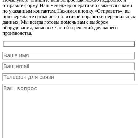
отправьте форму. Наш менеджер оперативно свяжется с вами
по указанным контактам. Нажимая кнопку «Отправить», вы
подтверждаете согласие с политикой обработки персональных
данных. Мы всегда готовы помочь вам с выбором
оборудования, запасных частей и решений для вашего
производства.