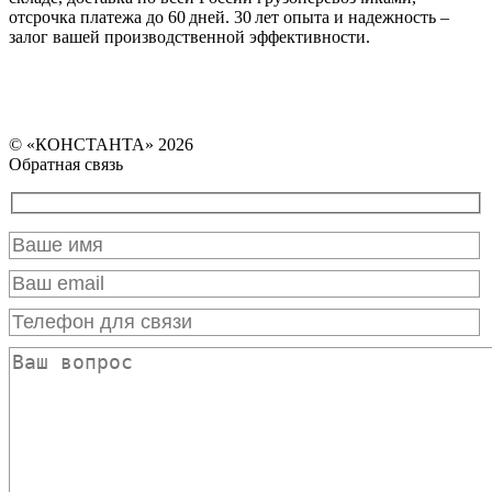
отсрочка платежа до 60 дней. 30 лет опыта и надежность –
залог вашей производственной эффективности.
© «КОНСТАНТА» 2026
Обратная связь