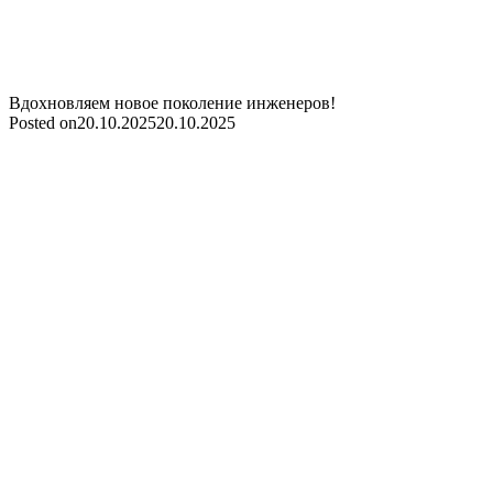
Вдохновляем новое поколение инженеров!
Posted on
20.10.2025
20.10.2025