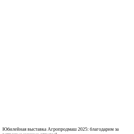
Юбилейная выставка Агропродмаш 2025: благодарим за