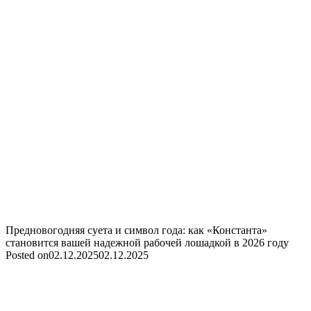
Предновогодняя суета и символ года: как «Константа»
становится вашей надежной рабочей лошадкой в 2026 году
Posted on
02.12.2025
02.12.2025