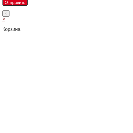
×
×
Корзина