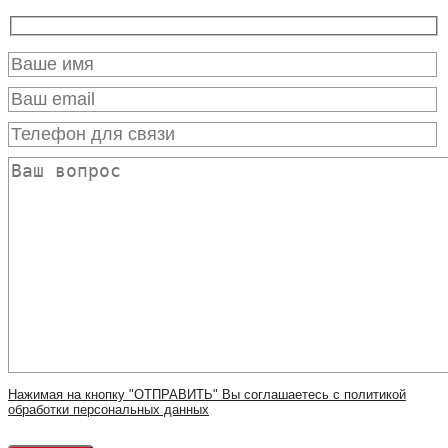
Нажимая на кнопку "ОТПРАВИТЬ" Вы соглашаетесь с политикой
обработки персональных данных