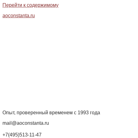
Перейти к содержимому
aoconstanta.ru
Опыт, проверенный временем с 1993 года
mail@aoconstanta.ru
+7(495)513-11-47