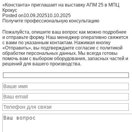
«Константа» приглашает на выставку АПМ 25 в МПЦ
Крокус
Posted on
10.09.2025
10.10.2025
Получите профессиональную консультацию
Пожалуйста, опишите ваш вопрос как можно подробнее
и отправьте форму. Наш менеджер оперативно свяжется
с вами по указанным контактам. Нажимая кнопку
«Отправить», вы подтверждаете согласие с политикой
обработки персональных данных. Мы всегда готовы
помочь вам с выбором оборудования, запасных частей и
решений для вашего производства.