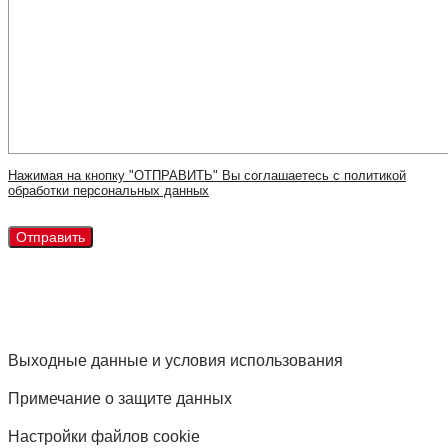
Нажимая на кнопку "ОТПРАВИТЬ" Вы соглашаетесь с политикой
обработки персональных данных
Выходные данные и условия использования
Примечание о защите данных
Настройки файлов cookie