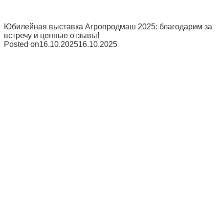
Юбилейная выставка Агропродмаш 2025: благодарим за
встречу и ценные отзывы!
Posted on
16.10.2025
16.10.2025