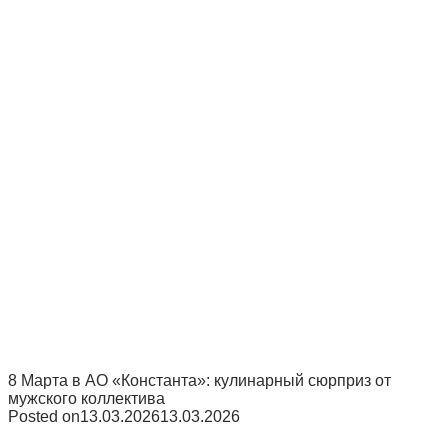
8 Марта в АО «Константа»: кулинарный сюрприз от
мужского коллектива
Posted on
13.03.2026
13.03.2026