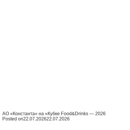
АО «Константа» на «Кубке Food&Drinks — 2026
Posted on
22.07.2026
22.07.2026