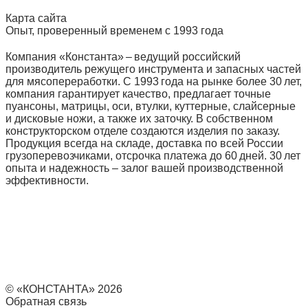
Карта сайта
Опыт, проверенный временем с 1993 года
Компания «Константа» – ведущий российский
производитель режущего инструмента и запасных частей
для мясопереработки. С 1993 года на рынке более 30 лет,
компания гарантирует качество, предлагает точные
пуансоны, матрицы, оси, втулки, куттерные, слайсерные
и дисковые ножи, а также их заточку. В собственном
конструкторском отделе создаются изделия по заказу.
Продукция всегда на складе, доставка по всей России
грузоперевозчиками, отсрочка платежа до 60 дней. 30 лет
опыта и надежность – залог вашей производственной
эффективности.
© «КОНСТАНТА» 2026
Обратная связь