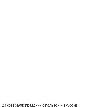
23 февраля: праздник с пользой и вкусом!