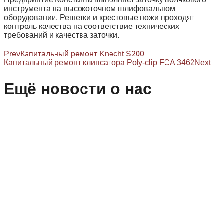
инструмента на высокоточном шлифовальном
оборудовании. Решетки и крестовые ножи проходят
контроль качества на соответствие технических
требований и качества заточки.
Prev
Капитальный ремонт Knecht S200
Капитальный ремонт клипсатора Poly-clip FCA 3462
Next
Ещё новости о нас