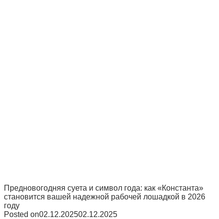
Предновогодняя суета и символ года: как «Константа»
становится вашей надежной рабочей лошадкой в 2026
году
Posted on
02.12.2025
02.12.2025