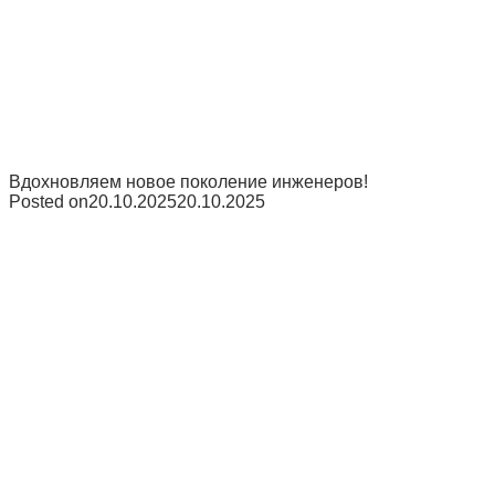
Вдохновляем новое поколение инженеров!
Posted on
20.10.2025
20.10.2025