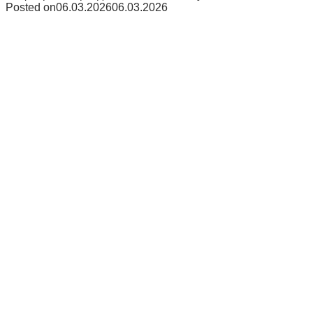
Posted on
06.03.2026
06.03.2026