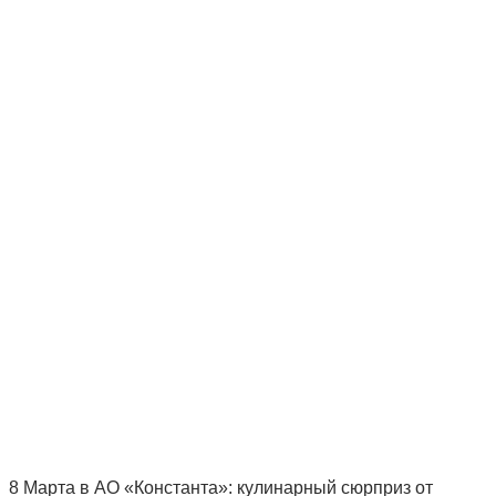
8 Марта в АО «Константа»: кулинарный сюрприз от