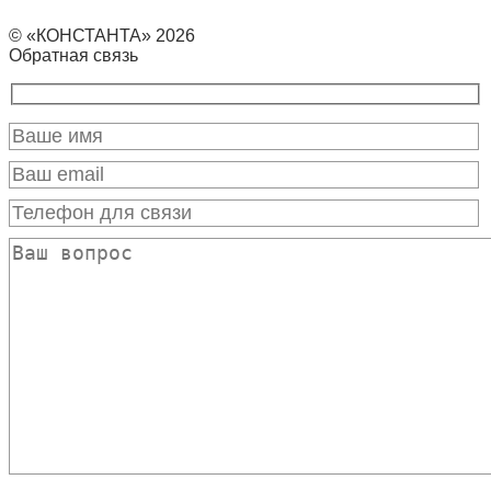
© «КОНСТАНТА» 2026
Обратная связь