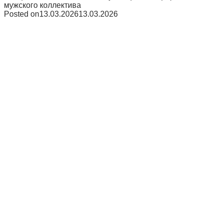
мужского коллектива
Posted on
13.03.2026
13.03.2026