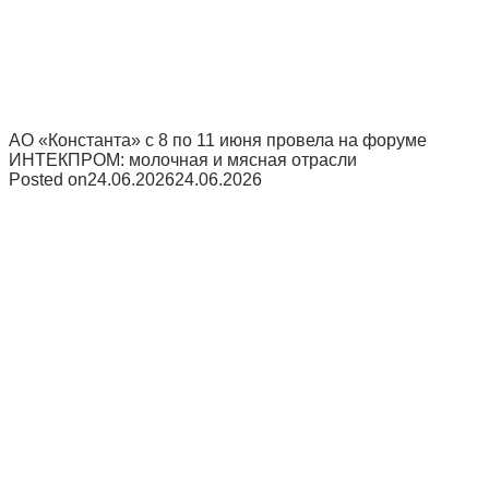
АО «Константа» с 8 по 11 июня провела на форуме
ИНТЕКПРОМ: молочная и мясная отрасли
Posted on
24.06.2026
24.06.2026