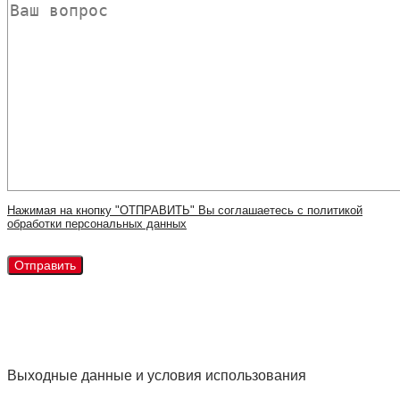
Нажимая на кнопку "ОТПРАВИТЬ" Вы соглашаетесь с политикой
обработки персональных данных
Выходные данные и условия использования