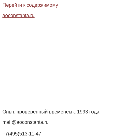
Перейти к содержимому
aoconstanta.ru
Опыт, проверенный временем с 1993 года
mail@aoconstanta.ru
+7(495)513-11-47