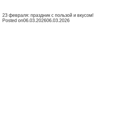
23 февраля: праздник с пользой и вкусом!
Posted on
06.03.2026
06.03.2026