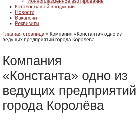
Ионноплазменное азотирование
Каталог нашей продукции
Новости
Вакансии
Реквизиты
Главная страница
»
Компания «Константа» одно из
ведущих предприятий города Королёва
Компания
«Константа» одно из
ведущих предприятий
города Королёва