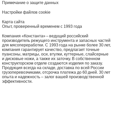
Примечание о защите данных
Настройки файлов cookie
Карта сайта
Опыт, проверенный временем с 1993 года
Компания «Константа» – ведущий российский
производитель режущего инструмента и запасных частей
для мясопереработки. С 1993 года на рынке более 30 лет,
компания гарантирует качество, предлагает точные
пуансоны, матрицы, оси, втулки, куттерные, слайсерные
и дисковые ножи, а также их заточку. В собственном
конструкторском отделе создаются изделия по заказу.
Продукция всегда на складе, доставка по всей России
грузоперевозчиками, отсрочка платежа до 60 дней. 30 лет
опыта и надежность – залог вашей производственной
эффективности.