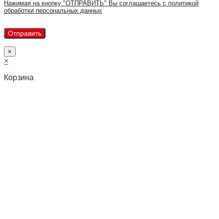
Нажимая на кнопку "ОТПРАВИТЬ" Вы соглашаетесь с политикой
обработки персональных данных
×
×
Корзина