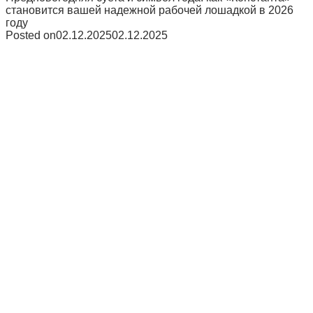
становится вашей надежной рабочей лошадкой в 2026
году
Posted on
02.12.2025
02.12.2025