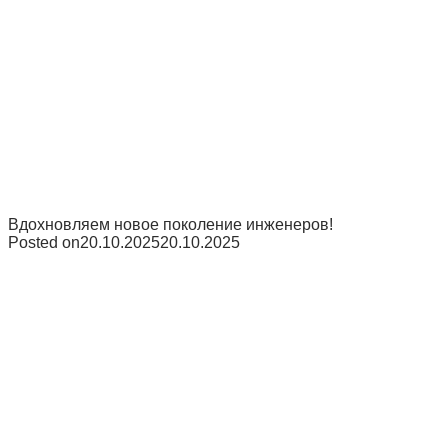
Вдохновляем новое поколение инженеров!
Posted on
20.10.2025
20.10.2025