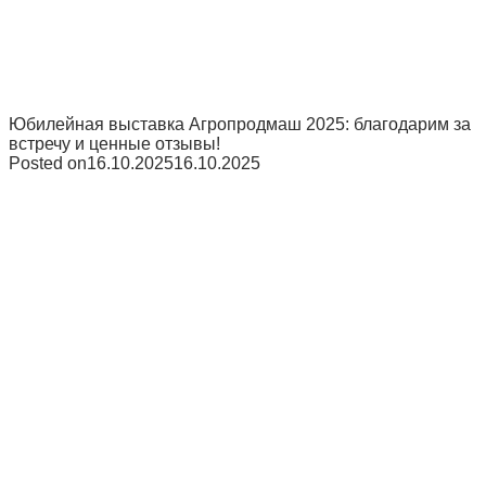
Юбилейная выставка Агропродмаш 2025: благодарим за
встречу и ценные отзывы!
Posted on
16.10.2025
16.10.2025