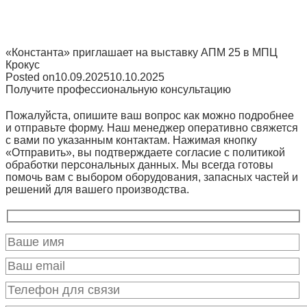
«Константа» приглашает на выставку АПМ 25 в МПЦ
Крокус
Posted on
10.09.2025
10.10.2025
Получите профессиональную консультацию
Пожалуйста, опишите ваш вопрос как можно подробнее
и отправьте форму. Наш менеджер оперативно свяжется
с вами по указанным контактам. Нажимая кнопку
«Отправить», вы подтверждаете согласие с политикой
обработки персональных данных. Мы всегда готовы
помочь вам с выбором оборудования, запасных частей и
решений для вашего производства.