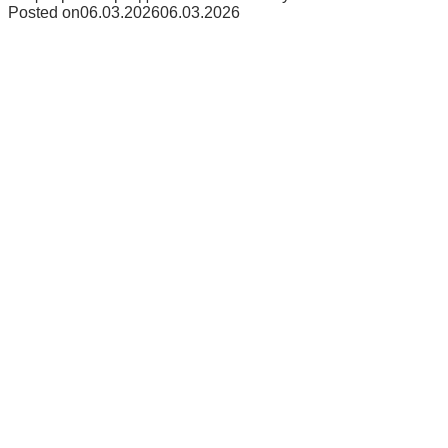
Posted on
06.03.2026
06.03.2026