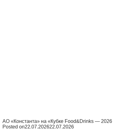
АО «Константа» на «Кубке Food&Drinks — 2026
Posted on
22.07.2026
22.07.2026