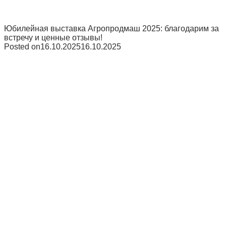
Юбилейная выставка Агропродмаш 2025: благодарим за
встречу и ценные отзывы!
Posted on
16.10.2025
16.10.2025