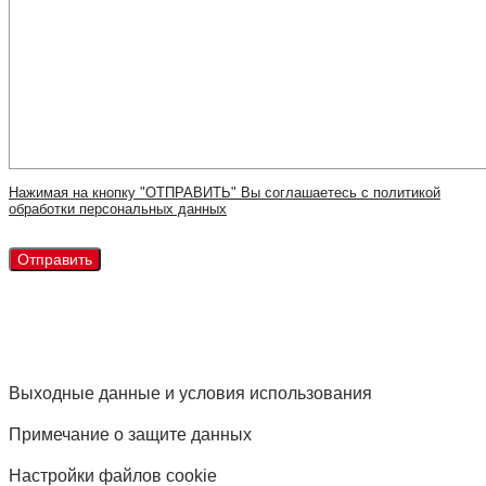
Нажимая на кнопку "ОТПРАВИТЬ" Вы соглашаетесь с политикой
обработки персональных данных
Выходные данные и условия использования
Примечание о защите данных
Настройки файлов cookie