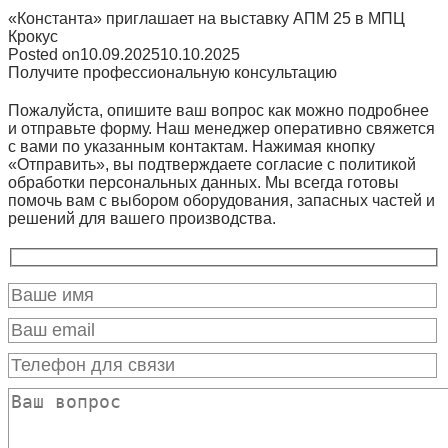
«Константа» приглашает на выставку АПМ 25 в МПЦ
Крокус
Posted on
10.09.2025
10.10.2025
Получите профессиональную консультацию
Пожалуйста, опишите ваш вопрос как можно подробнее
и отправьте форму. Наш менеджер оперативно свяжется
с вами по указанным контактам. Нажимая кнопку
«Отправить», вы подтверждаете согласие с политикой
обработки персональных данных. Мы всегда готовы
помочь вам с выбором оборудования, запасных частей и
решений для вашего производства.