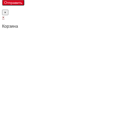
×
×
Корзина