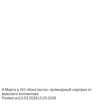
8 Марта в АО «Константа»: кулинарный сюрприз от
мужского коллектива
Posted on
13.03.2026
13.03.2026