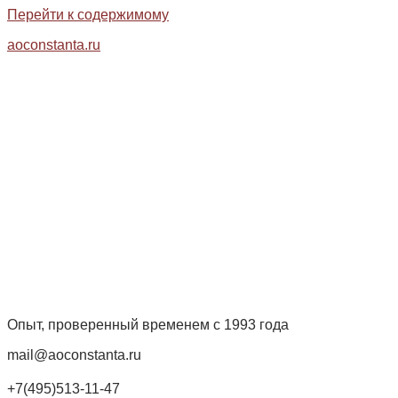
Перейти к содержимому
aoconstanta.ru
Опыт, проверенный временем с 1993 года
mail@aoconstanta.ru
+7(495)513-11-47