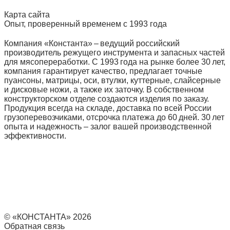
Карта сайта
Опыт, проверенный временем с 1993 года
Компания «Константа» – ведущий российский
производитель режущего инструмента и запасных частей
для мясопереработки. С 1993 года на рынке более 30 лет,
компания гарантирует качество, предлагает точные
пуансоны, матрицы, оси, втулки, куттерные, слайсерные
и дисковые ножи, а также их заточку. В собственном
конструкторском отделе создаются изделия по заказу.
Продукция всегда на складе, доставка по всей России
грузоперевозчиками, отсрочка платежа до 60 дней. 30 лет
опыта и надежность – залог вашей производственной
эффективности.
© «КОНСТАНТА» 2026
Обратная связь