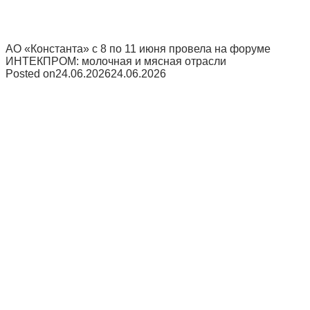
АО «Константа» с 8 по 11 июня провела на форуме
ИНТЕКПРОМ: молочная и мясная отрасли
Posted on
24.06.2026
24.06.2026