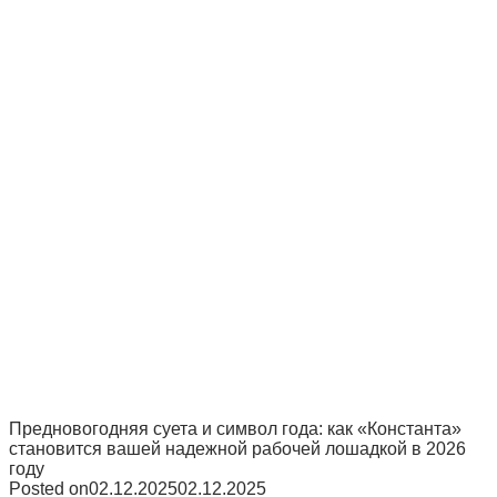
Предновогодняя суета и символ года: как «Константа»
становится вашей надежной рабочей лошадкой в 2026
году
Posted on
02.12.2025
02.12.2025