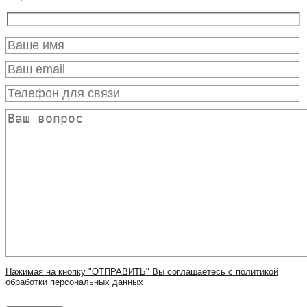
Нажимая на кнопку "ОТПРАВИТЬ" Вы соглашаетесь с политикой
обработки персональных данных