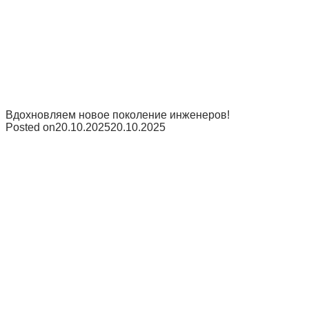
Вдохновляем новое поколение инженеров!
Posted on
20.10.2025
20.10.2025