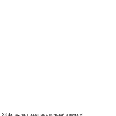
23 февраля: праздник с пользой и вкусом!