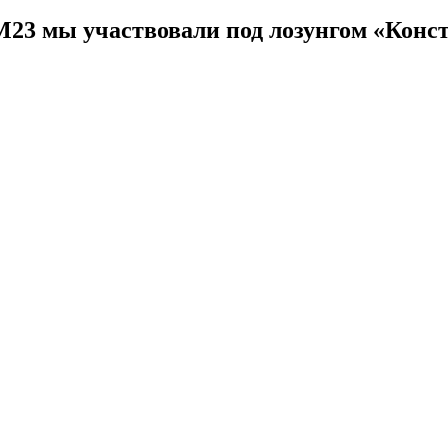
3 мы участвовали под лозунгом «Конст