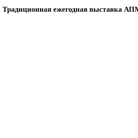
Традиционная ежегодная выставка АПМ2