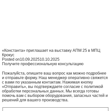
«Константа» приглашает на выставку АПМ 25 в МПЦ
Крокус
Posted on
10.09.2025
10.10.2025
Получите профессиональную консультацию
Пожалуйста, опишите ваш вопрос как можно подробнее
и отправьте форму. Наш менеджер оперативно свяжется
с вами по указанным контактам. Нажимая кнопку
«Отправить», вы подтверждаете согласие с политикой
обработки персональных данных. Мы всегда готовы
помочь вам с выбором оборудования, запасных частей и
решений для вашего производства.