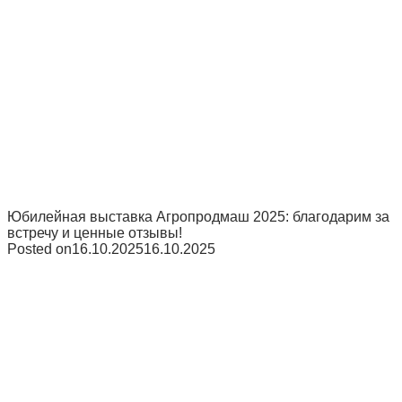
Юбилейная выставка Агропродмаш 2025: благодарим за
встречу и ценные отзывы!
Posted on
16.10.2025
16.10.2025