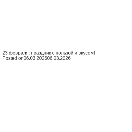
23 февраля: праздник с пользой и вкусом!
Posted on
06.03.2026
06.03.2026