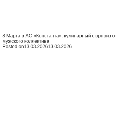
8 Марта в АО «Константа»: кулинарный сюрприз от
мужского коллектива
Posted on
13.03.2026
13.03.2026