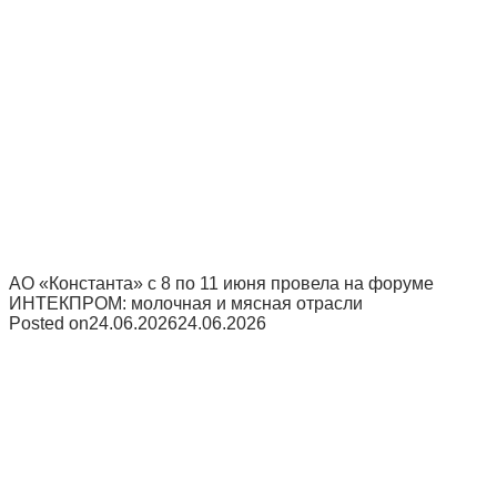
АО «Константа» с 8 по 11 июня провела на форуме
ИНТЕКПРОМ: молочная и мясная отрасли
Posted on
24.06.2026
24.06.2026