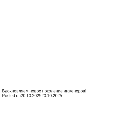
Вдохновляем новое поколение инженеров!
Posted on
20.10.2025
20.10.2025