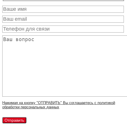
Нажимая на кнопку "ОТПРАВИТЬ" Вы соглашаетесь с политикой
обработки персональных данных