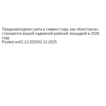
Предновогодняя суета и символ года: как «Константа»
становится вашей надежной рабочей лошадкой в 2026
году
Posted on
02.12.2025
02.12.2025