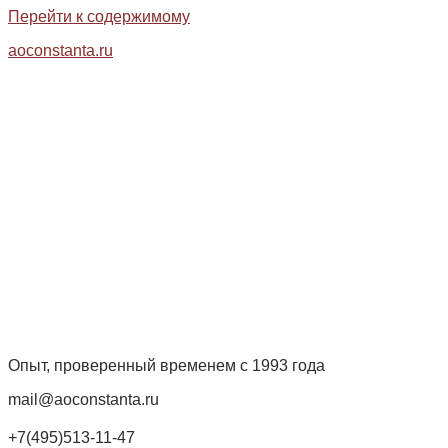
Перейти к содержимому
aoconstanta.ru
Опыт, проверенный временем с 1993 года
mail@aoconstanta.ru
+7(495)513-11-47