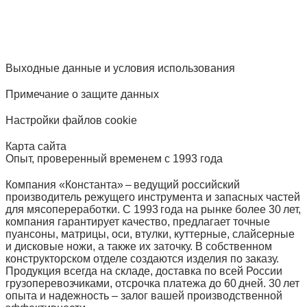
Выходные данные и условия использования
Примечание о защите данных
Настройки файлов cookie
Карта сайта
Опыт, проверенный временем с 1993 года
Компания «Константа» – ведущий российский
производитель режущего инструмента и запасных частей
для мясопереработки. С 1993 года на рынке более 30 лет,
компания гарантирует качество, предлагает точные
пуансоны, матрицы, оси, втулки, куттерные, слайсерные
и дисковые ножи, а также их заточку. В собственном
конструкторском отделе создаются изделия по заказу.
Продукция всегда на складе, доставка по всей России
грузоперевозчиками, отсрочка платежа до 60 дней. 30 лет
опыта и надежность – залог вашей производственной