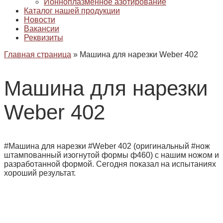
Ионноплазменное азотирование
Каталог нашей продукции
Новости
Вакансии
Реквизиты
Главная страница
»
Машина для нарезки Weber 402
Машина для нарезки
Weber 402
#Машина для нарезки #Weber 402 (оригинальный #нож
штампованный изогнутой формы ф460) с нашим ножом и
разработанной формой. Сегодня показал на испытаниях
хороший результат.