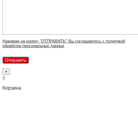
Нажимая на кнопку "ОТПРАВИТЬ" Вы соглашаетесь с политикой
обработки персональных данных
×
×
Корзина