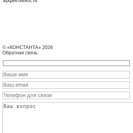
эффективности.
© «КОНСТАНТА» 2026
Обратная связь