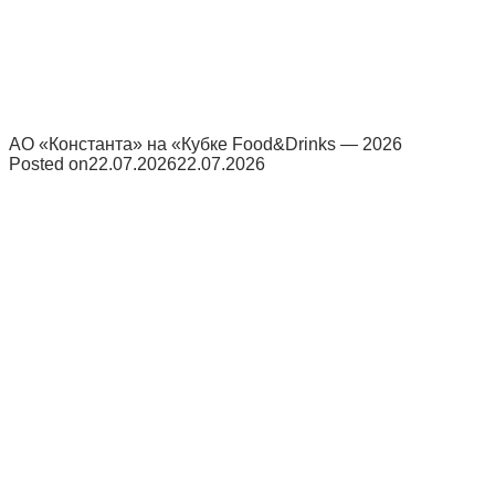
АО «Константа» на «Кубке Food&Drinks — 2026
Posted on
22.07.2026
22.07.2026