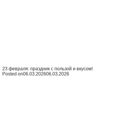
23 февраля: праздник с пользой и вкусом!
Posted on
06.03.2026
06.03.2026