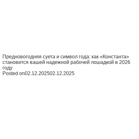
Предновогодняя суета и символ года: как «Константа»
становится вашей надежной рабочей лошадкой в 2026
году
Posted on
02.12.2025
02.12.2025