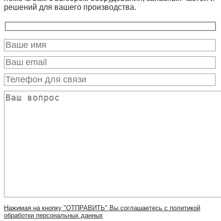
решений для вашего производства.
Нажимая на кнопку "ОТПРАВИТЬ" Вы соглашаетесь с политикой
обработки персональных данных