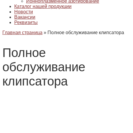
Ионноплазменное азотирование
Каталог нашей продукции
Новости
Вакансии
Реквизиты
Главная страница
»
Полное обслуживание клипсатора
Полное
обслуживание
клипсатора