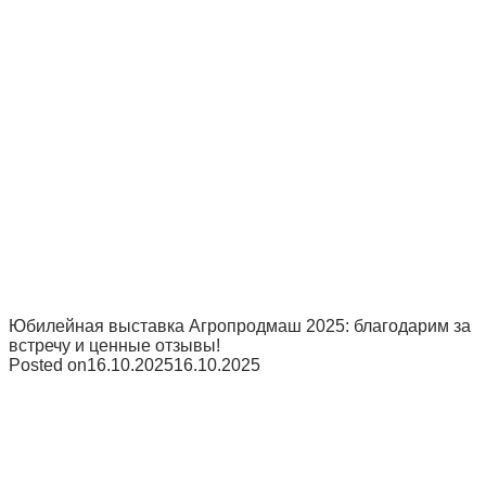
Юбилейная выставка Агропродмаш 2025: благодарим за
встречу и ценные отзывы!
Posted on
16.10.2025
16.10.2025