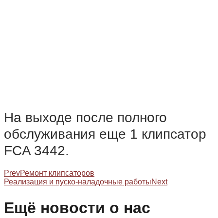
На выходе после полного
обслуживания еще 1 клипсатор
FCA 3442.
Prev
Ремонт клипсаторов
Реализация и пуско-наладочные работы
Next
Ещё новости о нас