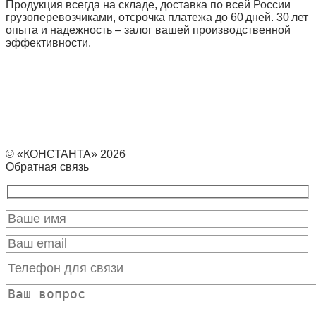
Продукция всегда на складе, доставка по всей России
грузоперевозчиками, отсрочка платежа до 60 дней. 30 лет
опыта и надежность – залог вашей производственной
эффективности.
© «КОНСТАНТА» 2026
Обратная связь