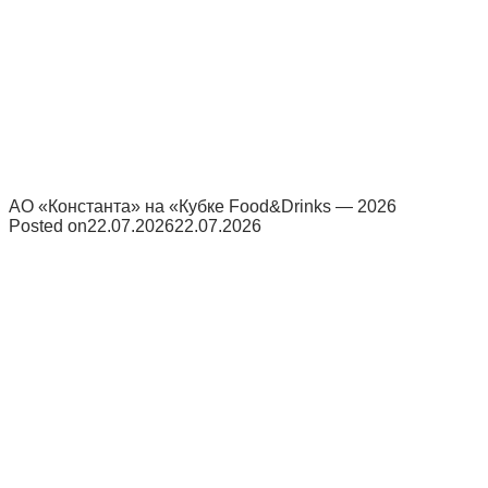
АО «Константа» на «Кубке Food&Drinks — 2026
Posted on
22.07.2026
22.07.2026