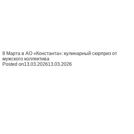
8 Марта в АО «Константа»: кулинарный сюрприз от
мужского коллектива
Posted on
13.03.2026
13.03.2026