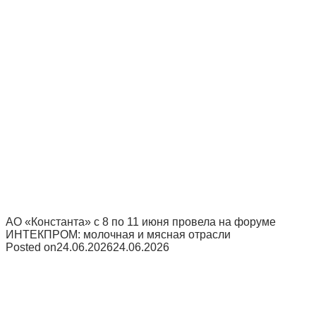
АО «Константа» с 8 по 11 июня провела на форуме
ИНТЕКПРОМ: молочная и мясная отрасли
Posted on
24.06.2026
24.06.2026