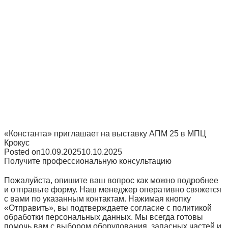
«Константа» приглашает на выставку АПМ 25 в МПЦ
Крокус
Posted on
10.09.2025
10.10.2025
Получите профессиональную консультацию
Пожалуйста, опишите ваш вопрос как можно подробнее
и отправьте форму. Наш менеджер оперативно свяжется
с вами по указанным контактам. Нажимая кнопку
«Отправить», вы подтверждаете согласие с политикой
обработки персональных данных. Мы всегда готовы
помочь вам с выбором оборудования, запасных частей и