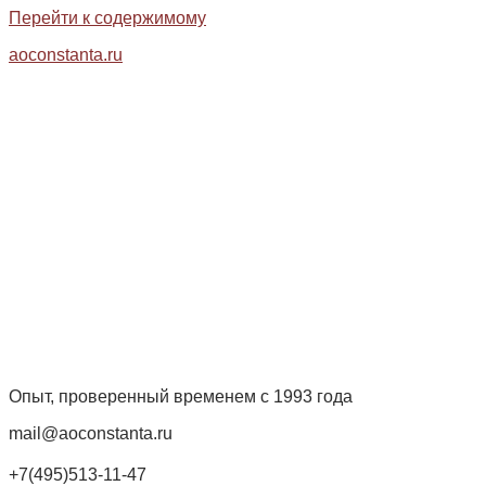
Перейти к содержимому
aoconstanta.ru
Опыт, проверенный временем с 1993 года
mail@aoconstanta.ru
+7(495)513-11-47