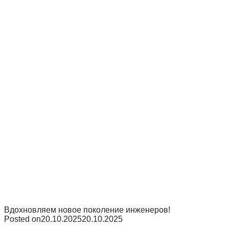
Вдохновляем новое поколение инженеров!
Posted on
20.10.2025
20.10.2025