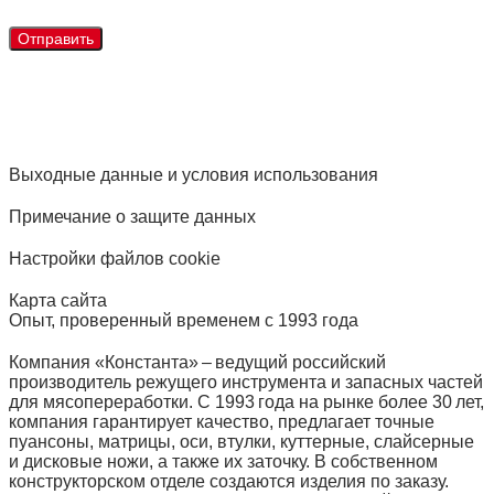
Выходные данные и условия использования
Примечание о защите данных
Настройки файлов cookie
Карта сайта
Опыт, проверенный временем с 1993 года
Компания «Константа» – ведущий российский
производитель режущего инструмента и запасных частей
для мясопереработки. С 1993 года на рынке более 30 лет,
компания гарантирует качество, предлагает точные
пуансоны, матрицы, оси, втулки, куттерные, слайсерные
и дисковые ножи, а также их заточку. В собственном
конструкторском отделе создаются изделия по заказу.