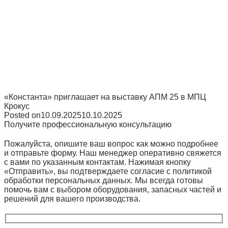
«Константа» приглашает на выставку АПМ 25 в МПЦ
Крокус
Posted on
10.09.2025
10.10.2025
Получите профессиональную консультацию
Пожалуйста, опишите ваш вопрос как можно подробнее
и отправьте форму. Наш менеджер оперативно свяжется
с вами по указанным контактам. Нажимая кнопку
«Отправить», вы подтверждаете согласие с политикой
обработки персональных данных. Мы всегда готовы
помочь вам с выбором оборудования, запасных частей и
решений для вашего производства.