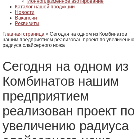
Ионноплазменное азотирование
Каталог нашей продукции
Новости
Вакансии
Реквизиты
Главная страница
»
Сегодня на одном из Комбинатов
нашим предприятием реализован проект по увеличению
радиуса слайсерного ножа
Сегодня на одном из
Комбинатов нашим
предприятием
реализован проект по
увеличению радиуса