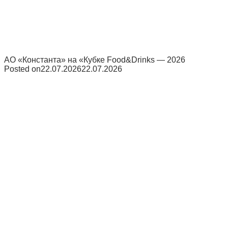
АО «Константа» на «Кубке Food&Drinks — 2026
Posted on
22.07.2026
22.07.2026