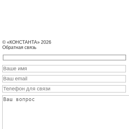
© «КОНСТАНТА» 2026
Обратная связь