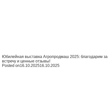
Юбилейная выставка Агропродмаш 2025: благодарим за
встречу и ценные отзывы!
Posted on
16.10.2025
16.10.2025