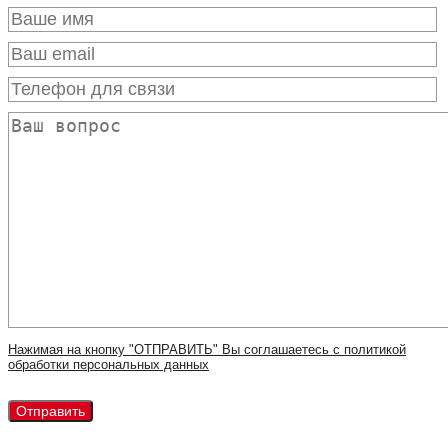
Нажимая на кнопку "ОТПРАВИТЬ" Вы соглашаетесь с политикой
обработки персональных данных