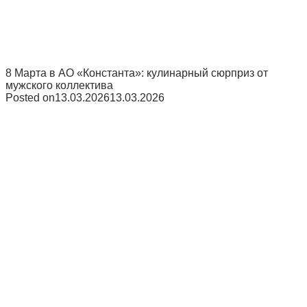
8 Марта в АО «Константа»: кулинарный сюрприз от
мужского коллектива
Posted on
13.03.2026
13.03.2026