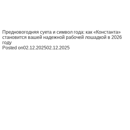
Предновогодняя суета и символ года: как «Константа»
становится вашей надежной рабочей лошадкой в 2026
году
Posted on
02.12.2025
02.12.2025