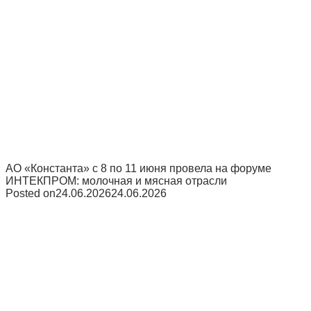
АО «Константа» с 8 по 11 июня провела на форуме
ИНТЕКПРОМ: молочная и мясная отрасли
Posted on
24.06.2026
24.06.2026