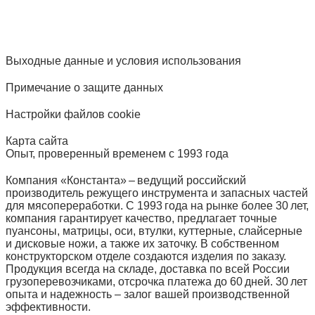
Выходные данные и условия использования
Примечание о защите данных
Настройки файлов cookie
Карта сайта
Опыт, проверенный временем с 1993 года
Компания «Константа» – ведущий российский
производитель режущего инструмента и запасных частей
для мясопереработки. С 1993 года на рынке более 30 лет,
компания гарантирует качество, предлагает точные
пуансоны, матрицы, оси, втулки, куттерные, слайсерные
и дисковые ножи, а также их заточку. В собственном
конструкторском отделе создаются изделия по заказу.
Продукция всегда на складе, доставка по всей России
грузоперевозчиками, отсрочка платежа до 60 дней. 30 лет
опыта и надежность – залог вашей производственной
эффективности.