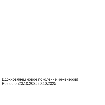
Вдохновляем новое поколение инженеров!
Posted on
20.10.2025
20.10.2025