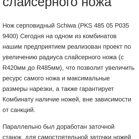
слайсерного ножа
Нож серповидный Schiwa (PKS 485 05 P035
9400) Сегодня на одном из комбинатов
нашим предприятием реализован проект по
увеличению радиуса слайсерного ножа (с
R420мм до R485мм), что позволит увеличить
ресурс самого ножа и максимальные
размеры нарезки, а также гарантирует
Комбинату наличие ножей, вне зависимости
от санкций.
Параллельно был доработан заточной
станок, для самостоятельной заточки ножей