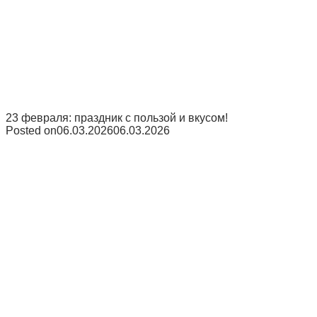
23 февраля: праздник с пользой и вкусом!
Posted on
06.03.2026
06.03.2026