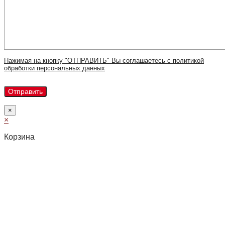
Нажимая на кнопку "ОТПРАВИТЬ" Вы соглашаетесь с политикой
обработки персональных данных
×
×
Корзина