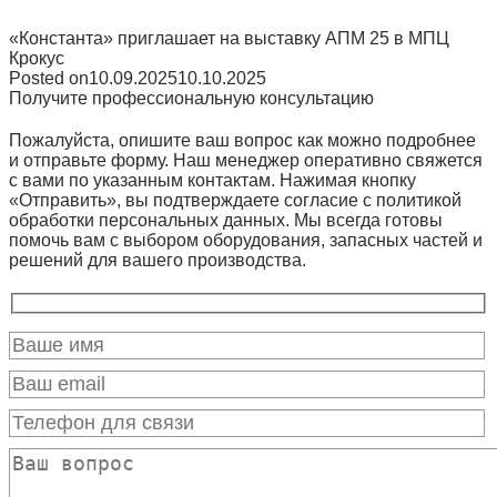
«Константа» приглашает на выставку АПМ 25 в МПЦ
Крокус
Posted on
10.09.2025
10.10.2025
Получите профессиональную консультацию
Пожалуйста, опишите ваш вопрос как можно подробнее
и отправьте форму. Наш менеджер оперативно свяжется
с вами по указанным контактам. Нажимая кнопку
«Отправить», вы подтверждаете согласие с политикой
обработки персональных данных. Мы всегда готовы
помочь вам с выбором оборудования, запасных частей и
решений для вашего производства.