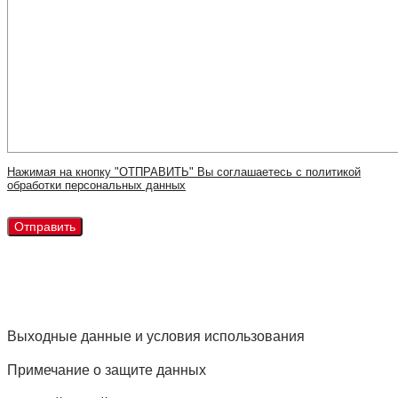
Нажимая на кнопку "ОТПРАВИТЬ" Вы соглашаетесь с политикой
обработки персональных данных
Выходные данные и условия использования
Примечание о защите данных