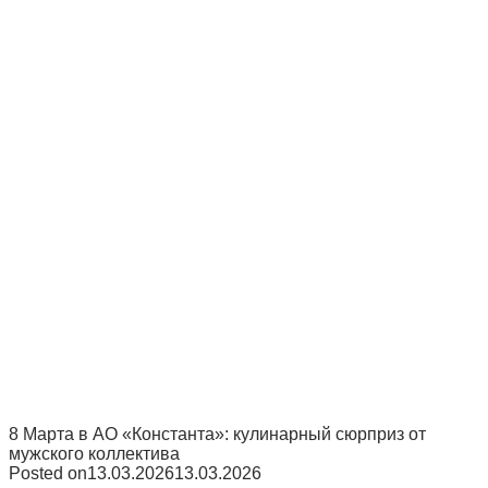
8 Марта в АО «Константа»: кулинарный сюрприз от
мужского коллектива
Posted on
13.03.2026
13.03.2026