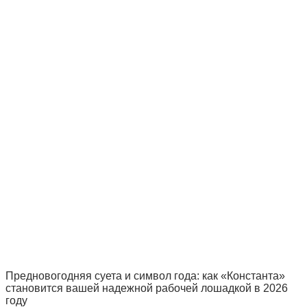
Предновогодняя суета и символ года: как «Константа»
становится вашей надежной рабочей лошадкой в 2026
году