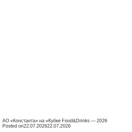
АО «Константа» на «Кубке Food&Drinks — 2026
Posted on
22.07.2026
22.07.2026