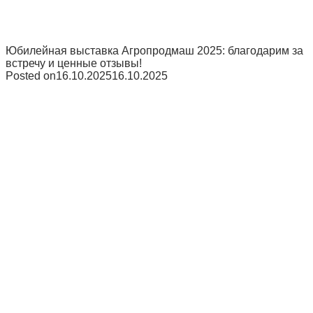
Юбилейная выставка Агропродмаш 2025: благодарим за
встречу и ценные отзывы!
Posted on
16.10.2025
16.10.2025