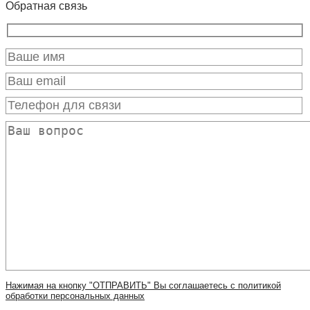
Обратная связь
Нажимая на кнопку "ОТПРАВИТЬ" Вы соглашаетесь с политикой
обработки персональных данных