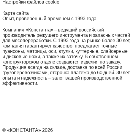
Настройки файлов cookie
Карта сайта
Опыт, проверенный временем с 1993 года
Компания «Константа» – ведущий российский
производитель режущего инструмента и запасных частей
для мясопереработки. С 1993 года на рынке более 30 лет,
компания гарантирует качество, предлагает точные
пуансоны, матрицы, оси, втулки, куттерные, слайсерные
и дисковые ножи, а также их заточку. В собственном
конструкторском отделе создаются изделия по заказу.
Продукция всегда на складе, доставка по всей России
грузоперевозчиками, отсрочка платежа до 60 дней. 30 лет
опыта и надежность – залог вашей производственной
эффективности.
© «КОНСТАНТА» 2026