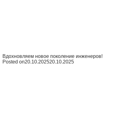
Вдохновляем новое поколение инженеров!
Posted on
20.10.2025
20.10.2025