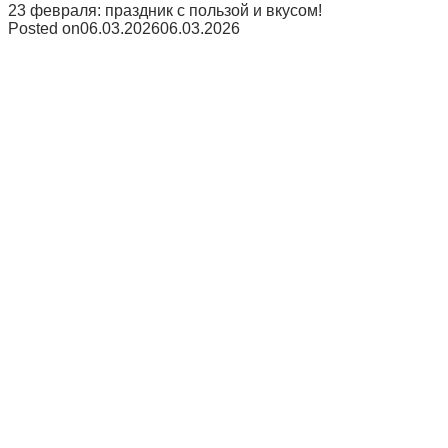
23 февраля: праздник с пользой и вкусом!
Posted on
06.03.2026
06.03.2026