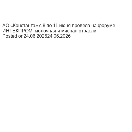
АО «Константа» с 8 по 11 июня провела на форуме
ИНТЕКПРОМ: молочная и мясная отрасли
Posted on
24.06.2026
24.06.2026