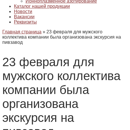
Ионноплазменное азотирование
Каталог нашей продукции
Новости
Вакансии
Реквизиты
Главная страница
»
23 февраля для мужского
коллектива компании была организована экскурсия на
пивзавод
23 февраля для
мужского коллектива
компании была
организована
экскурсия на