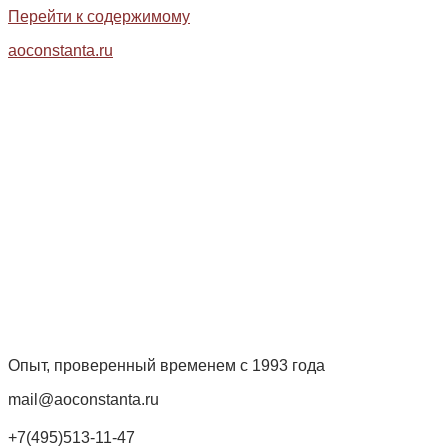
Перейти к содержимому
aoconstanta.ru
Опыт, проверенный временем с 1993 года
mail@aoconstanta.ru
+7(495)513-11-47