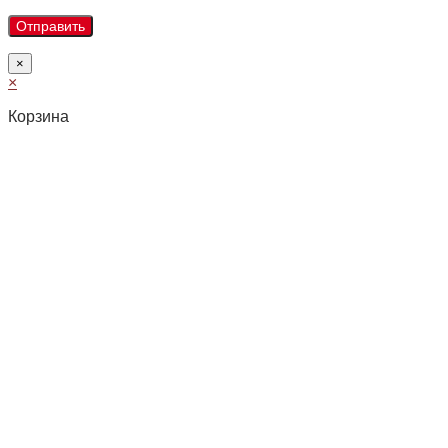
×
×
Корзина