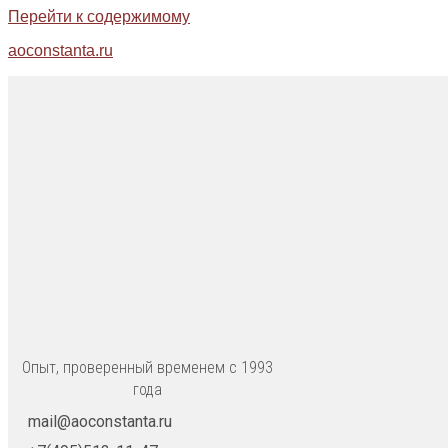
Перейти к содержимому
aoconstanta.ru
Опыт, проверенный временем с 1993
года
mail@aoconstanta.ru