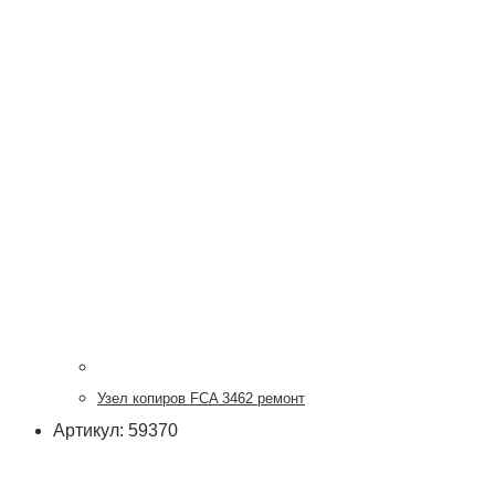
Узел копиров FCA 3462 ремонт
Артикул: 59370