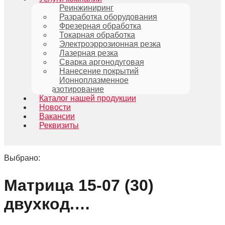
Реинжиниринг
Разработка оборудования
Фрезерная обработка
Токарная обработка
Электроэррозионная резка
Лазерная резка
Сварка аргонодуговая
Нанесение покрытий
Ионноплазменное
азотирование
Каталог нашей продукции
Новости
Вакансии
Реквизиты
Выбрано:
Матрица 15-07 (30)
двухкод.…