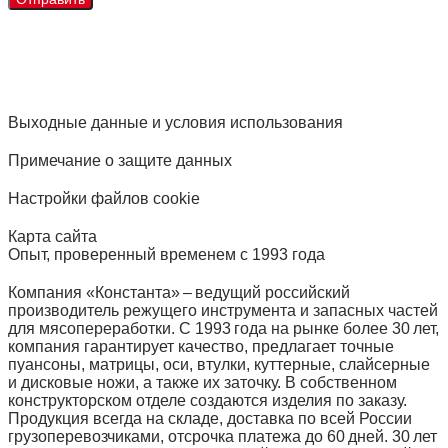
Выходные данные и условия использования
Примечание о защите данных
Настройки файлов cookie
Карта сайта
Опыт, проверенный временем с 1993 года
Компания «Константа» – ведущий российский
производитель режущего инструмента и запасных частей
для мясопереработки. С 1993 года на рынке более 30 лет,
компания гарантирует качество, предлагает точные
пуансоны, матрицы, оси, втулки, куттерные, слайсерные
и дисковые ножи, а также их заточку. В собственном
конструкторском отделе создаются изделия по заказу.
Продукция всегда на складе, доставка по всей России
грузоперевозчиками, отсрочка платежа до 60 дней. 30 лет