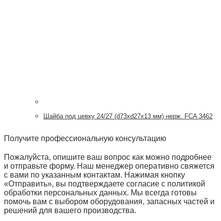
Шайба под цевку 24/27 (d73хd27х13 мм) нерж. FCA 3462
Получите профессиональную консультацию
Пожалуйста, опишите ваш вопрос как можно подробнее
и отправьте форму. Наш менеджер оперативно свяжется
с вами по указанным контактам. Нажимая кнопку
«Отправить», вы подтверждаете согласие с политикой
обработки персональных данных. Мы всегда готовы
помочь вам с выбором оборудования, запасных частей и
решений для вашего производства.