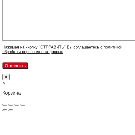
Нажимая на кнопку "ОТПРАВИТЬ" Вы соглашаетесь с политикой
обработки персональных данных
×
×
Корзина