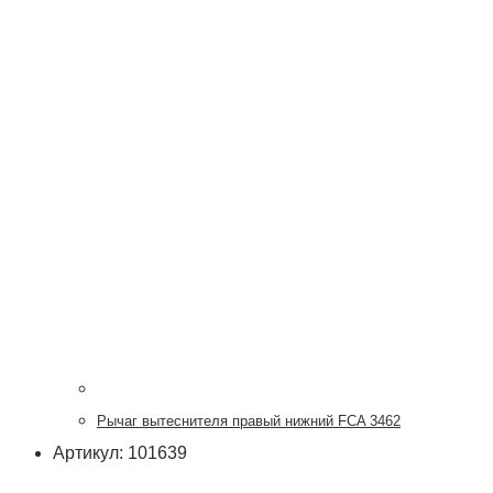
Рычаг вытеснителя правый нижний FCA 3462
Артикул: 101639