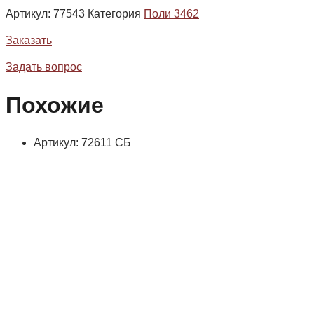
Артикул:
77543
Категория
Поли 3462
Заказать
Задать вопрос
Похожие
Артикул: 72611 СБ