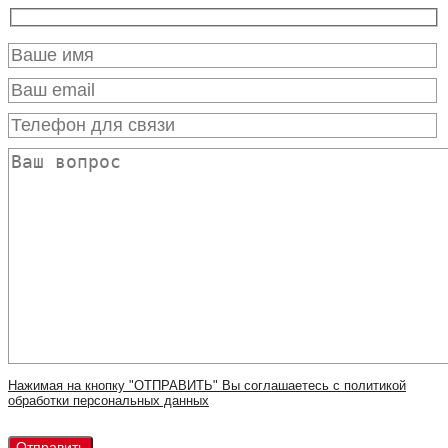
Нажимая на кнопку "ОТПРАВИТЬ" Вы соглашаетесь с политикой
обработки персональных данных