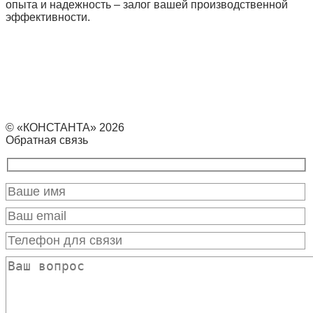
опыта и надежность – залог вашей производственной
эффективности.
© «КОНСТАНТА» 2026
Обратная связь