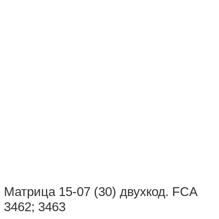
Матрица 15-07 (30) двухкод. FCA
3462; 3463