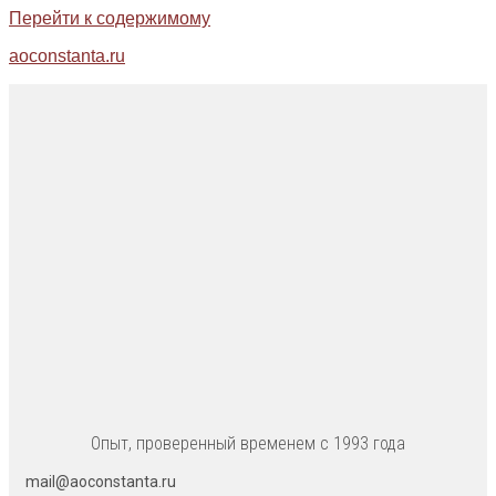
Перейти к содержимому
aoconstanta.ru
Опыт, проверенный временем с 1993 года
mail@aoconstanta.ru