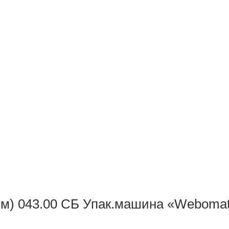
м) 043.00 СБ Упак.машина «Webomat