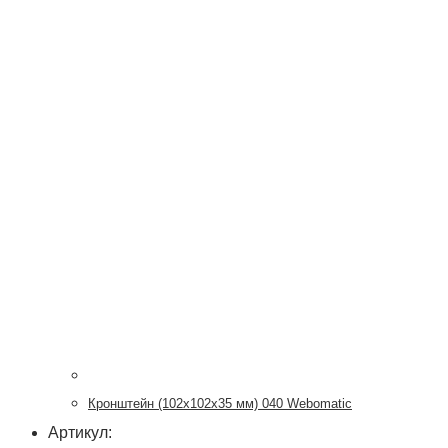
Кронштейн (102х102х35 мм) 040 Webomatic
Артикул: