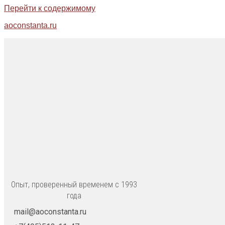
Перейти к содержимому
aoconstanta.ru
Опыт, проверенный временем с 1993
года
mail@aoconstanta.ru