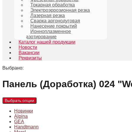
Токарная обработка
Электроэррозионная резка
Лазерная резка
Сварка аргонодуговая
Нанесение покрытий
Ионноплазменное
азотирование
Каталог нашей продукции
Новости
Вакансии
Реквизиты
Выбрано:
Панель (Доработка) 024 "
Выбрать опции
Новинки
Alpina
GEA
Handtmann