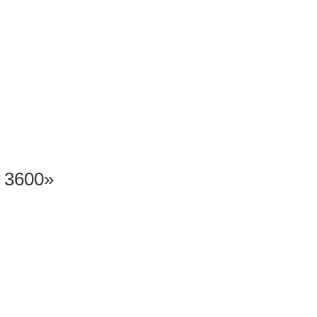
 3600»