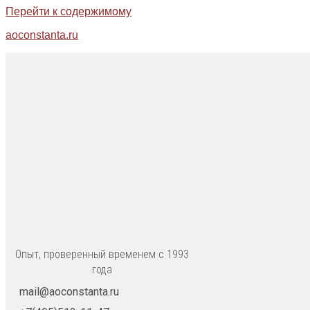
Перейти к содержимому
aoconstanta.ru
Опыт, проверенный временем с 1993
года
mail@aoconstanta.ru