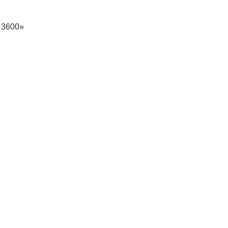
 3600»