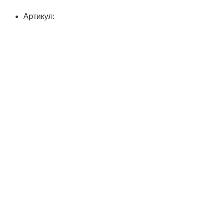
Артикул: