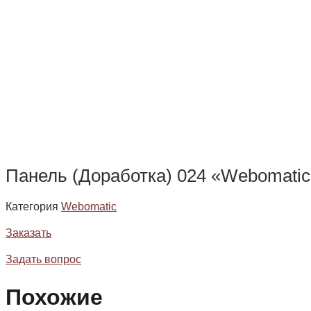
Панель (Доработка) 024 «Webomatic
Категория
Webomatic
Заказать
Задать вопрос
Похожие