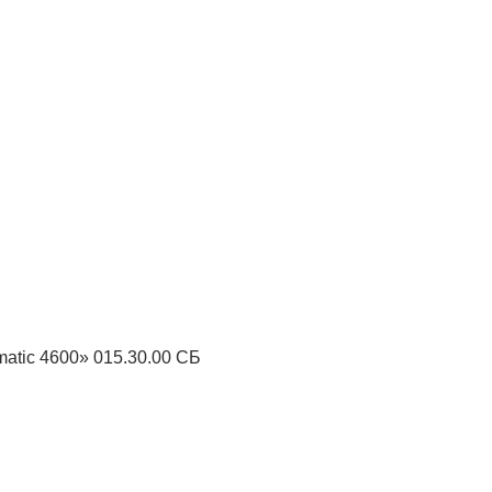
atic 4600» 015.30.00 СБ