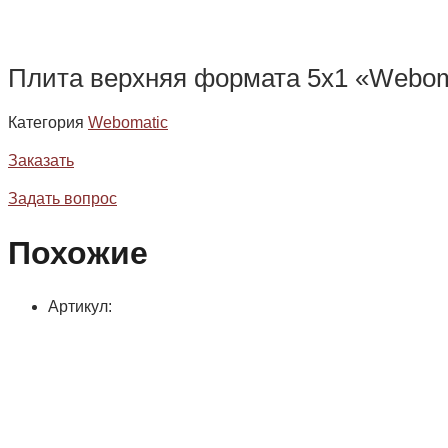
Плита верхняя формата 5х1 «Weboma
Категория
Webomatic
Заказать
Задать вопрос
Похожие
Артикул: