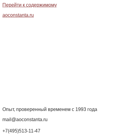
Перейти к содержимому
aoconstanta.ru
Опыт, проверенный временем с 1993 года
mail@aoconstanta.ru
+7(495)513-11-47