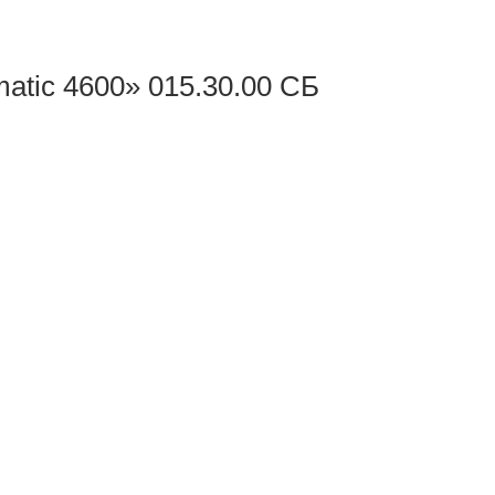
tic 4600» 015.30.00 СБ