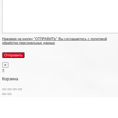
Нажимая на кнопку "ОТПРАВИТЬ" Вы соглашаетесь с политикой
обработки персональных данных
×
×
Корзина