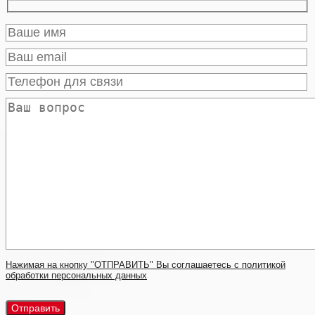
Нажимая на кнопку "ОТПРАВИТЬ" Вы соглашаетесь с политикой
обработки персональных данных