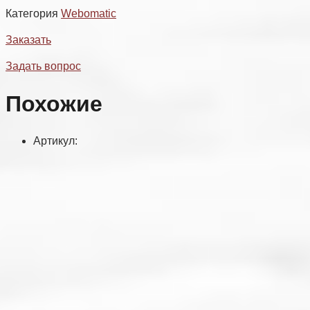
Категория
Webomatic
Заказать
Задать вопрос
Похожие
Артикул: