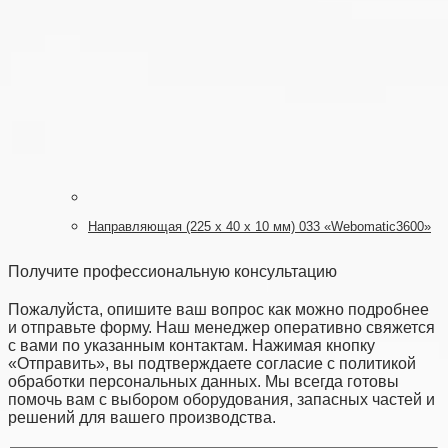
Направляющая (225 x 40 х 10 мм) 033 «Webomatic3600»
Получите профессиональную консультацию
Пожалуйста, опишите ваш вопрос как можно подробнее
и отправьте форму. Наш менеджер оперативно свяжется
с вами по указанным контактам. Нажимая кнопку
«Отправить», вы подтверждаете согласие с политикой
обработки персональных данных. Мы всегда готовы
помочь вам с выбором оборудования, запасных частей и
решений для вашего производства.