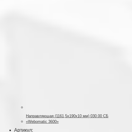
Направляющая (1161,5х190х10 мм) 030.00 СБ
«Webomatic 3600»
Артикул: