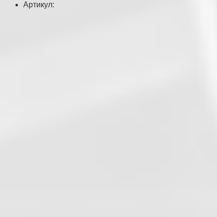
Артикул: