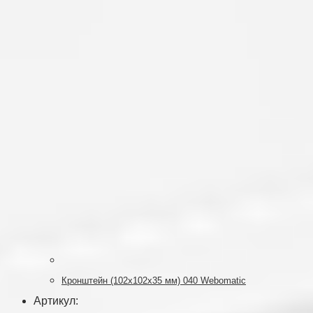
Кронштейн (102х102х35 мм) 040 Webomatic
Артикул: