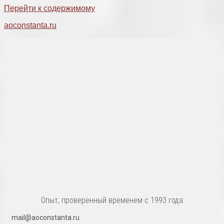
Перейти к содержимому
aoconstanta.ru
Опыт, проверенный временем с 1993 года
mail@aoconstanta.ru