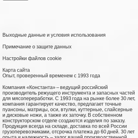
Выходные данные и условия использования
Примечание о защите данных
Настройки файлов cookie
Карта сайта
Опыт, проверенный временем с 1993 года
Компания «Константа» – ведущий российский
производитель режущего инструмента и запасных частей
для мясопереработки. С 1993 года на рынке более 30 лет,
компания гарантирует качество, предлагает точные
пуансоны, матрицы, оси, втулки, куттерные, слайсерные
и дисковые ножи, а также их заточку. В собственном
конструкторском отделе создаются изделия по заказу.
Продукция всегда на складе, доставка по всей России
грузоперевозчиками, отсрочка платежа до 60 дней. 30 лет
опыта и надежность – залог вашей производственной