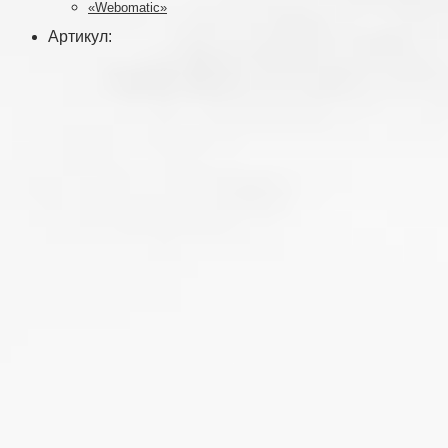
«Webomatic»
Артикул: