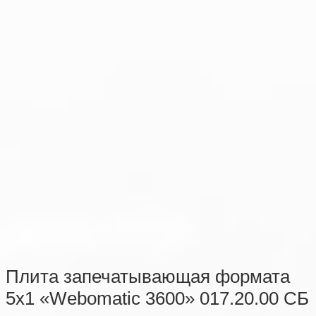
Плита запечатывающая формата
5х1 «Webomatic 3600» 017.20.00 СБ