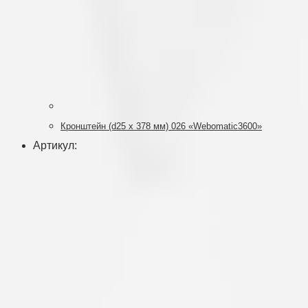
Кронштейн (d25 x 378 мм) 026 «Webomatic3600»
Артикул: