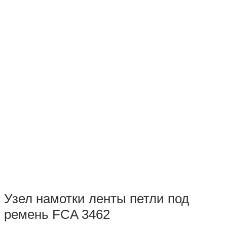
Узел намотки ленты петли под
ремень FCA 3462