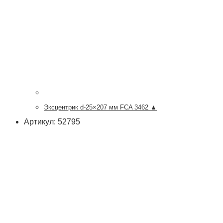
Эксцентрик d-25×207 мм FCA 3462 ▲
Артикул: 52795