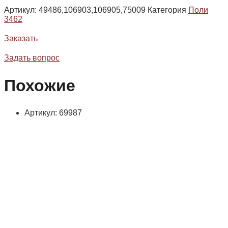
Артикул:
49486,106903,106905,75009
Категория
Поли
3462
Заказать
Задать вопрос
Похожие
Артикул: 69987