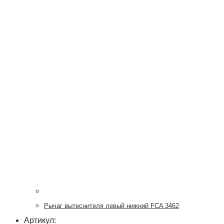
Рычаг вытеснителя левый нижний FCA 3462
Артикул: