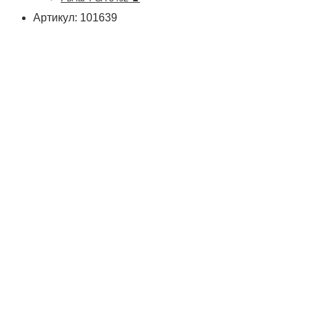
Артикул: 101639