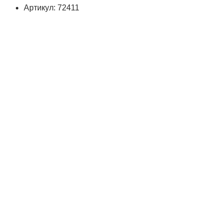
Артикул: 72411