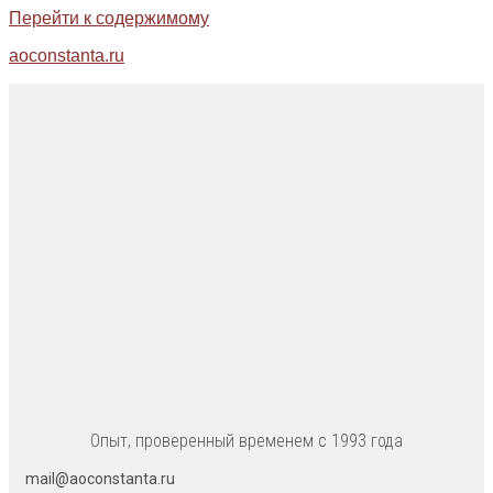
Перейти к содержимому
aoconstanta.ru
Опыт, проверенный временем с 1993 года
mail@aoconstanta.ru