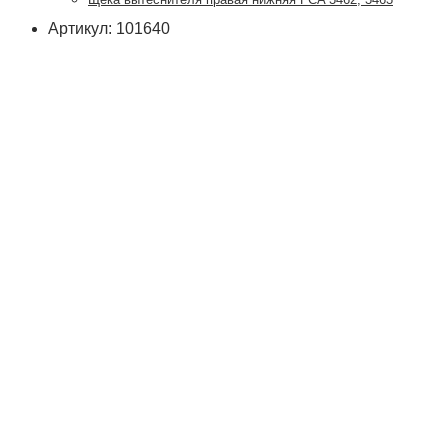
Артикул: 101640