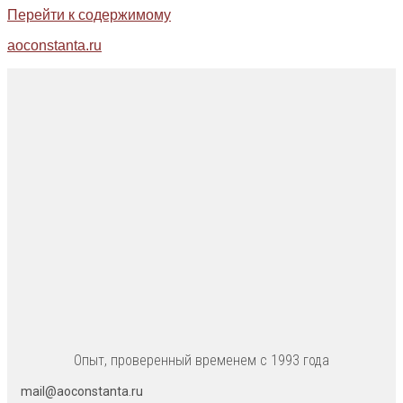
Перейти к содержимому
aoconstanta.ru
Опыт, проверенный временем с 1993 года
mail@aoconstanta.ru