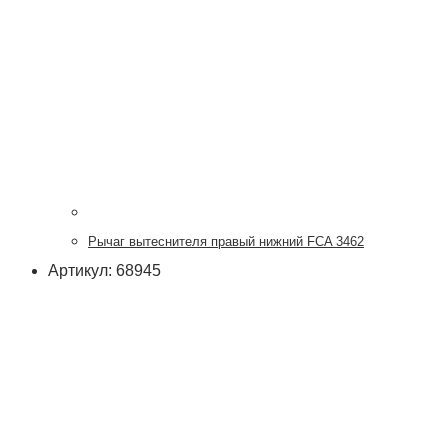
Рычаг вытеснителя правый нижний FCA 3462
Артикул: 68945