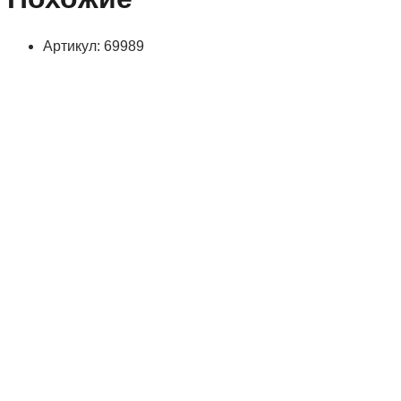
Артикул: 69989