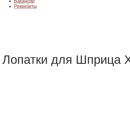
Вакансии
Реквизиты
Лопатки для Шприца 