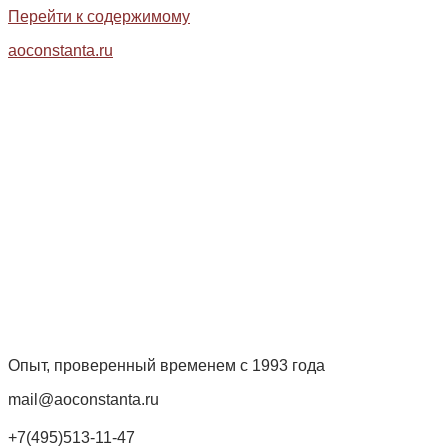
Перейти к содержимому
aoconstanta.ru
Опыт, проверенный временем с 1993 года
mail@aoconstanta.ru
+7(495)513-11-47