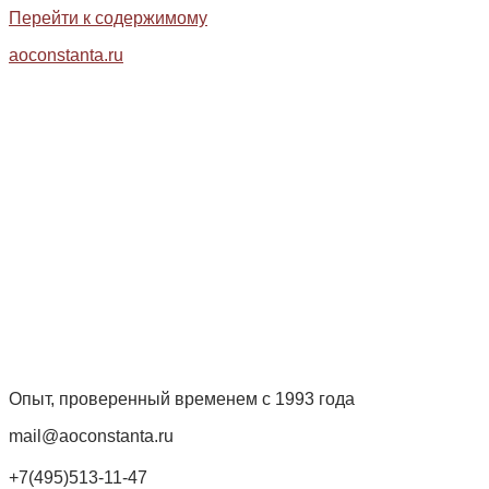
Перейти к содержимому
aoconstanta.ru
Опыт, проверенный временем с 1993 года
mail@aoconstanta.ru
+7(495)513-11-47