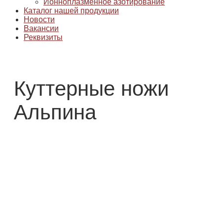
Ионноплазменное азотирование
Каталог нашей продукции
Новости
Вакансии
Реквизиты
Куттерные ножи
Альпина