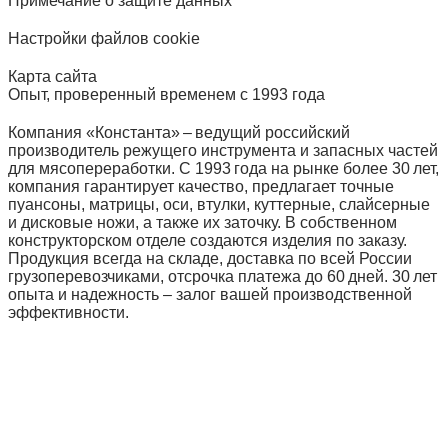
Примечание о защите данных
Настройки файлов cookie
Карта сайта
Опыт, проверенный временем с 1993 года
Компания «Константа» – ведущий российский
производитель режущего инструмента и запасных частей
для мясопереработки. С 1993 года на рынке более 30 лет,
компания гарантирует качество, предлагает точные
пуансоны, матрицы, оси, втулки, куттерные, слайсерные
и дисковые ножи, а также их заточку. В собственном
конструкторском отделе создаются изделия по заказу.
Продукция всегда на складе, доставка по всей России
грузоперевозчиками, отсрочка платежа до 60 дней. 30 лет
опыта и надежность – залог вашей производственной
эффективности.