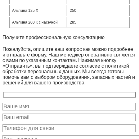
Альпина 125 X
250
Альпина 200 К с насечкой
285
Получите профессиональную консультацию
Пожалуйста, опишите ваш вопрос как можно подробнее
и отправьте форму. Наш менеджер оперативно свяжется
с вами по указанным контактам. Нажимая кнопку
«Отправить», вы подтверждаете согласие с политикой
обработки персональных данных. Мы всегда готовы
помочь вам с выбором оборудования, запасных частей и
решений для вашего производства.