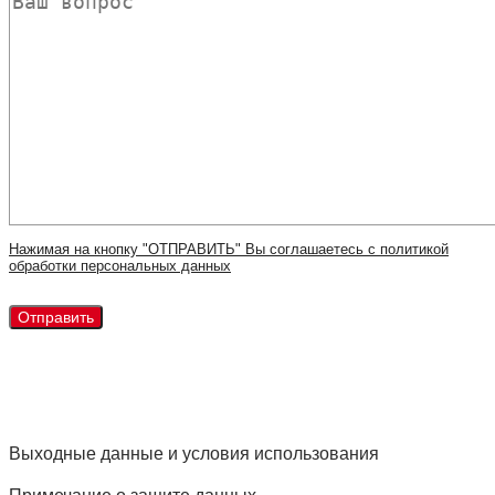
Нажимая на кнопку "ОТПРАВИТЬ" Вы соглашаетесь с политикой
обработки персональных данных
Выходные данные и условия использования