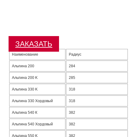
ЗАКАЗАТЬ
Наименование
Радиус
Альпина 200
284
Альпина 200 K
285
Альпина 330 K
318
Альпина 330 Хордовый
318
Альпина 540 К
382
Альпина 540 Хордовый
382
Альпина 550 K
382