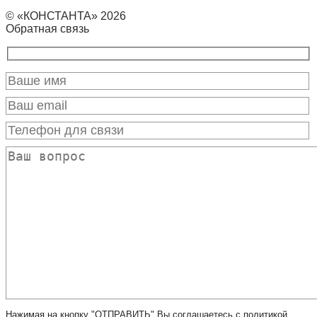
© «КОНСТАНТА» 2026
Обратная связь
Нажимая на кнопку "ОТПРАВИТЬ" Вы соглашаетесь с политикой