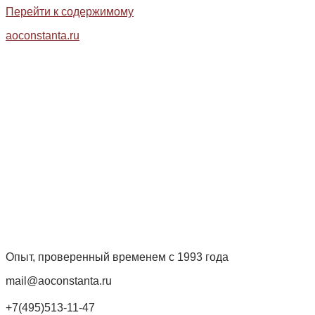
Перейти к содержимому
aoconstanta.ru
Опыт, проверенный временем с 1993 года
mail@aoconstanta.ru
+7(495)513-11-47