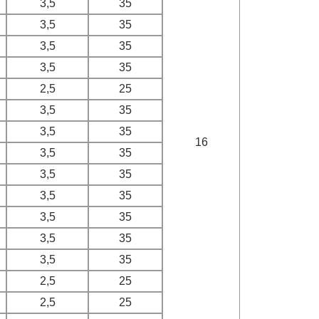
3,5
35
3,5
35
3,5
35
3,5
35
2,5
25
3,5
35
3,5
35
16
3,5
35
3,5
35
3,5
35
3,5
35
3,5
35
3,5
35
2,5
25
2,5
25