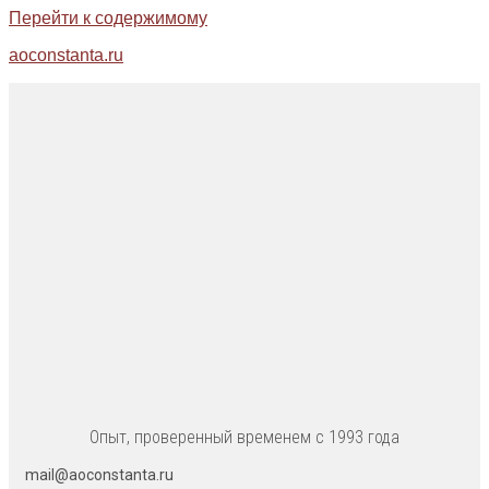
Перейти к содержимому
aoconstanta.ru
Опыт, проверенный временем с 1993 года
mail@aoconstanta.ru