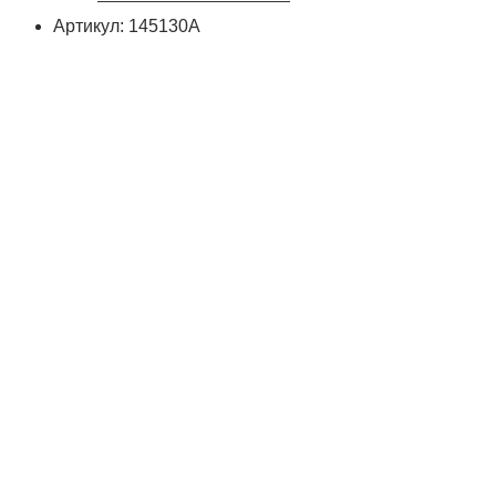
Артикул: 145130А