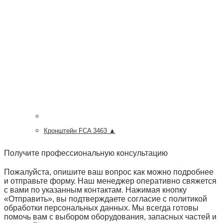
Кронштейн FCA 3463 ▲
Получите профессиональную консультацию
Пожалуйста, опишите ваш вопрос как можно подробнее
и отправьте форму. Наш менеджер оперативно свяжется
с вами по указанным контактам. Нажимая кнопку
«Отправить», вы подтверждаете согласие с политикой
обработки персональных данных. Мы всегда готовы
помочь вам с выбором оборудования, запасных частей и