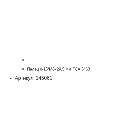
Палец d-15/М8х29,5 мм FCA 3463
Артикул: 145061