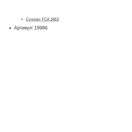
Суппорт FCA 3463
Артикул: 19986