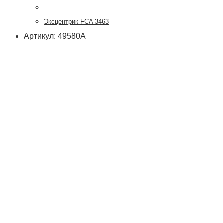
Эксцентрик FCA 3463
Артикул: 49580А