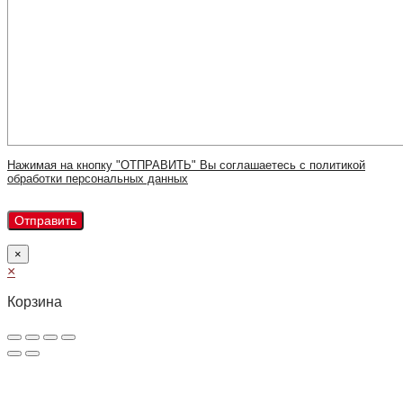
Нажимая на кнопку "ОТПРАВИТЬ" Вы соглашаетесь с политикой
обработки персональных данных
×
×
Корзина