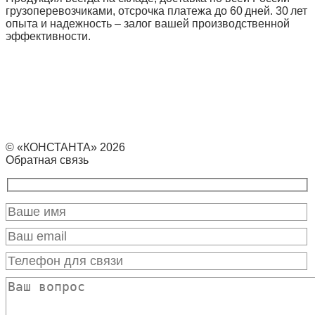
грузоперевозчиками, отсрочка платежа до 60 дней. 30 лет
опыта и надежность – залог вашей производственной
эффективности.
© «КОНСТАНТА» 2026
Обратная связь