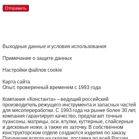
Выходные данные и условия использования
Примечание о защите данных
Настройки файлов cookie
Карта сайта
Опыт, проверенный временем с 1993 года
Компания «Константа» – ведущий российский
производитель режущего инструмента и запасных частей
для мясопереработки. С 1993 года на рынке более 30 лет,
компания гарантирует качество, предлагает точные
пуансоны, матрицы, оси, втулки, куттерные, слайсерные
и дисковые ножи, а также их заточку. В собственном
конструкторском отделе создаются изделия по заказу.
Продукция всегда на складе, доставка по всей России