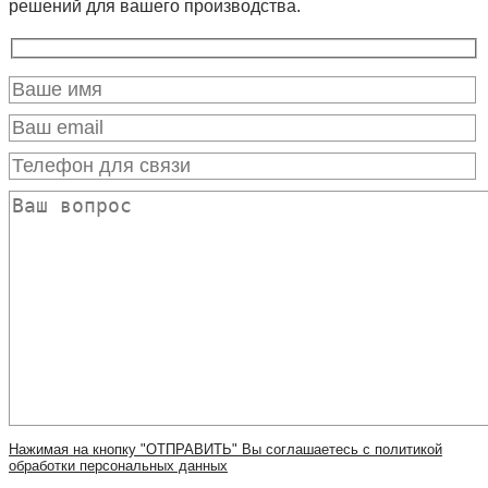
решений для вашего производства.
Нажимая на кнопку "ОТПРАВИТЬ" Вы соглашаетесь с политикой
обработки персональных данных