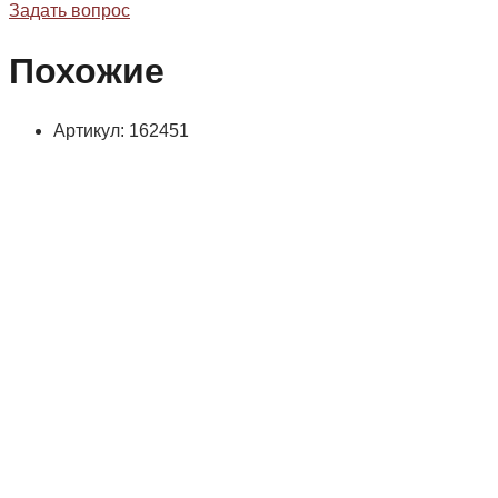
Задать вопрос
Похожие
Артикул: 162451