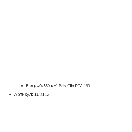
Вал (d40x350 мм) Poly-Clip FCA 160
Артикул: 162112