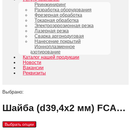
Реинжиниринг
Разработка оборудования
Фрезерная обработка
Токарная обработка
Электроэррозионная резка
Лазерная резка
Сварка аргонодуговая
Нанесение покрытий
Ионноплазменное
азотирование
Каталог нашей продукции
Новости
Вакансии
Реквизиты
Выбрано:
Шайба (d39,4x2 мм) FCA…
Выбрать опции