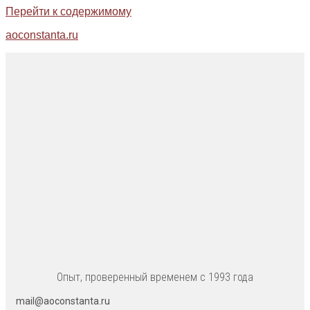
Перейти к содержимому
aoconstanta.ru
Опыт, проверенный временем с 1993 года
mail@aoconstanta.ru