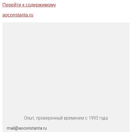
Перейти к содержимому
aoconstanta.ru
Опыт, проверенный временем с 1993 года
mail@aoconstanta.ru