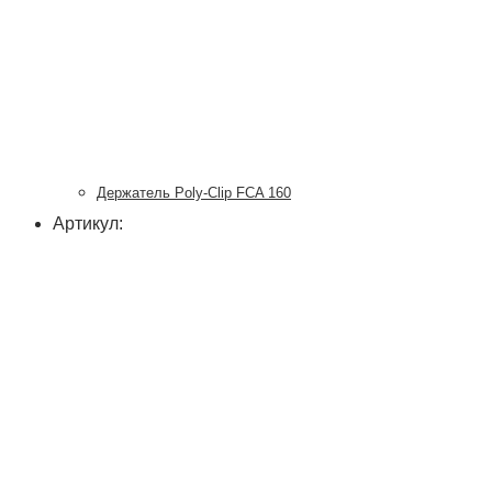
Держатель Poly-Clip FCA 160
Артикул: