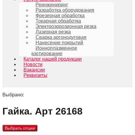
Реинжиниринг
Разработка оборудования
Фрезерная обработка
Токарная обработка
Электроэррозионная резка
Лазерная резка
Сварка аргонодуговая
Нанесение покрытий
Ионноплазменное
азотирование
Каталог нашей продукции
Новости
Вакансии
Реквизиты
Выбрано:
Гайка. Арт 26168
Выбрать опции