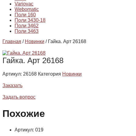
Variovac
Webomatic
Поли 160
Поли 3430-18
Поли 3462
Поли 3463
Главная
/
Новинки
/ Гайка. Арт 26168
Гайка. Арт 26168
Артикул:
26168
Категория
Новинки
Заказать
Задать вопрос
Похожие
Артикул: 019