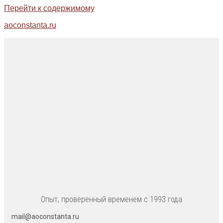
Перейти к содержимому
aoconstanta.ru
Опыт, проверенный временем с 1993 года
mail@aoconstanta.ru