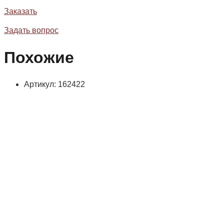
Заказать
Задать вопрос
Похожие
Артикул: 162422