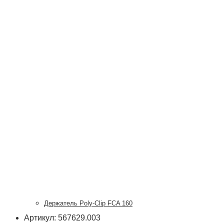
Держатель Poly-Clip FCA 160
Артикул: 567629.003