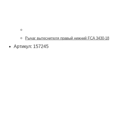
Рычаг вытеснителя правый нижний FCA 3430-18
Артикул: 157245