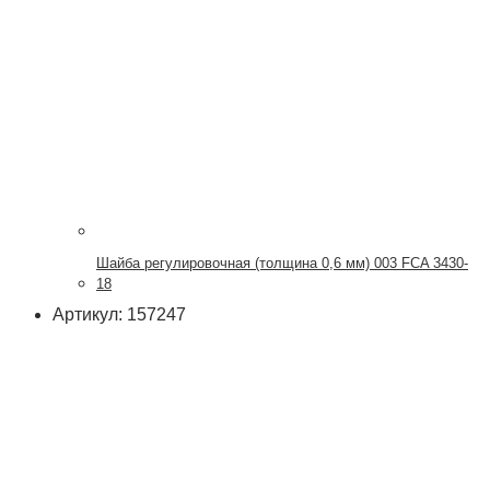
Шайба регулировочная (толщина 0,6 мм) 003 FCA 3430-
18
Артикул: 157247