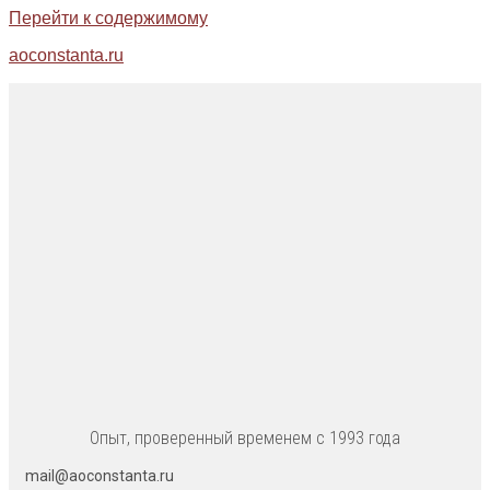
Перейти к содержимому
aoconstanta.ru
Опыт, проверенный временем с 1993 года
mail@aoconstanta.ru