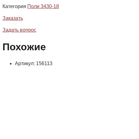
Категория
Поли 3430-18
Заказать
Задать вопрос
Похожие
Артикул: 156113