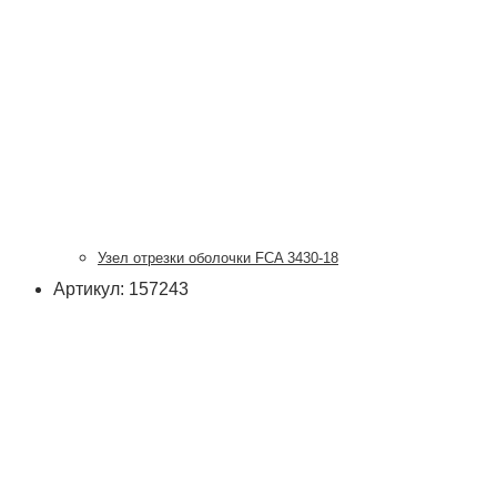
Узел отрезки оболочки FCA 3430-18
Артикул: 157243