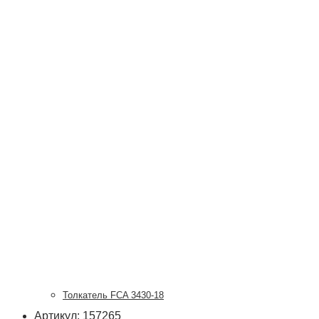
Толкатель FCA 3430-18
Артикул: 157265