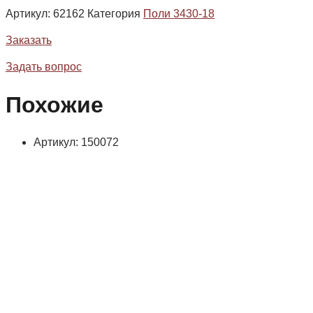
Артикул:
62162
Категория
Поли 3430-18
Заказать
Задать вопрос
Похожие
Артикул: 150072