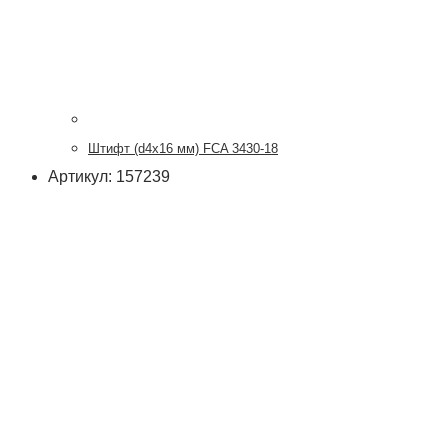
Штифт (d4х16 мм) FCA 3430-18
Артикул: 157239