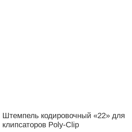
Штемпель кодировочный «22» для
клипсаторов Poly-Clip