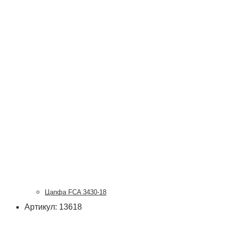
Цапфа FCA 3430-18
Артикул: 13618