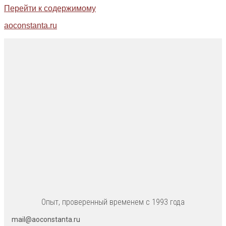
Перейти к содержимому
aoconstanta.ru
Опыт, проверенный временем с 1993 года
mail@aoconstanta.ru