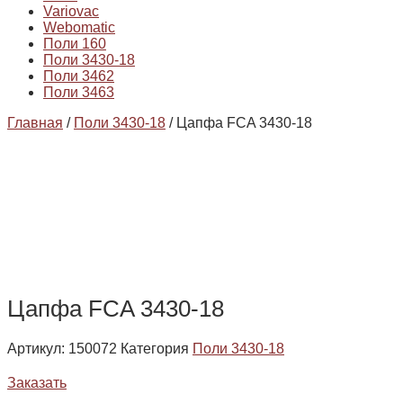
Variovac
Webomatic
Поли 160
Поли 3430-18
Поли 3462
Поли 3463
Главная
/
Поли 3430-18
/ Цапфа FCA 3430-18
Цапфа FCA 3430-18
Артикул:
150072
Категория
Поли 3430-18
Заказать