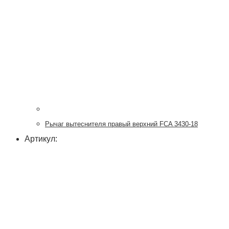
Рычаг вытеснителя правый верхний FCA 3430-18
Артикул: