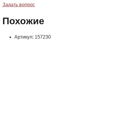
Задать вопрос
Похожие
Артикул: 157230