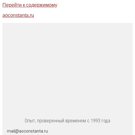
Перейти к содержимому
aoconstanta.ru
Опыт, проверенный временем с 1993 года
mail@aoconstanta.ru