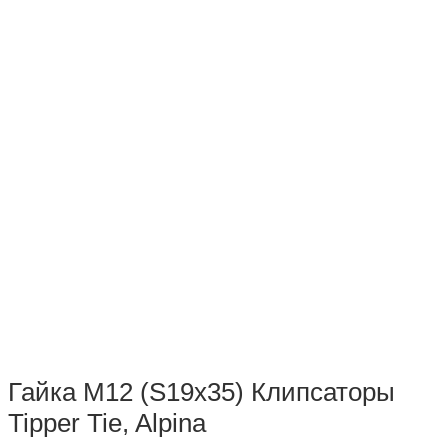
Гайка М12 (S19х35) Клипсаторы
Tipper Tie, Alpina