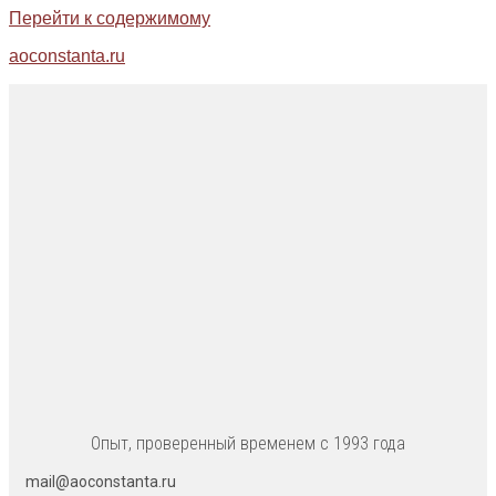
Перейти к содержимому
aoconstanta.ru
Опыт, проверенный временем с 1993 года
mail@aoconstanta.ru