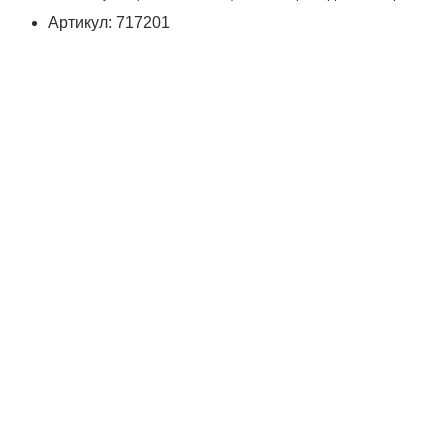
Артикул: 717201