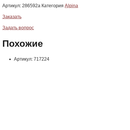
Артикул:
286592a
Категория
Alpina
Заказать
Задать вопрос
Похожие
Артикул: 717224