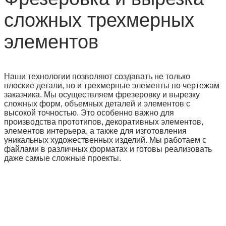
сложных трехмерных
элементов
Наши технологии позволяют создавать не только
плоские детали, но и трехмерные элементы по чертежам
заказчика. Мы осуществляем фрезеровку и вырезку
сложных форм, объемных деталей и элементов с
высокой точностью. Это особенно важно для
производства прототипов, декоративных элементов,
элементов интерьера, а также для изготовления
уникальных художественных изделий. Мы работаем с
файлами в различных форматах и готовы реализовать
даже самые сложные проекты.