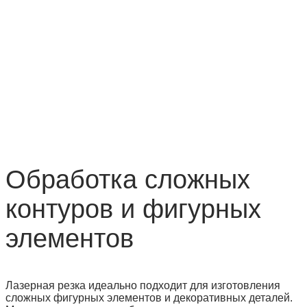
Обработка сложных
контуров и фигурных
элементов
Лазерная резка идеально подходит для изготовления
сложных фигурных элементов и декоративных деталей.