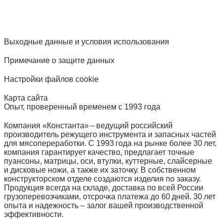
Выходные данные и условия использования
Примечание о защите данных
Настройки файлов cookie
Карта сайта
Опыт, проверенный временем с 1993 года
Компания «Константа» – ведущий российский
производитель режущего инструмента и запасных частей
для мясопереработки. С 1993 года на рынке более 30 лет,
компания гарантирует качество, предлагает точные
пуансоны, матрицы, оси, втулки, куттерные, слайсерные
и дисковые ножи, а также их заточку. В собственном
конструкторском отделе создаются изделия по заказу.
Продукция всегда на складе, доставка по всей России
грузоперевозчиками, отсрочка платежа до 60 дней. 30 лет
опыта и надежность – залог вашей производственной
эффективности.