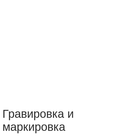
Гравировка и
маркировка