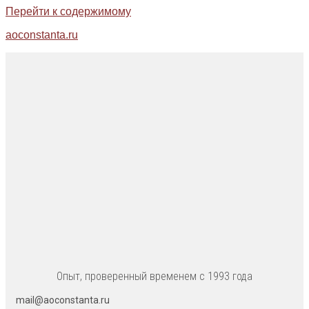
Перейти к содержимому
aoconstanta.ru
Опыт, проверенный временем с 1993 года
mail@aoconstanta.ru