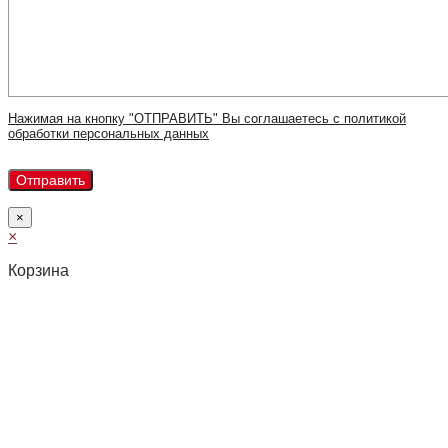
Нажимая на кнопку "ОТПРАВИТЬ" Вы соглашаетесь с политикой
обработки персональных данных
×
×
Корзина