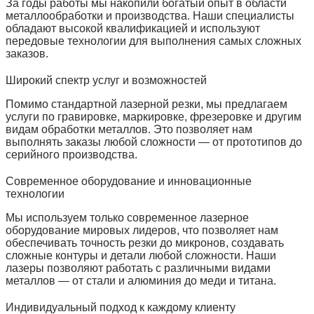
За годы работы мы накопили богатый опыт в области
металлообработки и производства. Наши специалисты
обладают высокой квалификацией и используют
передовые технологии для выполнения самых сложных
заказов.
Широкий спектр услуг и возможностей
Помимо стандартной лазерной резки, мы предлагаем
услуги по гравировке, маркировке, фрезеровке и другим
видам обработки металлов. Это позволяет нам
выполнять заказы любой сложности — от прототипов до
серийного производства.
Современное оборудование и инновационные
технологии
Мы используем только современное лазерное
оборудование мировых лидеров, что позволяет нам
обеспечивать точность резки до микронов, создавать
сложные контуры и детали любой сложности. Наши
лазеры позволяют работать с различными видами
металлов — от стали и алюминия до меди и титана.
Индивидуальный подход к каждому клиенту