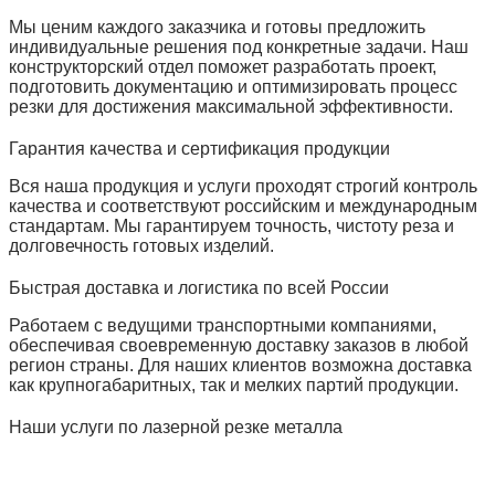
Мы ценим каждого заказчика и готовы предложить
индивидуальные решения под конкретные задачи. Наш
конструкторский отдел поможет разработать проект,
подготовить документацию и оптимизировать процесс
резки для достижения максимальной эффективности.
Гарантия качества и сертификация продукции
Вся наша продукция и услуги проходят строгий контроль
качества и соответствуют российским и международным
стандартам. Мы гарантируем точность, чистоту реза и
долговечность готовых изделий.
Быстрая доставка и логистика по всей России
Работаем с ведущими транспортными компаниями,
обеспечивая своевременную доставку заказов в любой
регион страны. Для наших клиентов возможна доставка
как крупногабаритных, так и мелких партий продукции.
Наши услуги по лазерной резке металла