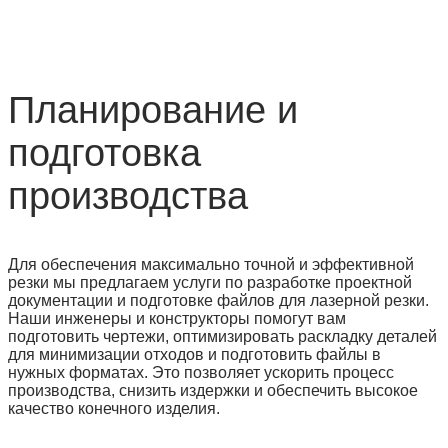
Планирование и
подготовка
производства
Для обеспечения максимально точной и эффективной
резки мы предлагаем услуги по разработке проектной
документации и подготовке файлов для лазерной резки.
Наши инженеры и конструкторы помогут вам
подготовить чертежи, оптимизировать раскладку деталей
для минимизации отходов и подготовить файлы в
нужных форматах. Это позволяет ускорить процесс
производства, снизить издержки и обеспечить высокое
качество конечного изделия.