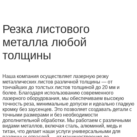
Резка листового
металла любой
толщины
Наша компания осуществляет лазерную резку
металлических листов различной толщины — от
тончайших до толстых листов толщиной до 20 мм и
более. Благодаря использованию современного
лазерного оборудования, мы обеспечиваем высокую
точность реза, минимальные допуски и идеально гладкую
кромку без заусенцев. Это позволяет создавать детали с
точными размерами и без необходимости
дополнительной обработки. Мы работаем с различными
видами металлов, включая сталь, алюминий, медь и
титан, что делает наши услуги универсальными для
различных отраслей — от машиностроения до