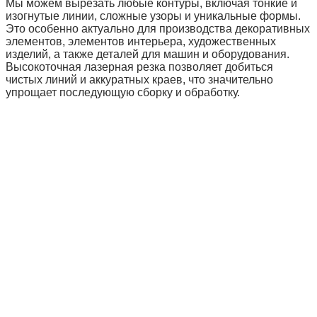
Мы можем вырезать любые контуры, включая тонкие и
изогнутые линии, сложные узоры и уникальные формы.
Это особенно актуально для производства декоративных
элементов, элементов интерьера, художественных
изделий, а также деталей для машин и оборудования.
Высокоточная лазерная резка позволяет добиться
чистых линий и аккуратных краев, что значительно
упрощает последующую сборку и обработку.