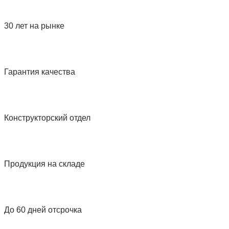
30 лет на рынке
Гарантия качества
Конструкторский отдел
Продукция на складе
До 60 дней отсрочка