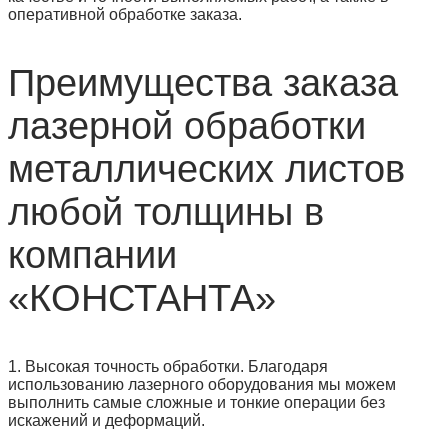
оперативной обработке заказа.
Преимущества заказа
лазерной обработки
металлических листов
любой толщины в
компании
«КОНСТАНТА»
1. Высокая точность обработки. Благодаря
использованию лазерного оборудования мы можем
выполнить самые сложные и тонкие операции без
искажений и деформаций.