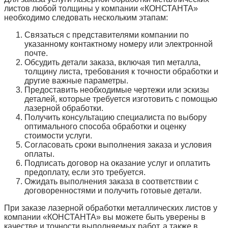
листов любой толщины у компании «КОНСТАНТА»
необходимо следовать нескольким этапам:
Связаться с представителями компании по
указанному контактному номеру или электронной
почте.
Обсудить детали заказа, включая тип металла,
толщину листа, требования к точности обработки и
другие важные параметры.
Предоставить необходимые чертежи или эскизы
деталей, которые требуется изготовить с помощью
лазерной обработки.
Получить консультацию специалиста по выбору
оптимального способа обработки и оценку
стоимости услуги.
Согласовать сроки выполнения заказа и условия
оплаты.
Подписать договор на оказание услуг и оплатить
предоплату, если это требуется.
Ожидать выполнения заказа в соответствии с
договоренностями и получить готовые детали.
При заказе лазерной обработки металлических листов у
компании «КОНСТАНТА» вы можете быть уверены в
качестве и точности выполняемых работ, а также в