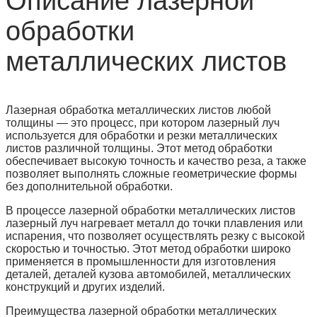
Описание лазерной
обработки
металлических листов
Лазерная обработка металлических листов любой
толщины — это процесс, при котором лазерный луч
используется для обработки и резки металлических
листов различной толщины. Этот метод обработки
обеспечивает высокую точность и качество реза, а также
позволяет выполнять сложные геометрические формы
без дополнительной обработки.
В процессе лазерной обработки металлических листов
лазерный луч нагревает металл до точки плавления или
испарения, что позволяет осуществлять резку с высокой
скоростью и точностью. Этот метод обработки широко
применяется в промышленности для изготовления
деталей, деталей кузова автомобилей, металлических
конструкций и других изделий.
Преимущества лазерной обработки металлических