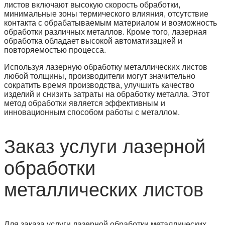
листов включают высокую скорость обработки,
минимальные зоны термического влияния, отсутствие
контакта с обрабатываемым материалом и возможность
обработки различных металлов. Кроме того, лазерная
обработка обладает высокой автоматизацией и
повторяемостью процесса.
Используя лазерную обработку металлических листов
любой толщины, производители могут значительно
сократить время производства, улучшить качество
изделий и снизить затраты на обработку металла. Этот
метод обработки является эффективным и
инновационным способом работы с металлом.
Заказ услуги лазерной
обработки
металлических листов
Для заказа услуги лазерной обработки металлических