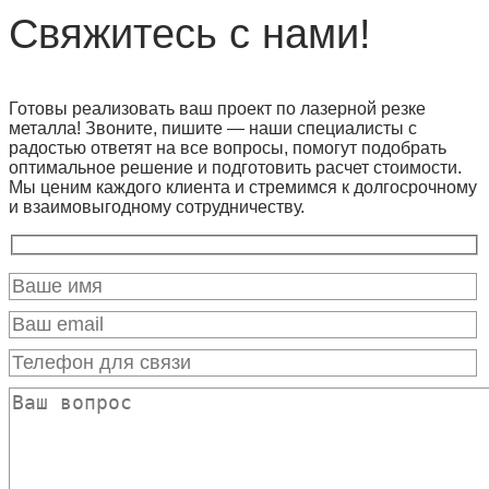
Свяжитесь с нами!
Готовы реализовать ваш проект по лазерной резке
металла! Звоните, пишите — наши специалисты с
радостью ответят на все вопросы, помогут подобрать
оптимальное решение и подготовить расчет стоимости.
Мы ценим каждого клиента и стремимся к долгосрочному
и взаимовыгодному сотрудничеству.