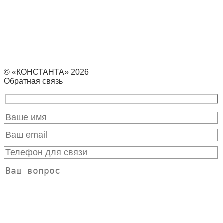
© «КОНСТАНТА» 2026
Обратная связь