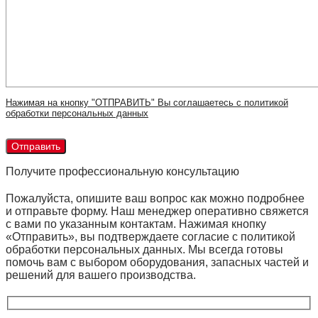
Нажимая на кнопку "ОТПРАВИТЬ" Вы соглашаетесь с политикой
обработки персональных данных
Получите профессиональную консультацию
Пожалуйста, опишите ваш вопрос как можно подробнее
и отправьте форму. Наш менеджер оперативно свяжется
с вами по указанным контактам. Нажимая кнопку
«Отправить», вы подтверждаете согласие с политикой
обработки персональных данных. Мы всегда готовы
помочь вам с выбором оборудования, запасных частей и
решений для вашего производства.