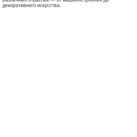
декоративного искусства.