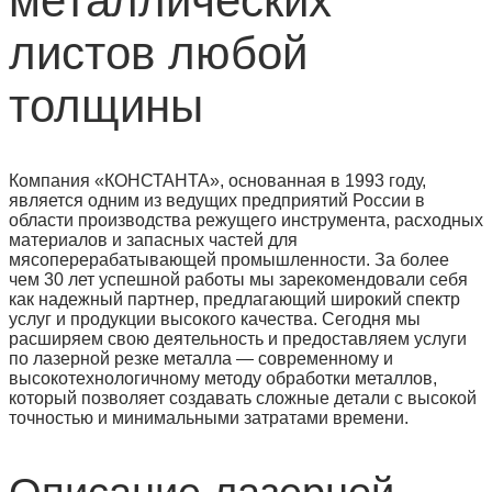
металлических
листов любой
толщины
Компания «КОНСТАНТА», основанная в 1993 году,
является одним из ведущих предприятий России в
области производства режущего инструмента, расходных
материалов и запасных частей для
мясоперерабатывающей промышленности. За более
чем 30 лет успешной работы мы зарекомендовали себя
как надежный партнер, предлагающий широкий спектр
услуг и продукции высокого качества. Сегодня мы
расширяем свою деятельность и предоставляем услуги
по лазерной резке металла — современному и
высокотехнологичному методу обработки металлов,
который позволяет создавать сложные детали с высокой
точностью и минимальными затратами времени.