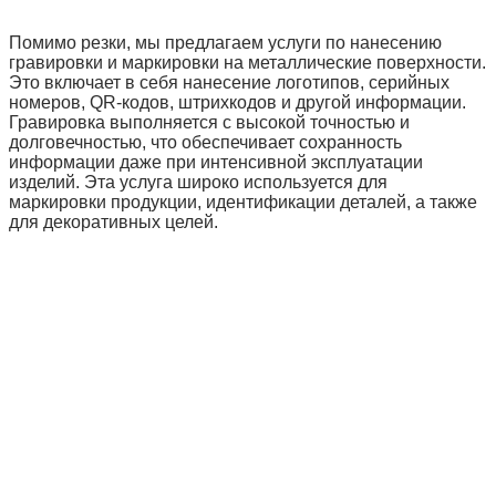
Помимо резки, мы предлагаем услуги по нанесению
гравировки и маркировки на металлические поверхности.
Это включает в себя нанесение логотипов, серийных
номеров, QR-кодов, штрихкодов и другой информации.
Гравировка выполняется с высокой точностью и
долговечностью, что обеспечивает сохранность
информации даже при интенсивной эксплуатации
изделий. Эта услуга широко используется для
маркировки продукции, идентификации деталей, а также
для декоративных целей.