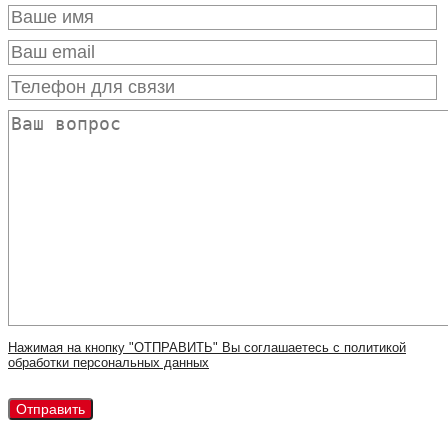
Нажимая на кнопку "ОТПРАВИТЬ" Вы соглашаетесь с политикой
обработки персональных данных