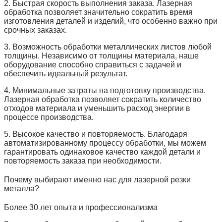
2. Быстрая скорость выполнения заказа. Лазерная
обработка позволяет значительно сократить время
изготовления деталей и изделий, что особенно важно при
срочных заказах.
3. Возможность обработки металлических листов любой
толщины. Независимо от толщины материала, наше
оборудование способно справиться с задачей и
обеспечить идеальный результат.
4. Минимальные затраты на подготовку производства.
Лазерная обработка позволяет сократить количество
отходов материала и уменьшить расход энергии в
процессе производства.
5. Высокое качество и повторяемость. Благодаря
автоматизированному процессу обработки, мы можем
гарантировать одинаковое качество каждой детали и
повторяемость заказа при необходимости.
Почему выбирают именно нас для лазерной резки
металла?
Более 30 лет опыта и профессионализма