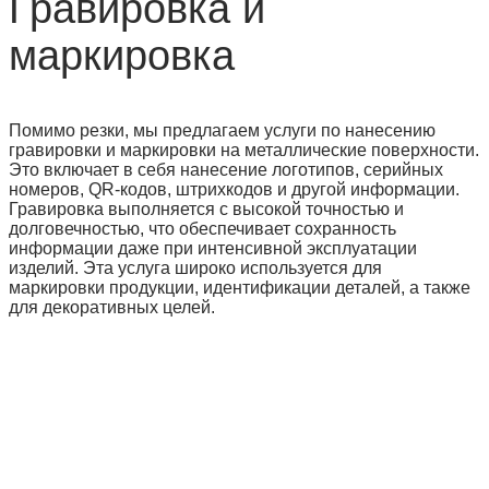
Гравировка и
маркировка
Помимо резки, мы предлагаем услуги по нанесению
гравировки и маркировки на металлические поверхности.
Это включает в себя нанесение логотипов, серийных
номеров, QR-кодов, штрихкодов и другой информации.
Гравировка выполняется с высокой точностью и
долговечностью, что обеспечивает сохранность
информации даже при интенсивной эксплуатации
изделий. Эта услуга широко используется для
маркировки продукции, идентификации деталей, а также
для декоративных целей.