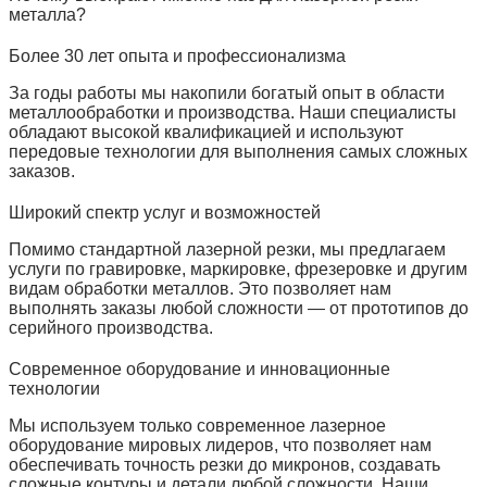
металла?
Более 30 лет опыта и профессионализма
За годы работы мы накопили богатый опыт в области
металлообработки и производства. Наши специалисты
обладают высокой квалификацией и используют
передовые технологии для выполнения самых сложных
заказов.
Широкий спектр услуг и возможностей
Помимо стандартной лазерной резки, мы предлагаем
услуги по гравировке, маркировке, фрезеровке и другим
видам обработки металлов. Это позволяет нам
выполнять заказы любой сложности — от прототипов до
серийного производства.
Современное оборудование и инновационные
технологии
Мы используем только современное лазерное
оборудование мировых лидеров, что позволяет нам
обеспечивать точность резки до микронов, создавать
сложные контуры и детали любой сложности. Наши