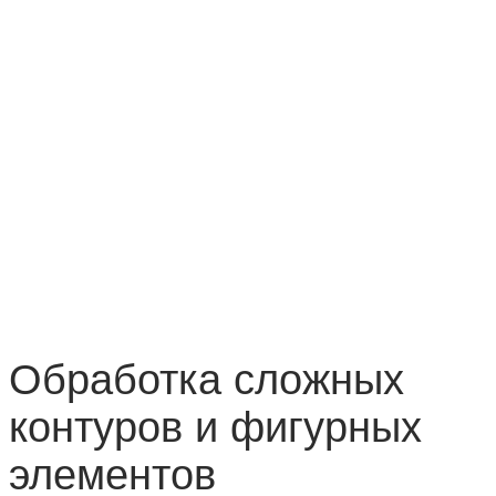
Обработка сложных
контуров и фигурных
элементов