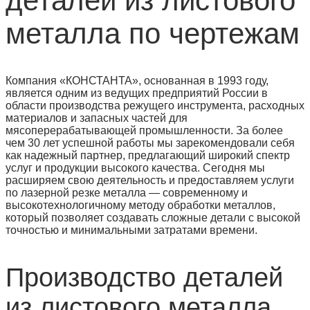
деталей из листового
металла по чертежам
Компания «КОНСТАНТА», основанная в 1993 году,
является одним из ведущих предприятий России в
области производства режущего инструмента, расходных
материалов и запасных частей для
мясоперерабатывающей промышленности. За более
чем 30 лет успешной работы мы зарекомендовали себя
как надежный партнер, предлагающий широкий спектр
услуг и продукции высокого качества. Сегодня мы
расширяем свою деятельность и предоставляем услуги
по лазерной резке металла — современному и
высокотехнологичному методу обработки металлов,
который позволяет создавать сложные детали с высокой
точностью и минимальными затратами времени.
Производство деталей
из листового металла