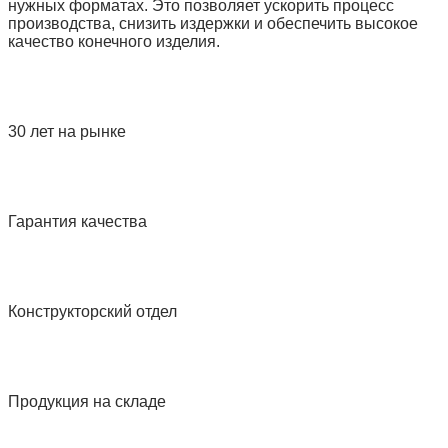
нужных форматах. Это позволяет ускорить процесс
производства, снизить издержки и обеспечить высокое
качество конечного изделия.
30 лет на рынке
Гарантия качества
Конструкторский отдел
Продукция на складе