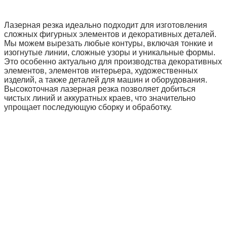
Лазерная резка идеально подходит для изготовления
сложных фигурных элементов и декоративных деталей.
Мы можем вырезать любые контуры, включая тонкие и
изогнутые линии, сложные узоры и уникальные формы.
Это особенно актуально для производства декоративных
элементов, элементов интерьера, художественных
изделий, а также деталей для машин и оборудования.
Высокоточная лазерная резка позволяет добиться
чистых линий и аккуратных краев, что значительно
упрощает последующую сборку и обработку.