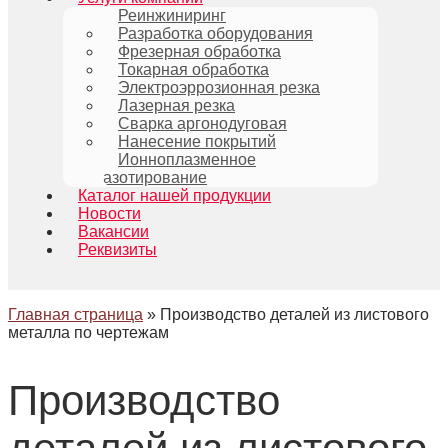
Реинжиниринг
Разработка оборудования
Фрезерная обработка
Токарная обработка
Электроэррозионная резка
Лазерная резка
Сварка аргонодуговая
Нанесение покрытий
Ионноплазменное
азотирование
Каталог нашей продукции
Новости
Вакансии
Реквизиты
Главная страница
»
Производство деталей из листового
металла по чертежам
Производство