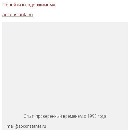
Перейти к содержимому
aoconstanta.ru
Опыт, проверенный временем с 1993 года
mail@aoconstanta.ru