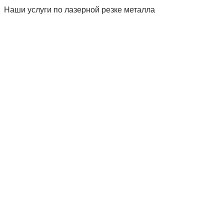
Наши услуги по лазерной резке металла