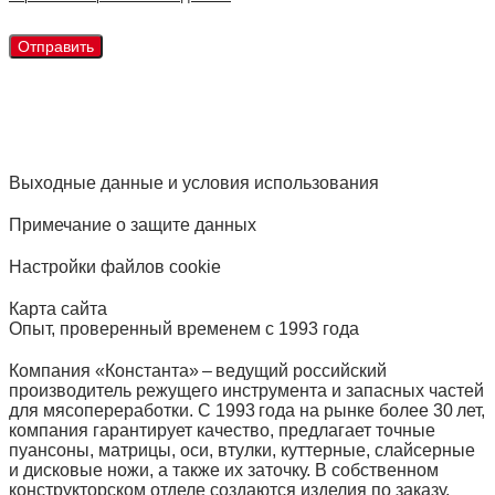
Выходные данные и условия использования
Примечание о защите данных
Настройки файлов cookie
Карта сайта
Опыт, проверенный временем с 1993 года
Компания «Константа» – ведущий российский
производитель режущего инструмента и запасных частей
для мясопереработки. С 1993 года на рынке более 30 лет,
компания гарантирует качество, предлагает точные
пуансоны, матрицы, оси, втулки, куттерные, слайсерные
и дисковые ножи, а также их заточку. В собственном
конструкторском отделе создаются изделия по заказу.