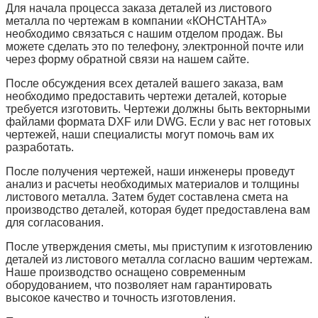
Для начала процесса заказа деталей из листового
металла по чертежам в компании «КОНСТАНТА»
необходимо связаться с нашим отделом продаж. Вы
можете сделать это по телефону, электронной почте или
через форму обратной связи на нашем сайте.
После обсуждения всех деталей вашего заказа, вам
необходимо предоставить чертежи деталей, которые
требуется изготовить. Чертежи должны быть векторными
файлами формата DXF или DWG. Если у вас нет готовых
чертежей, наши специалисты могут помочь вам их
разработать.
После получения чертежей, наши инженеры проведут
анализ и расчеты необходимых материалов и толщины
листового металла. Затем будет составлена смета на
производство деталей, которая будет предоставлена вам
для согласования.
После утверждения сметы, мы приступим к изготовлению
деталей из листового металла согласно вашим чертежам.
Наше производство оснащено современным
оборудованием, что позволяет нам гарантировать
высокое качество и точность изготовления.