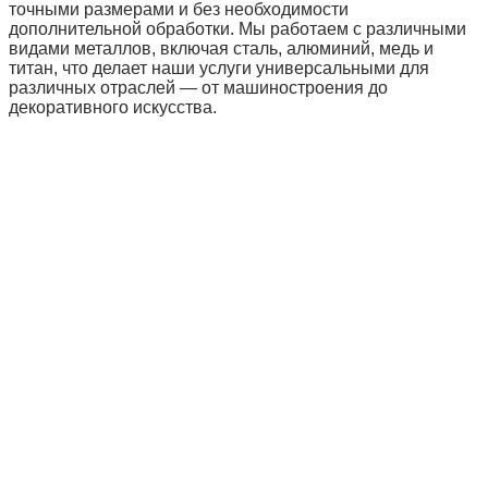
точными размерами и без необходимости
дополнительной обработки. Мы работаем с различными
видами металлов, включая сталь, алюминий, медь и
титан, что делает наши услуги универсальными для
различных отраслей — от машиностроения до
декоративного искусства.