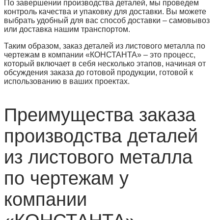
По завершении производства деталей, мы проведем
контроль качества и упаковку для доставки. Вы можете
выбрать удобный для вас способ доставки – самовывоз
или доставка нашим транспортом.
Таким образом, заказ деталей из листового металла по
чертежам в компании «КОНСТАНТА» – это процесс,
который включает в себя несколько этапов, начиная от
обсуждения заказа до готовой продукции, готовой к
использованию в ваших проектах.
Преимущества заказа
производства деталей
из листового металла
по чертежам у
компании