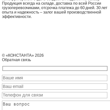
Продукция всегда на складе, доставка по всей России
грузоперевозчиками, отсрочка платежа до 60 дней. 30 лет
опыта и надежность – залог вашей производственной
эффективности.
© «КОНСТАНТА» 2026
Обратная связь