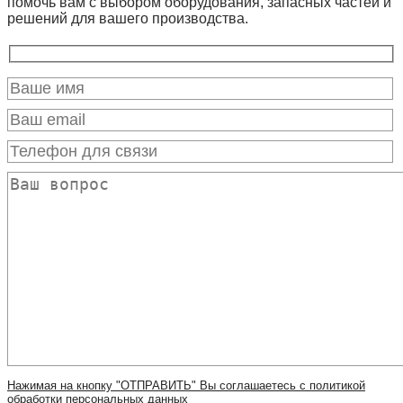
помочь вам с выбором оборудования, запасных частей и
решений для вашего производства.
Нажимая на кнопку "ОТПРАВИТЬ" Вы соглашаетесь с политикой
обработки персональных данных