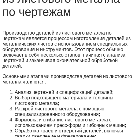
по чертежам
Производство деталей из листового металла по
чертежам является процессом изготовления деталей из
металлических листов с использованием специальных
оборудования и инструментов. Этот процесс обычно
включает в себя несколько этапов, начиная с анализа
чертежей и заканчивая окончательной обработкой
деталей.
Основными этапами производства деталей из листового
металла являются:
Анализ чертежей и спецификаций деталей;
Выбор подходящего материала и толщины
листового металла;
Раскрой листового металла с помощью
специализированного оборудования;
Формовка и сгибание листового металла с
использованием пресс-форм и гибочных машин;
Обработка краев и отверстий деталей, включая
сварку, сверление и фрезерование;