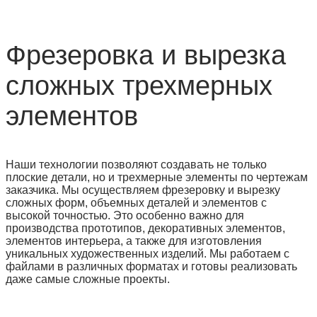
Фрезеровка и вырезка
сложных трехмерных
элементов
Наши технологии позволяют создавать не только
плоские детали, но и трехмерные элементы по чертежам
заказчика. Мы осуществляем фрезеровку и вырезку
сложных форм, объемных деталей и элементов с
высокой точностью. Это особенно важно для
производства прототипов, декоративных элементов,
элементов интерьера, а также для изготовления
уникальных художественных изделий. Мы работаем с
файлами в различных форматах и готовы реализовать
даже самые сложные проекты.