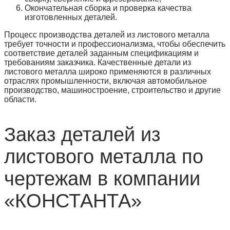
Окончательная сборка и проверка качества
изготовленных деталей.
Процесс производства деталей из листового металла
требует точности и профессионализма, чтобы обеспечить
соответствие деталей заданным спецификациям и
требованиям заказчика. Качественные детали из
листового металла широко применяются в различных
отраслях промышленности, включая автомобильное
производство, машиностроение, строительство и другие
области.
Заказ деталей из
листового металла по
чертежам в компании
«КОНСТАНТА»