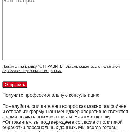
Нажимая на кнопку "ОТПРАВИТЬ" Вы соглашаетесь с политикой
обработки персональных данных
Получите профессиональную консультацию
Пожалуйста, опишите ваш вопрос как можно подробнее
и отправьте форму. Наш менеджер оперативно свяжется
с вами по указанным контактам. Нажимая кнопку
«Отправить», вы подтверждаете согласие с политикой
обработки персональных данных. Мы всегда готовы