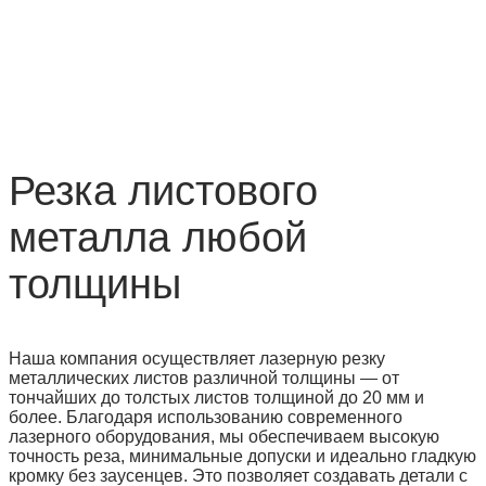
Резка листового
металла любой
толщины
Наша компания осуществляет лазерную резку
металлических листов различной толщины — от
тончайших до толстых листов толщиной до 20 мм и
более. Благодаря использованию современного
лазерного оборудования, мы обеспечиваем высокую
точность реза, минимальные допуски и идеально гладкую
кромку без заусенцев. Это позволяет создавать детали с