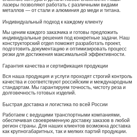
лазеры позволяют работать с различными видами
металлов — от стали и алюминия до меди и титана.
Индивидуальный подход к каждому клиенту
Мы ценим каждого заказчика и готовы предложить
индивидуальные решения под конкретные задачи. Наш
конструкторский отдел поможет разработать проект,
подготовить документацию и оптимизировать процесс
резки для достижения максимальной эффективности.
Гарантия качества и сертификация продукции
Вся наша продукция и услуги проходят строгий контроль
качества и соответствуют российским и международным
стандартам. Мы гарантируем точность, чистоту реза и
долговечность готовых изделий.
Быстрая доставка и логистика по всей России
Работаем с ведущими транспортными компаниями,
обеспечивая своевременную доставку заказов в любой
регион страны. Для наших клиентов возможна доставка
как крупногабаритных, так и мелких партий продукции.