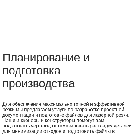
Планирование и
подготовка
производства
Для обеспечения максимально точной и эффективной
резки мы предлагаем услуги по разработке проектной
документации и подготовке файлов для лазерной резки.
Наши инженеры и конструкторы помогут вам
подготовить чертежи, оптимизировать раскладку деталей
для минимизации отходов и подготовить файлы в