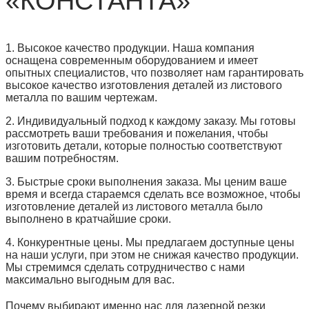
«КОНСТАНТА»
1. Высокое качество продукции. Наша компания
оснащена современным оборудованием и имеет
опытных специалистов, что позволяет нам гарантировать
высокое качество изготовления деталей из листового
металла по вашим чертежам.
2. Индивидуальный подход к каждому заказу. Мы готовы
рассмотреть ваши требования и пожелания, чтобы
изготовить детали, которые полностью соответствуют
вашим потребностям.
3. Быстрые сроки выполнения заказа. Мы ценим ваше
время и всегда стараемся сделать все возможное, чтобы
изготовление деталей из листового металла было
выполнено в кратчайшие сроки.
4. Конкурентные цены. Мы предлагаем доступные цены
на наши услуги, при этом не снижая качество продукции.
Мы стремимся сделать сотрудничество с нами
максимально выгодным для вас.
Почему выбирают именно нас для лазерной резки