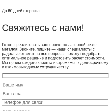
До 60 дней отсрочка
Свяжитесь с нами!
Готовы реализовать ваш проект по лазерной резке
металла! Звоните, пишите — наши специалисты с
радостью ответят на все вопросы, помогут подобрать
оптимальное решение и подготовить расчет стоимости.
Мы ценим каждого клиента и стремимся к долгосрочному
и взаимовыгодному сотрудничеству.