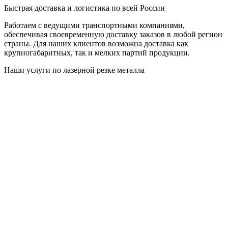
Быстрая доставка и логистика по всей России
Работаем с ведущими транспортными компаниями,
обеспечивая своевременную доставку заказов в любой регион
страны. Для наших клиентов возможна доставка как
крупногабаритных, так и мелких партий продукции.
Наши услуги по лазерной резке металла