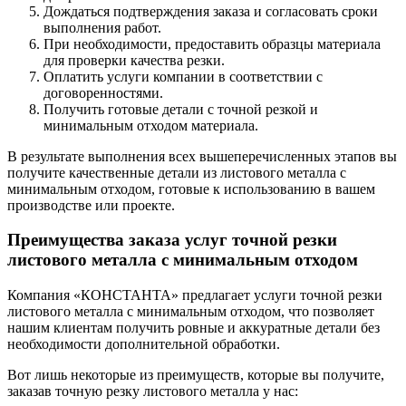
Дождаться подтверждения заказа и согласовать сроки
выполнения работ.
При необходимости, предоставить образцы материала
для проверки качества резки.
Оплатить услуги компании в соответствии с
договоренностями.
Получить готовые детали с точной резкой и
минимальным отходом материала.
В результате выполнения всех вышеперечисленных этапов вы
получите качественные детали из листового металла с
минимальным отходом, готовые к использованию в вашем
производстве или проекте.
Преимущества заказа услуг точной резки
листового металла с минимальным отходом
Компания «КОНСТАНТА» предлагает услуги точной резки
листового металла с минимальным отходом, что позволяет
нашим клиентам получить ровные и аккуратные детали без
необходимости дополнительной обработки.
Вот лишь некоторые из преимуществ, которые вы получите,
заказав точную резку листового металла у нас: