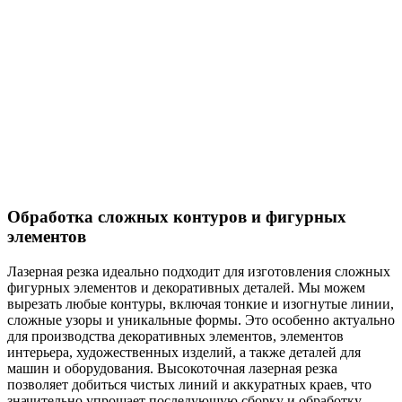
Обработка сложных контуров и фигурных
элементов
Лазерная резка идеально подходит для изготовления сложных
фигурных элементов и декоративных деталей. Мы можем
вырезать любые контуры, включая тонкие и изогнутые линии,
сложные узоры и уникальные формы. Это особенно актуально
для производства декоративных элементов, элементов
интерьера, художественных изделий, а также деталей для
машин и оборудования. Высокоточная лазерная резка
позволяет добиться чистых линий и аккуратных краев, что
значительно упрощает последующую сборку и обработку.