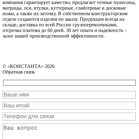
компания гарантирует качество, предлагает точные пуансоны,
матрицы, оси, втулки, куттерные, слайсерные и дисковые
ножи, а также их заточку. В собственном конструкторском
отделе создаются изделия по заказу. Продукция всегда на
складе, доставка по всей России грузоперевозчиками,
отсрочка платежа до 60 дней. 30 лет опыта и надежность –
залог вашей производственной эффективности.
© «КОНСТАНТА» 2026
Обратная связь