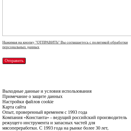
Нажимая на кнопку "ОТПРАВИТЬ" Вы соглашаетесь с политикой обработки
персональных данных
Выходные данные и условия использования
Примечание о защите данных
Настройки файлов cookie
Карта сайта
Опыт, проверенный временем с 1993 года
Компания «Константа» – ведущий российский производитель
режущего инструмента и запасных частей для
мясопереработки. С 1993 года на рынке более 30 лет,