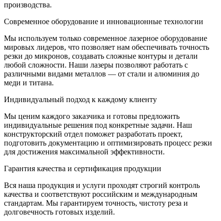
производства.
Современное оборудование и инновационные технологии
Мы используем только современное лазерное оборудование
мировых лидеров, что позволяет нам обеспечивать точность
резки до микронов, создавать сложные контуры и детали
любой сложности. Наши лазеры позволяют работать с
различными видами металлов — от стали и алюминия до
меди и титана.
Индивидуальный подход к каждому клиенту
Мы ценим каждого заказчика и готовы предложить
индивидуальные решения под конкретные задачи. Наш
конструкторский отдел поможет разработать проект,
подготовить документацию и оптимизировать процесс резки
для достижения максимальной эффективности.
Гарантия качества и сертификация продукции
Вся наша продукция и услуги проходят строгий контроль
качества и соответствуют российским и международным
стандартам. Мы гарантируем точность, чистоту реза и
долговечность готовых изделий.