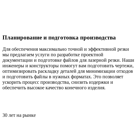
Планирование и подготовка производства
Для обеспечения максимально точной и эффективной резки
мы предлагаем услуги по разработке проектной
документации и подготовке файлов для лазерной резки. Наши
инженеры и конструкторы помогут вам подготовить чертежи,
оптимизировать раскладку деталей для минимизации отходов
и подготовить файлы в нужных форматах. Это позволяет
ускорить процесс производства, снизить издержки и
обеспечить высокое качество конечного изделия.
30 лет на рынке