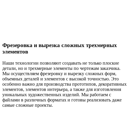
Фрезеровка и вырезка сложных трехмерных
элементов
Наши технологии позволяют создавать не только плоские
детали, но и трехмерные элементы по чертежам заказчика.
Мы осуществляем фрезеровку и вырезку сложных форм,
объемных деталей и элементов с высокой точностью. Это
особенно важно для производства прототипов, декоративных
элементов, элементов интерьера, а также для изготовления
уникальных художественных изделий. Мы работаем с
файлами в различных форматах и готовы реализовать даже
самые сложные проекты.