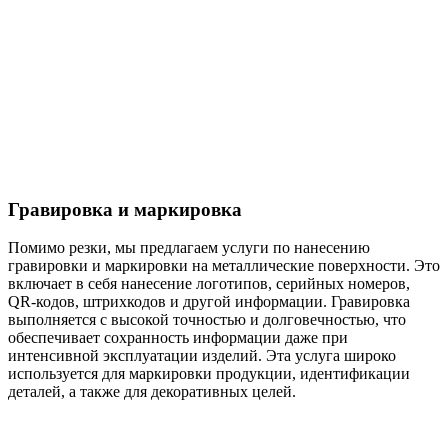
Гравировка и маркировка
Помимо резки, мы предлагаем услуги по нанесению
гравировки и маркировки на металлические поверхности. Это
включает в себя нанесение логотипов, серийных номеров,
QR-кодов, штрихкодов и другой информации. Гравировка
выполняется с высокой точностью и долговечностью, что
обеспечивает сохранность информации даже при
интенсивной эксплуатации изделий. Эта услуга широко
используется для маркировки продукции, идентификации
деталей, а также для декоративных целей.