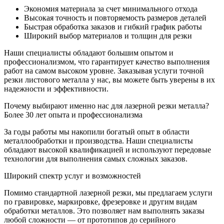
Экономия материала за счет минимального отхода
Высокая точность и повторяемость размеров деталей
Быстрая обработка заказов и гибкий график работы
Широкий выбор материалов и толщин для резки
Наши специалисты обладают большим опытом и
профессионализмом, что гарантирует качество выполнения
работ на самом высоком уровне. Заказывая услуги точной
резки листового металла у нас, вы можете быть уверены в их
надежности и эффективности.
Почему выбирают именно нас для лазерной резки металла?
Более 30 лет опыта и профессионализма
За годы работы мы накопили богатый опыт в области
металлообработки и производства. Наши специалисты
обладают высокой квалификацией и используют передовые
технологии для выполнения самых сложных заказов.
Широкий спектр услуг и возможностей
Помимо стандартной лазерной резки, мы предлагаем услуги
по гравировке, маркировке, фрезеровке и другим видам
обработки металлов. Это позволяет нам выполнять заказы
любой сложности — от прототипов до серийного