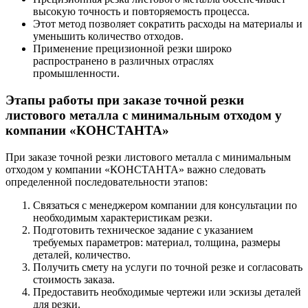
высокую точность и повторяемость процесса.
Этот метод позволяет сократить расходы на материалы и
уменьшить количество отходов.
Применение прецизионной резки широко
распространено в различных отраслях
промышленности.
Этапы работы при заказе точной резки
листового металла с минимальным отходом у
компании «КОНСТАНТА»
При заказе точной резки листового металла с минимальным
отходом у компании «КОНСТАНТА» важно следовать
определенной последовательности этапов:
Связаться с менеджером компании для консультации по
необходимым характеристикам резки.
Подготовить техническое задание с указанием
требуемых параметров: материал, толщина, размеры
деталей, количество.
Получить смету на услуги по точной резке и согласовать
стоимость заказа.
Предоставить необходимые чертежи или эскизы деталей
для резки.