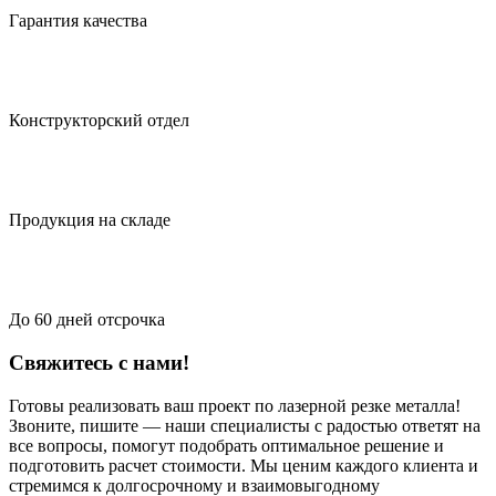
Гарантия качества
Конструкторский отдел
Продукция на складе
До 60 дней отсрочка
Свяжитесь с нами!
Готовы реализовать ваш проект по лазерной резке металла!
Звоните, пишите — наши специалисты с радостью ответят на
все вопросы, помогут подобрать оптимальное решение и
подготовить расчет стоимости. Мы ценим каждого клиента и
стремимся к долгосрочному и взаимовыгодному