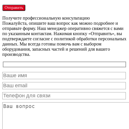
Получите профессиональную консультацию
Пожалуйста, опишите ваш вопрос как можно подробнее и
отправьте форму. Наш менеджер оперативно свяжется с вами
по указанным контактам. Нажимая кнопку «Отправить», вы
подтверждаете согласие с политикой обработки персональных
данных. Мы всегда готовы помочь вам с выбором
оборудования, запасных частей и решений для вашего
производства.