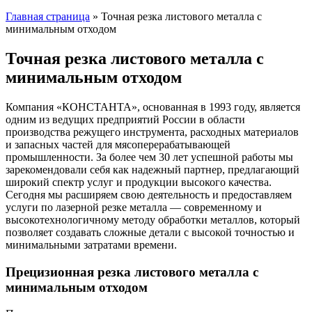
Главная страница
»
Точная резка листового металла с
минимальным отходом
Точная резка листового металла с
минимальным отходом
Компания «КОНСТАНТА», основанная в 1993 году, является
одним из ведущих предприятий России в области
производства режущего инструмента, расходных материалов
и запасных частей для мясоперерабатывающей
промышленности. За более чем 30 лет успешной работы мы
зарекомендовали себя как надежный партнер, предлагающий
широкий спектр услуг и продукции высокого качества.
Сегодня мы расширяем свою деятельность и предоставляем
услуги по лазерной резке металла — современному и
высокотехнологичному методу обработки металлов, который
позволяет создавать сложные детали с высокой точностью и
минимальными затратами времени.
Прецизионная резка листового металла с
минимальным отходом