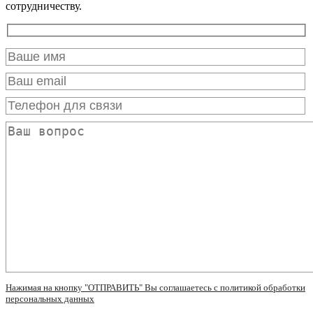
сотрудничеству.
Нажимая на кнопку "ОТПРАВИТЬ" Вы соглашаетесь с политикой обработки
персональных данных