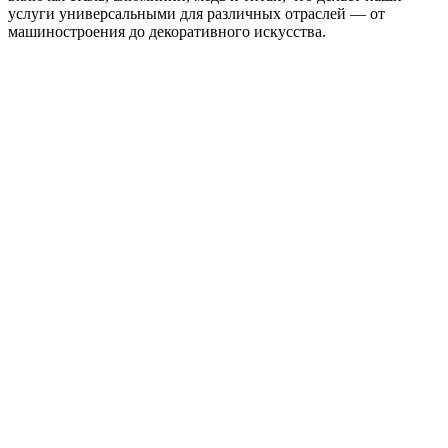
услуги универсальными для различных отраслей — от
машиностроения до декоративного искусства.